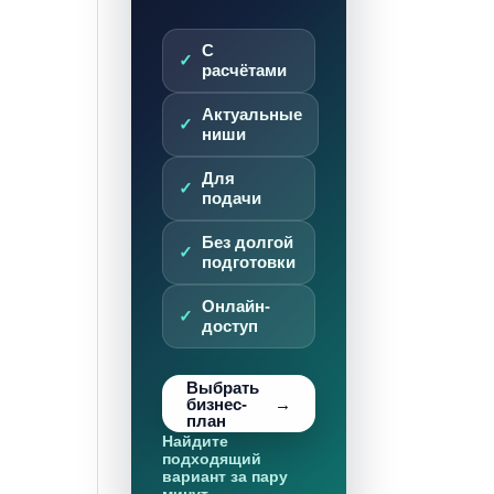
С
расчётами
Актуальные
ниши
Для
подачи
Без долгой
подготовки
Онлайн-
доступ
Выбрать
бизнес-
план
Найдите
подходящий
вариант за пару