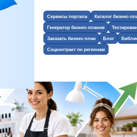
Сервисы портала
Каталог бизнес-пл
Генератор бизнес-планов
Тестирова
Заказать бизнес-план
Блог
Библио
Соцконтракт по регионам