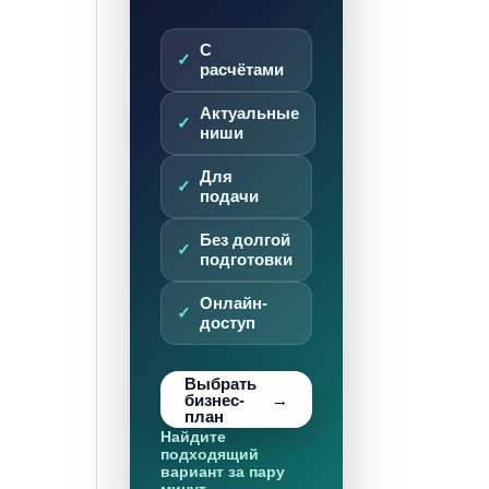
С
расчётами
Актуальные
ниши
Для
подачи
Без долгой
подготовки
Онлайн-
доступ
Выбрать
бизнес-
план
Найдите
подходящий
вариант за пару