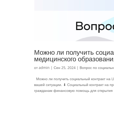
Можно ли получить социа
медицинского образовани
от
admin
|
Сен 25, 2024
|
Вопрос по социальн
Можно ли получить социальный контракт на L
вашей ситуации. ⬇ Социальный контракт на 
гражданам финансовую помощь для открытия и