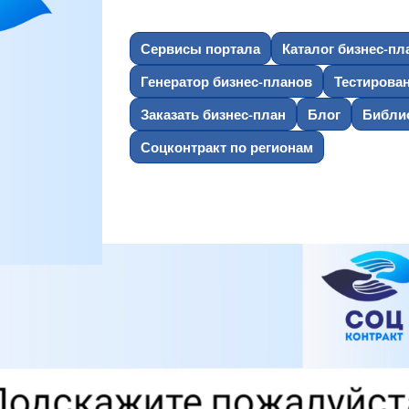
Сервисы портала
Каталог бизнес-пл
Генератор бизнес-планов
Тестирова
Заказать бизнес-план
Блог
Библио
Соцконтракт по регионам