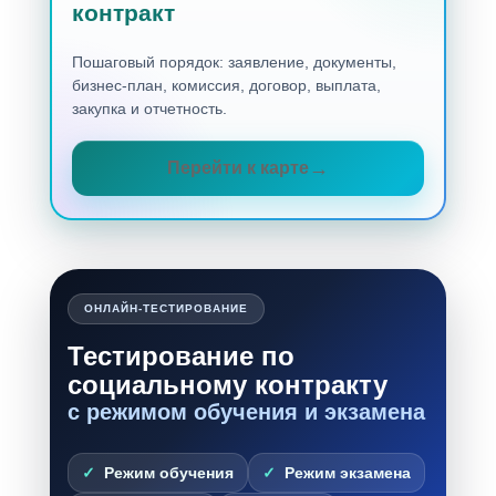
контракт
Пошаговый порядок: заявление, документы,
бизнес-план, комиссия, договор, выплата,
закупка и отчетность.
Перейти к карте
ОНЛАЙН-ТЕСТИРОВАНИЕ
Тестирование по
социальному контракту
с режимом обучения и экзамена
Режим обучения
Режим экзамена