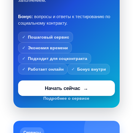
заполнением.
Бонус:
вопросы и ответы к тестированию по
социальному контракту.
Пошаговый сервис
Экономия времени
Подходит для соцконтракта
Работает онлайн
Бонус внутри
Начать сейчас
Подробнее о сервисе
Сервисы