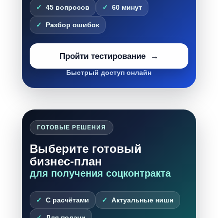
45 вопросов
60 минут
Разбор ошибок
Пройти тестирование
Быстрый доступ онлайн
ГОТОВЫЕ РЕШЕНИЯ
Выберите готовый
бизнес-план
для получения соцконтракта
С расчётами
Актуальные ниши
Для подачи