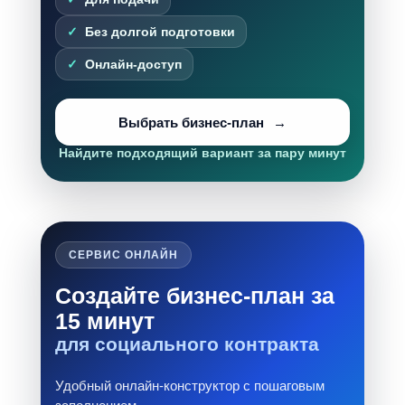
Без долгой подготовки
Онлайн-доступ
Выбрать бизнес-план
Найдите подходящий вариант за пару минут
СЕРВИС ОНЛАЙН
Создайте бизнес-план за
15 минут
для социального контракта
Удобный онлайн-конструктор с пошаговым