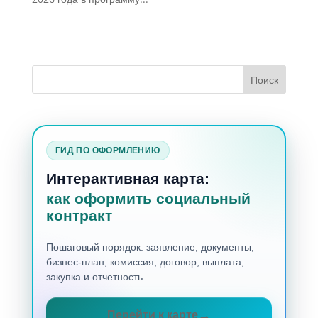
ГИД ПО ОФОРМЛЕНИЮ
Интерактивная карта:
как оформить социальный
контракт
Пошаговый порядок: заявление, документы,
бизнес-план, комиссия, договор, выплата,
закупка и отчетность.
Перейти к карте