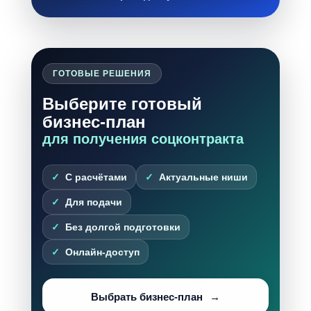
ГОТОВЫЕ РЕШЕНИЯ
Выберите готовый
бизнес-план
для получения соцконтракта
С расчётами
Актуальные ниши
Для подачи
Без долгой подготовки
Онлайн-доступ
Выбрать бизнес-план