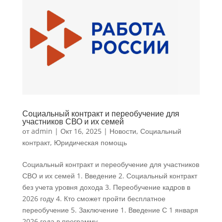
Социальный контракт и переобучение для
участников СВО и их семей
от
admin
|
Окт 16, 2025
|
Новости
,
Социальный
контракт
,
Юридическая помощь
Социальный контракт и переобучение для участников
СВО и их семей 1. Введение 2. Социальный контракт
без учета уровня дохода 3. Переобучение кадров в
2026 году 4. Кто сможет пройти бесплатное
переобучение 5. Заключение 1. Введение С 1 января
2026 года в программу...