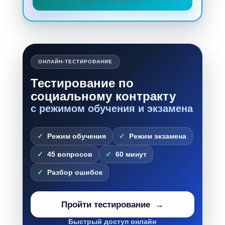
ОНЛАЙН-ТЕСТИРОВАНИЕ
Тестирование по
социальному контракту
с режимом обучения и экзамена
Режим обучения
Режим экзамена
45 вопросов
60 минут
Разбор ошибок
Пройти тестирование
Быстрый доступ онлайн