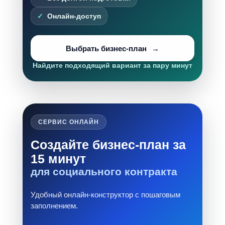
Онлайн-доступ
Выбрать бизнес-план
Найдите подходящий вариант за пару минут
СЕРВИС ОНЛАЙН
Создайте бизнес-план за
15 минут
для социального контракта
Удобный онлайн-конструктор с пошаговым
заполнением.