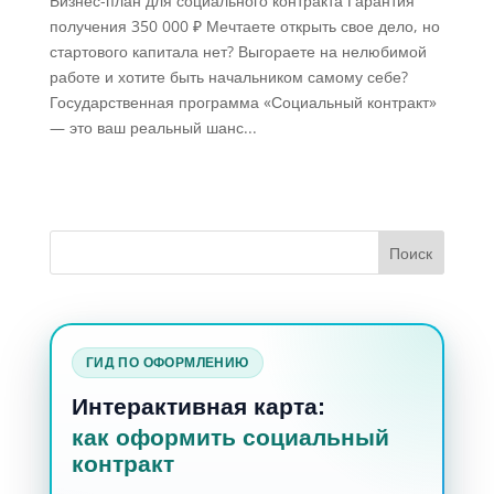
Бизнес-план для социального контракта Гарантия
получения 350 000 ₽ Мечтаете открыть свое дело, но
стартового капитала нет? Выгораете на нелюбимой
работе и хотите быть начальником самому себе?
Государственная программа «Социальный контракт»
— это ваш реальный шанс...
ГИД ПО ОФОРМЛЕНИЮ
Интерактивная карта:
как оформить социальный
контракт