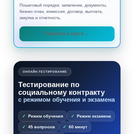
Пошаговый порядок: заявление, документы,
бизнес-план, комиссия, договор, выплата,
закупка и отчетность.
Перейти к карте
ОНЛАЙН-ТЕСТИРОВАНИЕ
Тестирование по
социальному контракту
с режимом обучения и экзамена
Режим обучения
Режим экзамена
45 вопросов
60 минут