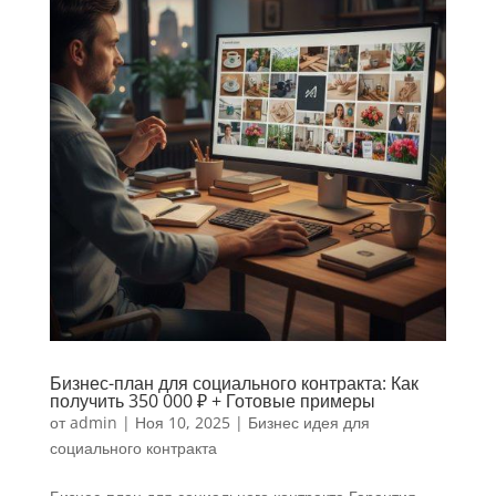
Бизнес-план для социального контракта: Как
получить 350 000 ₽ + Готовые примеры
от
admin
|
Ноя 10, 2025
|
Бизнес идея для
социального контракта