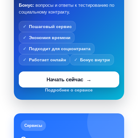
Бонус:
вопросы и ответы к тестированию по
социальному контракту.
Пошаговый сервис
Экономия времени
Подходит для соцконтракта
Работает онлайн
Бонус внутри
Начать сейчас
Подробнее о сервисе
Сервисы