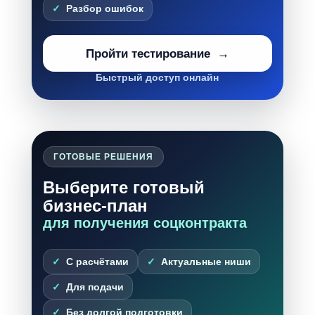
Разбор ошибок
Пройти тестирование
Быстрый доступ онлайн
ГОТОВЫЕ РЕШЕНИЯ
Выберите готовый
бизнес-план
для получения соцконтракта
С расчётами
Актуальные ниши
Для подачи
Без долгой подготовки