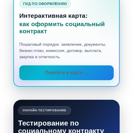
ГИД ПО ОФОРМЛЕНИЮ
Интерактивная карта:
как оформить социальный
контракт
Пошаговый порядок: заявление, документы,
бизнес-план, комиссия, договор, выплата,
закупка и отчетность.
Перейти к карте
ОНЛАЙН-ТЕСТИРОВАНИЕ
Тестирование по
социальному контракту