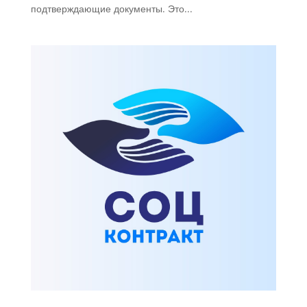
подтверждающие документы. Это...