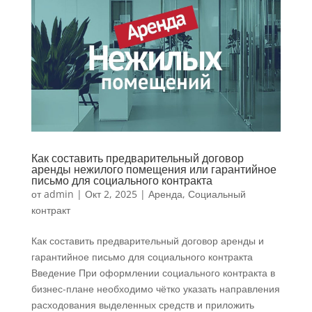
Как составить предварительный договор
аренды нежилого помещения или гарантийное
письмо для социального контракта
от
admin
|
Окт 2, 2025
|
Аренда
,
Социальный
контракт
Как составить предварительный договор аренды и
гарантийное письмо для социального контракта
Введение При оформлении социального контракта в
бизнес-плане необходимо чётко указать направления
расходования выделенных средств и приложить