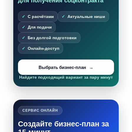
для получения соцконтракта
С расчётами
Актуальные ниши
Для подачи
Без долгой подготовки
Онлайн-доступ
Выбрать бизнес-план
Найдите подходящий вариант за пару минут
СЕРВИС ОНЛАЙН
Создайте бизнес-план за