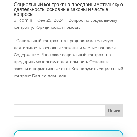
Социальный контракт на предпринимательскую
деятельность: основные законы и частые
вопросы
от
admin
|
Сен 25, 2024
|
Вопрос по социальному
контракту
,
Юридическая помощь
Социальный контракт на предпринимательскую
деятельность: основные законы и частые вопросы
Содержание: Что такое социальный контракт на
предпринимательскую деятельность Основные
законы и нормативные акты Как получить социальный
контракт Бизнес-план для...