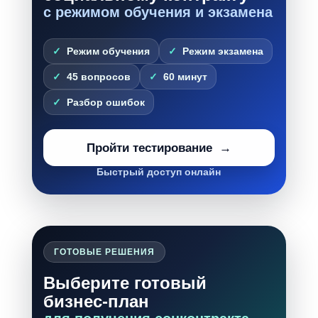
с режимом обучения и экзамена
Режим обучения
Режим экзамена
45 вопросов
60 минут
Разбор ошибок
Пройти тестирование
Быстрый доступ онлайн
ГОТОВЫЕ РЕШЕНИЯ
Выберите готовый
бизнес-план