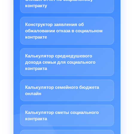
контракту
Конструктор заявления об
обжаловании отказа в социальном
контракте
Калькулятор среднедушевого
дохода семьи для социального
контракта
Калькулятор семейного бюджета
онлайн
Калькулятор сметы социального
контракта