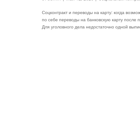
Соцконтракт и переводы на карту: когда возмо
по себе переводы на банковскую карту после 
Для уголовного дела недостаточно одной выпис