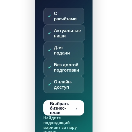
С
расчётами
Актуальные
ниши
Для
подачи
Без долгой
подготовки
Онлайн-
доступ
Выбрать
бизнес-
план
Найдите
подходящий
вариант за пару