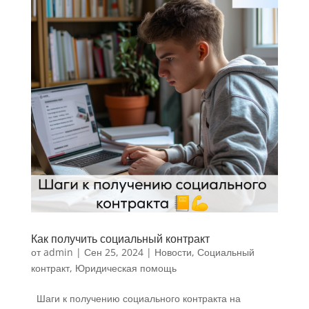
Как получить социальный контракт
от
admin
|
Сен 25, 2024
|
Новости
,
Социальный
контракт
,
Юридическая помощь
Шаги к получению социального контракта на