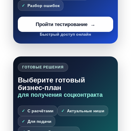
Разбор ошибок
Пройти тестирование
Быстрый доступ онлайн
ГОТОВЫЕ РЕШЕНИЯ
Выберите готовый
бизнес-план
для получения соцконтракта
С расчётами
Актуальные ниши
Для подачи