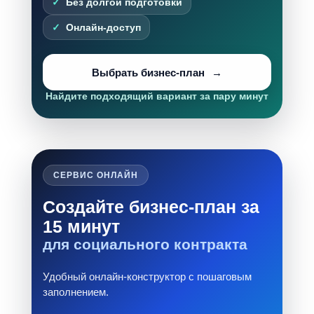
Без долгой подготовки
Онлайн-доступ
Выбрать бизнес-план
Найдите подходящий вариант за пару минут
СЕРВИС ОНЛАЙН
Создайте бизнес-план за
15 минут
для социального контракта
Удобный онлайн-конструктор с пошаговым
заполнением.