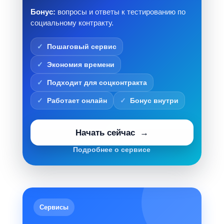
Бонус:
вопросы и ответы к тестированию по
социальному контракту.
Пошаговый сервис
Экономия времени
Подходит для соцконтракта
Работает онлайн
Бонус внутри
Начать сейчас
Подробнее о сервисе
Сервисы