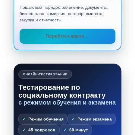
Пошаговый порядок: заявление, документы,
бизнес-план, комиссия, договор, выплата,
закупка и отчетность.
Перейти к карте
ОНЛАЙН-ТЕСТИРОВАНИЕ
Тестирование по
социальному контракту
с режимом обучения и экзамена
Режим обучения
Режим экзамена
45 вопросов
60 минут