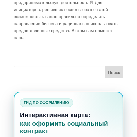
предпринимательскую деятельность 📄 Для
инициаторов, решивших воспользоваться этой
возможностью, важно правильно определить
направление бизнеса и рационально использовать
предоставленные средства. В этом вам поможет
наш...
ГИД ПО ОФОРМЛЕНИЮ
Интерактивная карта:
как оформить социальный
контракт