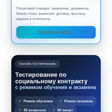
Пошаговый порядок: заявление, документы,
бизнес-план, комиссия, договор, выплата,
закупка и отчетность.
Перейти к карте
ОНЛАЙН-ТЕСТИРОВАНИЕ
Тестирование по
социальному контракту
с режимом обучения и экзамена
Режим обучения
Режим экзамена
45 вопросов
60 минут