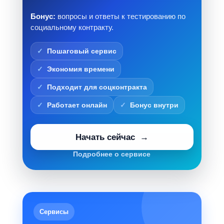
Бонус:
вопросы и ответы к тестированию по
социальному контракту.
Пошаговый сервис
Экономия времени
Подходит для соцконтракта
Работает онлайн
Бонус внутри
Начать сейчас
Подробнее о сервисе
Сервисы