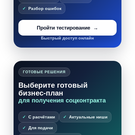
Разбор ошибок
Пройти тестирование
Быстрый доступ онлайн
ГОТОВЫЕ РЕШЕНИЯ
Выберите готовый
бизнес-план
для получения соцконтракта
С расчётами
Актуальные ниши
Для подачи