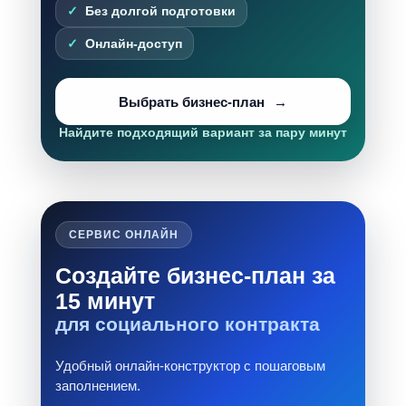
Без долгой подготовки
Онлайн-доступ
Выбрать бизнес-план
Найдите подходящий вариант за пару минут
СЕРВИС ОНЛАЙН
Создайте бизнес-план за
15 минут
для социального контракта
Удобный онлайн-конструктор с пошаговым
заполнением.