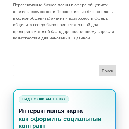
Перспективные бизнес-планы в сфере общепита:
анализ и возможности Перспективные бизнес-планы
в сфере общепита: анализ и возможности Сфера
общепита всегда была привлекательной для
предпринимателей благодаря постоянному спросу и
возможностям для инноваций. В данной...
ГИД ПО ОФОРМЛЕНИЮ
Интерактивная карта:
как оформить социальный
контракт