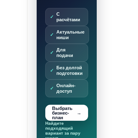
С
расчётами
Актуальные
ниши
Для
подачи
Без долгой
подготовки
Онлайн-
доступ
Выбрать
бизнес-
план
Найдите
подходящий
вариант за пару