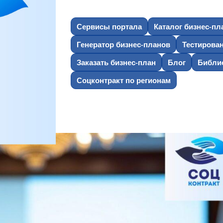
Сервисы портала
Каталог бизнес-пл
Генератор бизнес-планов
Тестирова
Заказать бизнес-план
Блог
Библио
Соцконтракт по регионам