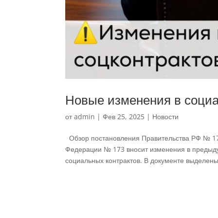
Новые изменения в социа
от
admin
|
Фев 25, 2025
|
Новости
Обзор постановления Правительства РФ № 173
Федерации № 173 вносит изменения в предыду
социальных контрактов. В документе выделены