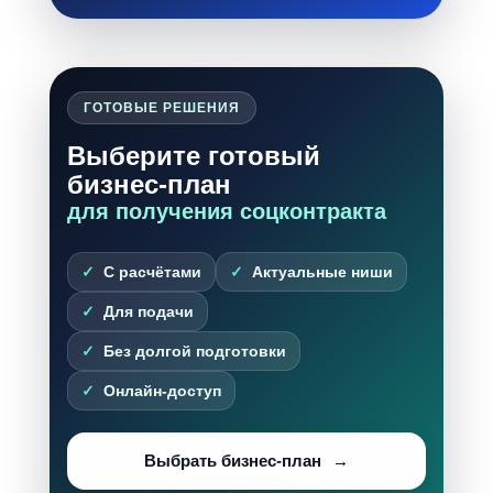
ГОТОВЫЕ РЕШЕНИЯ
Выберите готовый
бизнес-план
для получения соцконтракта
С расчётами
Актуальные ниши
Для подачи
Без долгой подготовки
Онлайн-доступ
Выбрать бизнес-план