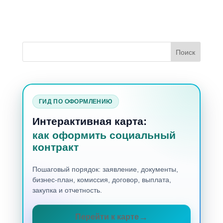
ГИД ПО ОФОРМЛЕНИЮ
Интерактивная карта:
как оформить социальный
контракт
Пошаговый порядок: заявление, документы,
бизнес-план, комиссия, договор, выплата,
закупка и отчетность.
Перейти к карте