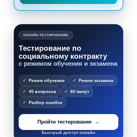
ОНЛАЙН-ТЕСТИРОВАНИЕ
Тестирование по
социальному контракту
с режимом обучения и экзамена
Режим обучения
Режим экзамена
45 вопросов
60 минут
Разбор ошибок
Пройти тестирование
Быстрый доступ онлайн