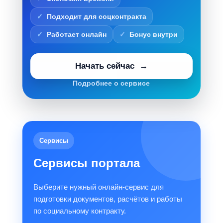
Подходит для соцконтракта
Работает онлайн
Бонус внутри
Начать сейчас
Подробнее о сервисе
Сервисы
Сервисы портала
Выберите нужный онлайн-сервис для
подготовки документов, расчётов и работы
по социальному контракту.