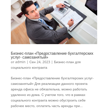
Бизнес-план «Предоставление бухгалтерских
услуг- самозанятый»
от
admin
|
Сен 24, 2023
|
Бизнес-план для
социального контракта
Бизнес-план «Предоставление бухгалтерских услуг-
самозанятый» Для реализации данного проекта
аренда офиса не обязательна, можно работать
удаленно из дома. С учетом того, что в рамках
социального контракта можно обустроить себе
рабочее место, оплатить часть аренды при...