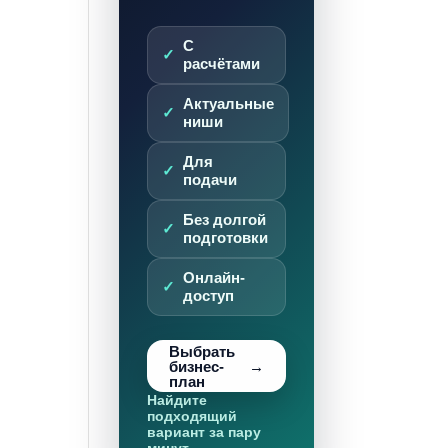
С
расчётами
Актуальные
ниши
Для
подачи
Без долгой
подготовки
Онлайн-
доступ
Выбрать
бизнес-
план
Найдите
подходящий
вариант за пару