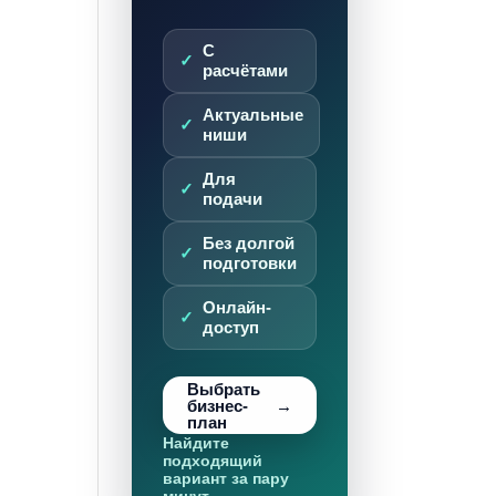
С
расчётами
Актуальные
ниши
Для
подачи
Без долгой
подготовки
Онлайн-
доступ
Выбрать
бизнес-
план
Найдите
подходящий
вариант за пару