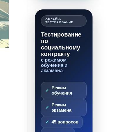
ОНЛАЙН-
ТЕСТИРОВАНИЕ
Тестирование
по
социальному
контракту
с режимом
обучения и
экзамена
Режим
обучения
Режим
экзамена
45 вопросов