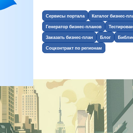
Сервисы портала
Каталог бизнес-пл
Генератор бизнес-планов
Тестирова
Заказать бизнес-план
Блог
Библио
Соцконтракт по регионам