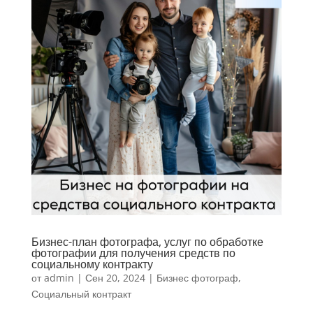
Бизнес-план фотографа, услуг по обработке
фотографии для получения средств по
социальному контракту
от
admin
|
Сен 20, 2024
|
Бизнес фотограф
,
Социальный контракт