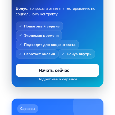
Бонус:
вопросы и ответы к тестированию по
социальному контракту.
Пошаговый сервис
Экономия времени
Подходит для соцконтракта
Работает онлайн
Бонус внутри
Начать сейчас
Подробнее о сервисе
Сервисы