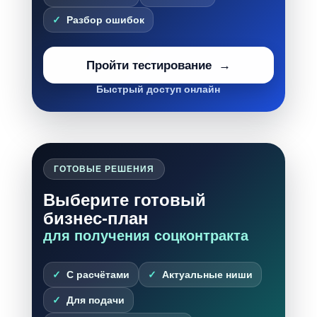
Разбор ошибок
Пройти тестирование
Быстрый доступ онлайн
ГОТОВЫЕ РЕШЕНИЯ
Выберите готовый
бизнес-план
для получения соцконтракта
С расчётами
Актуальные ниши
Для подачи