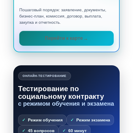
Пошаговый порядок: заявление, документы,
бизнес-план, комиссия, договор, выплата,
закупка и отчетность.
Перейти к карте
ОНЛАЙН-ТЕСТИРОВАНИЕ
Тестирование по
социальному контракту
с режимом обучения и экзамена
Режим обучения
Режим экзамена
45 вопросов
60 минут