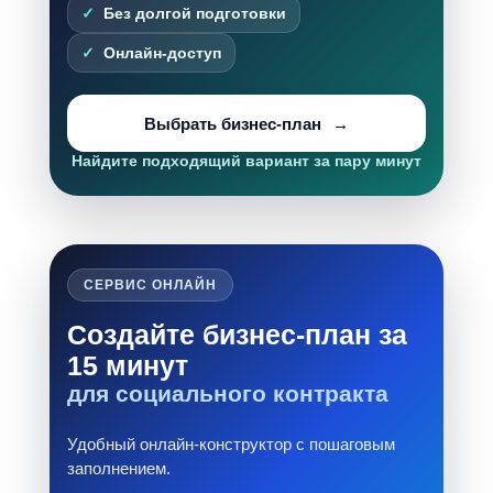
Без долгой подготовки
Онлайн-доступ
Выбрать бизнес-план
Найдите подходящий вариант за пару минут
СЕРВИС ОНЛАЙН
Создайте бизнес-план за
15 минут
для социального контракта
Удобный онлайн-конструктор с пошаговым
заполнением.