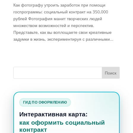
Как фотографу утроить заработок при помощи
госпрограммы: социальный контракт на 350,000
рублей Фотография манит творческих людей
множеством возможностей и перспектив.
Представьте, как вы воплощаете свои креативные
задумки в жизнь, экспериментируя с различными...
ГИД ПО ОФОРМЛЕНИЮ
Интерактивная карта:
как оформить социальный
контракт