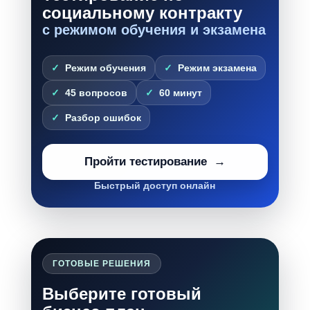
социальному контракту
с режимом обучения и экзамена
Режим обучения
Режим экзамена
45 вопросов
60 минут
Разбор ошибок
Пройти тестирование
Быстрый доступ онлайн
ГОТОВЫЕ РЕШЕНИЯ
Выберите готовый