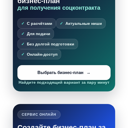
бизнес-план
для получения соцконтракта
С расчётами
Актуальные ниши
Для подачи
Без долгой подготовки
Онлайн-доступ
Выбрать бизнес-план
Найдите подходящий вариант за пару минут
СЕРВИС ОНЛАЙН
Создайте бизнес-план за