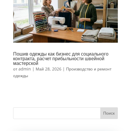
Пошив одежды как бизнес для социального
контракта, расчет прибыльности швейной
мастерской
от
admin
|
Май 28, 2026
|
Производство и ремонт
одежды