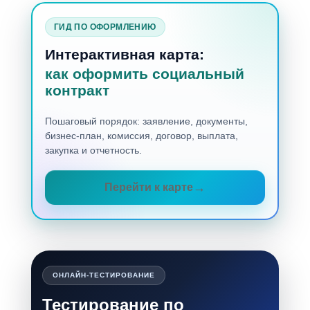
ГИД ПО ОФОРМЛЕНИЮ
Интерактивная карта:
как оформить социальный
контракт
Пошаговый порядок: заявление, документы,
бизнес-план, комиссия, договор, выплата,
закупка и отчетность.
Перейти к карте
ОНЛАЙН-ТЕСТИРОВАНИЕ
Тестирование по