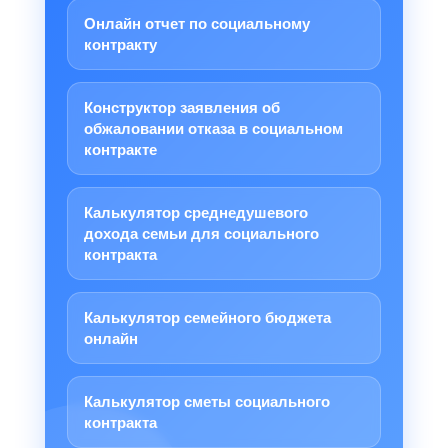
Онлайн отчет по социальному
контракту
Конструктор заявления об
обжаловании отказа в социальном
контракте
Калькулятор среднедушевого
дохода семьи для социального
контракта
Калькулятор семейного бюджета
онлайн
Калькулятор сметы социального
контракта