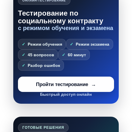
ОНЛАЙН-ТЕСТИРОВАНИЕ
Тестирование по
социальному контракту
с режимом обучения и экзамена
Режим обучения
Режим экзамена
45 вопросов
60 минут
Разбор ошибок
Пройти тестирование
Быстрый доступ онлайн
ГОТОВЫЕ РЕШЕНИЯ