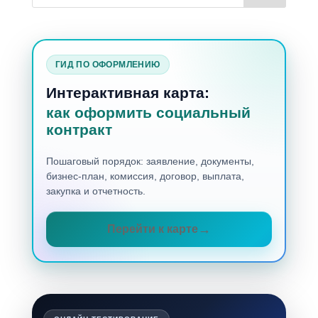
ГИД ПО ОФОРМЛЕНИЮ
Интерактивная карта:
как оформить социальный
контракт
Пошаговый порядок: заявление, документы,
бизнес-план, комиссия, договор, выплата,
закупка и отчетность.
Перейти к карте