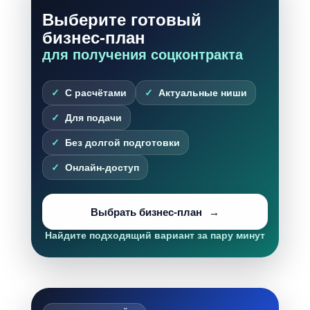
Выберите готовый
бизнес-план
для получения соцконтракта
С расчётами
Актуальные ниши
Для подачи
Без долгой подготовки
Онлайн-доступ
Выбрать бизнес-план
Найдите подходящий вариант за пару минут