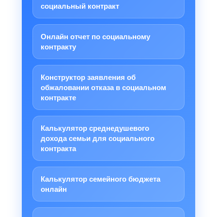
социальный контракт
Онлайн отчет по социальному
контракту
Конструктор заявления об
обжаловании отказа в социальном
контракте
Калькулятор среднедушевого
дохода семьи для социального
контракта
Калькулятор семейного бюджета
онлайн