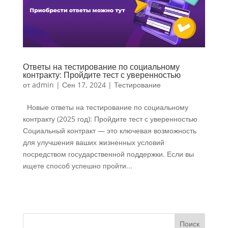
Ответы на тестирование по социальному
контракту: Пройдите тест с уверенностью
от
admin
|
Сен 17, 2024
|
Тестирование
Новые ответы на тестирование по социальному
контракту (2025 год): Пройдите тест с уверенностью
Социальный контракт — это ключевая возможность
для улучшения ваших жизненных условий
посредством государственной поддержки. Если вы
ищете способ успешно пройти...