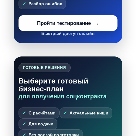
Разбор ошибок
Пройти тестирование
Быстрый доступ онлайн
ГОТОВЫЕ РЕШЕНИЯ
Выберите готовый
бизнес-план
для получения соцконтракта
С расчётами
Актуальные ниши
Для подачи
Без долгой подготовки