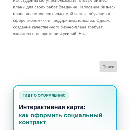
Как студенты могут использовать готовые бизнес-
планы для своих работ Введение Написание бизнес-
плана является неотъемлемой частью обучения в
сфере экономики и предпринимательства. Однако
создание качественного бизнес-плана требует
значительного времени и усилий. На...
ГИД ПО ОФОРМЛЕНИЮ
Интерактивная карта:
как оформить социальный
контракт