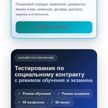
Пошаговый порядок: заявление, документы,
бизнес-план, комиссия, договор, выплата,
закупка и отчетность.
Перейти к карте
ОНЛАЙН-ТЕСТИРОВАНИЕ
Тестирование по
социальному контракту
с режимом обучения и экзамена
Режим обучения
Режим экзамена
45 вопросов
60 минут