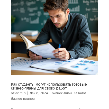
Как студенты могут использовать готовые
бизнес-планы для своих работ
от
admin
|
Дек 8, 2024
|
бизнес-план
,
Каталог
бизнес-планов