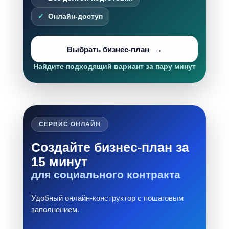
Онлайн-доступ
Выбрать бизнес-план
Найдите подходящий вариант за пару минут
СЕРВИС ОНЛАЙН
Создайте бизнес-план за
15 минут
для социального контракта
Удобный онлайн-конструктор с пошаговым
заполнением.