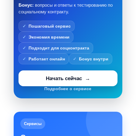
Бонус:
вопросы и ответы к тестированию по
социальному контракту.
Пошаговый сервис
Экономия времени
Подходит для соцконтракта
Работает онлайн
Бонус внутри
Начать сейчас
Подробнее о сервисе
Сервисы