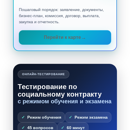
Пошаговый порядок: заявление, документы,
бизнес-план, комиссия, договор, выплата,
закупка и отчетность.
Перейти к карте
ОНЛАЙН-ТЕСТИРОВАНИЕ
Тестирование по
социальному контракту
с режимом обучения и экзамена
Режим обучения
Режим экзамена
45 вопросов
60 минут