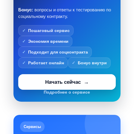
Бонус:
вопросы и ответы к тестированию по
социальному контракту.
Пошаговый сервис
Экономия времени
Подходит для соцконтракта
Работает онлайн
Бонус внутри
Начать сейчас
Подробнее о сервисе
Сервисы