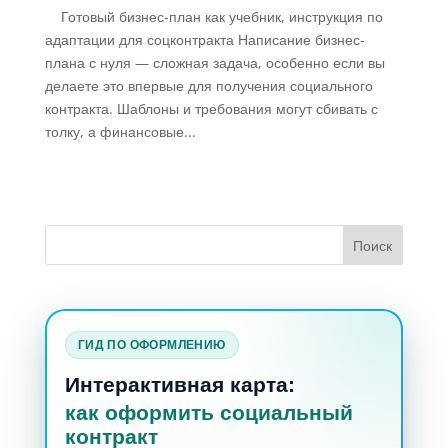
Готовый бизнес-план как учебник, инструкция по
адаптации для соцконтракта Написание бизнес-
плана с нуля — сложная задача, особенно если вы
делаете это впервые для получения социального
контракта. Шаблоны и требования могут сбивать с
толку, а финансовые...
ГИД ПО ОФОРМЛЕНИЮ
Интерактивная карта:
как оформить социальный
контракт