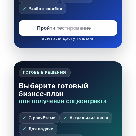
Разбор ошибок
Пройти тестирование
Быстрый доступ онлайн
ГОТОВЫЕ РЕШЕНИЯ
Выберите готовый
бизнес-план
для получения соцконтракта
С расчётами
Актуальные ниши
Для подачи