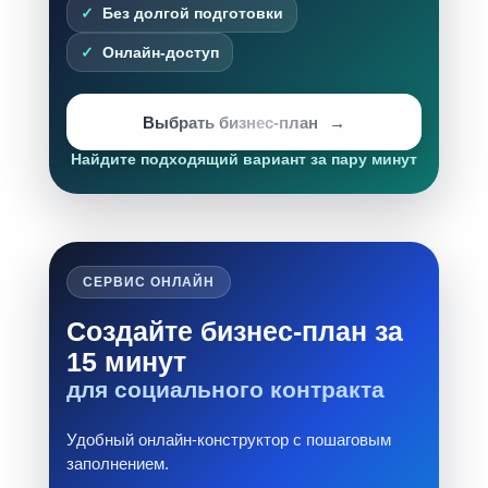
Без долгой подготовки
Онлайн-доступ
Выбрать бизнес-план
Найдите подходящий вариант за пару минут
СЕРВИС ОНЛАЙН
Создайте бизнес-план за
15 минут
для социального контракта
Удобный онлайн-конструктор с пошаговым
заполнением.