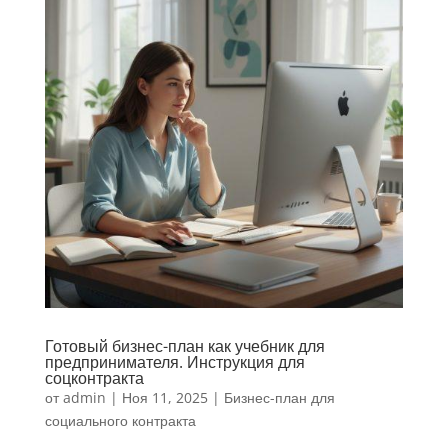
Готовый бизнес-план как учебник для
предпринимателя. Инструкция для
соцконтракта
от
admin
|
Ноя 11, 2025
|
Бизнес-план для
социального контракта