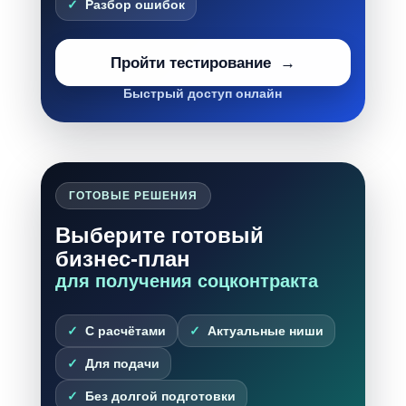
Разбор ошибок
Пройти тестирование
Быстрый доступ онлайн
ГОТОВЫЕ РЕШЕНИЯ
Выберите готовый
бизнес-план
для получения соцконтракта
С расчётами
Актуальные ниши
Для подачи
Без долгой подготовки