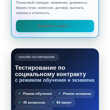
Пошаговый порядок: заявление, документы,
бизнес-план, комиссия, договор, выплата,
закупка и отчетность.
Перейти к карте
ОНЛАЙН-ТЕСТИРОВАНИЕ
Тестирование по
социальному контракту
с режимом обучения и экзамена
Режим обучения
Режим экзамена
45 вопросов
60 минут