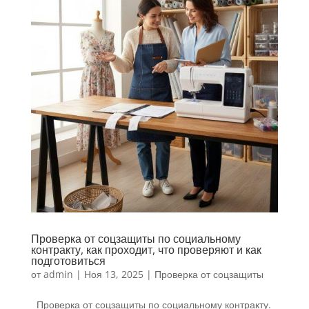
Проверка от соцзащиты по социальному
контракту, как проходит, что проверяют и как
подготовиться
от
admin
|
Ноя 13, 2025
|
Проверка от соцзащиты
Проверка от соцзащиты по социальному контракту.