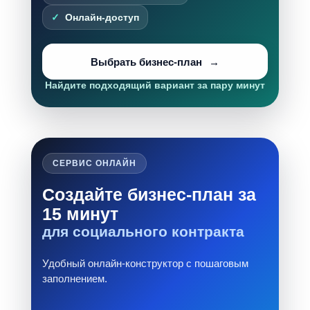
Онлайн-доступ
Выбрать бизнес-план
Найдите подходящий вариант за пару минут
СЕРВИС ОНЛАЙН
Создайте бизнес-план за
15 минут
для социального контракта
Удобный онлайн-конструктор с пошаговым
заполнением.