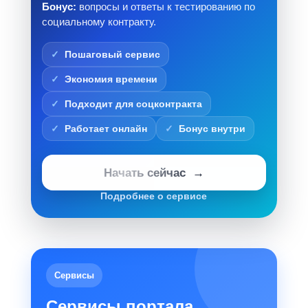
Бонус:
вопросы и ответы к тестированию по
социальному контракту.
Пошаговый сервис
Экономия времени
Подходит для соцконтракта
Работает онлайн
Бонус внутри
Начать сейчас
Подробнее о сервисе
Сервисы
Сервисы портала