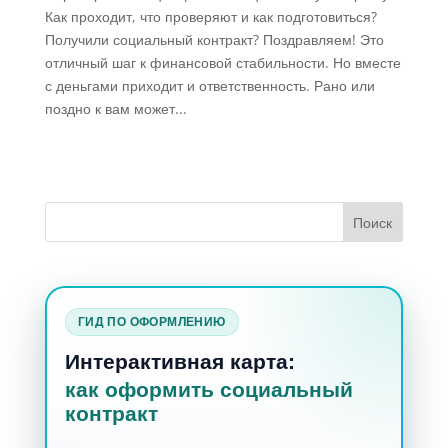
Как проходит, что проверяют и как подготовиться?
Получили социальный контракт? Поздравляем! Это
отличный шаг к финансовой стабильности. Но вместе
с деньгами приходит и ответственность. Рано или
поздно к вам может...
ГИД ПО ОФОРМЛЕНИЮ
Интерактивная карта:
как оформить социальный
контракт