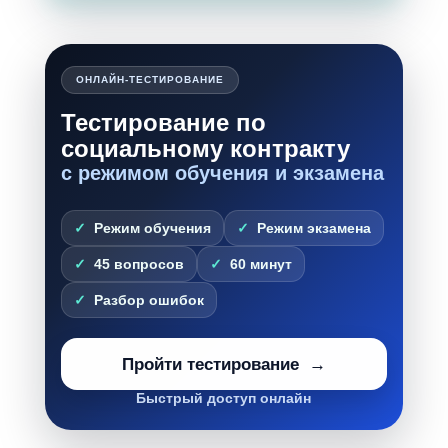
ОНЛАЙН-ТЕСТИРОВАНИЕ
Тестирование по
социальному контракту
с режимом обучения и экзамена
Режим обучения
Режим экзамена
45 вопросов
60 минут
Разбор ошибок
Пройти тестирование
Быстрый доступ онлайн