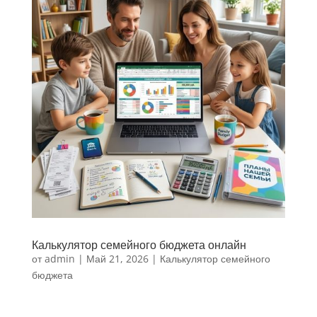
Калькулятор семейного бюджета онлайн
от
admin
|
Май 21, 2026
|
Калькулятор семейного
бюджета