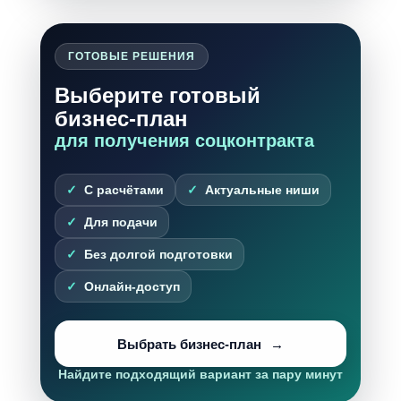
ГОТОВЫЕ РЕШЕНИЯ
Выберите готовый
бизнес-план
для получения соцконтракта
С расчётами
Актуальные ниши
Для подачи
Без долгой подготовки
Онлайн-доступ
Выбрать бизнес-план
Найдите подходящий вариант за пару минут