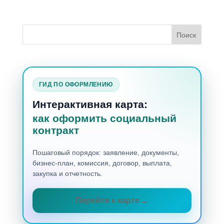
ГИД ПО ОФОРМЛЕНИЮ
Интерактивная карта:
как оформить социальный
контракт
Пошаговый порядок: заявление, документы,
бизнес-план, комиссия, договор, выплата,
закупка и отчетность.
Перейти к карте