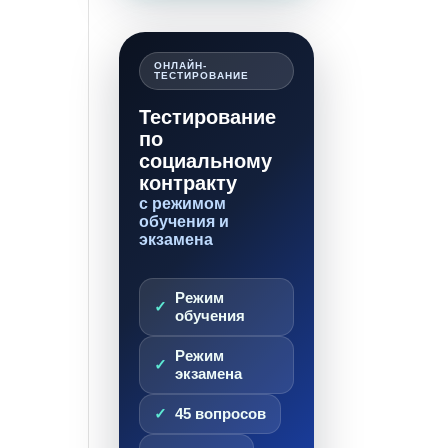
ОНЛАЙН-
ТЕСТИРОВАНИЕ
Тестирование
по
социальному
контракту
с режимом
обучения и
экзамена
Режим
обучения
Режим
экзамена
45 вопросов