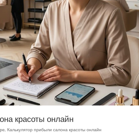
она красоты онлайн
ере
,
Калькулятор прибыли салона красоты онлайн