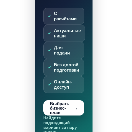
С
расчётами
Актуальные
ниши
Для
подачи
Без долгой
подготовки
Онлайн-
доступ
Выбрать
бизнес-
план
Найдите
подходящий
вариант за пару