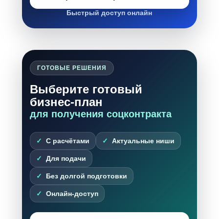
Быстрый доступ онлайн
ГОТОВЫЕ РЕШЕНИЯ
Выберите готовый
бизнес-план
для получения соцконтракта
С расчётами
Актуальные ниши
Для подачи
Без долгой подготовки
Онлайн-доступ