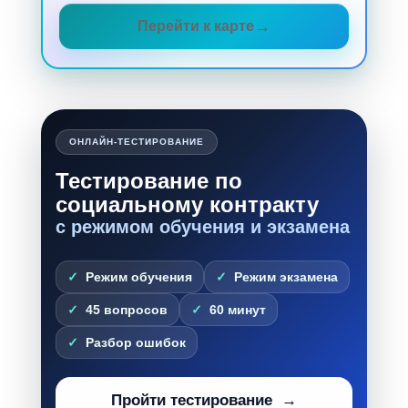
Перейти к карте
ОНЛАЙН-ТЕСТИРОВАНИЕ
Тестирование по
социальному контракту
с режимом обучения и экзамена
Режим обучения
Режим экзамена
45 вопросов
60 минут
Разбор ошибок
Пройти тестирование