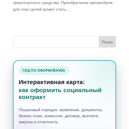
транспортного средства. Приобретение автомобиля
для этих целей может стать...
ГИД ПО ОФОРМЛЕНИЮ
Интерактивная карта:
как оформить социальный
контракт
Пошаговый порядок: заявление, документы,
бизнес-план, комиссия, договор, выплата,
закупка и отчетность.