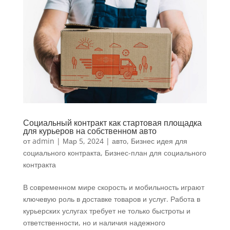
Социальный контракт как стартовая площадка
для курьеров на собственном авто
от
admin
|
Мар 5, 2024
|
авто
,
Бизнес идея для
социального контракта
,
Бизнес-план для социального
контракта
В современном мире скорость и мобильность играют
ключевую роль в доставке товаров и услуг. Работа в
курьерских услугах требует не только быстроты и
ответственности, но и наличия надежного