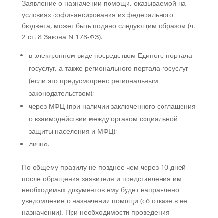
Заявление о назначении помощи, оказываемой на
условиях софинансирования из федерального
бюджета, может быть подано следующим образом (ч.
2 ст. 8 Закона N 178-ФЗ):
в электронном виде посредством Единого портала
госуслуг, а также регионального портала госуслуг
(если это предусмотрено региональным
законодательством);
через МФЦ (при наличии заключенного соглашения
о взаимодействии между органом социальной
защиты населения и МФЦ);
лично.
По общему правилу не позднее чем через 10 дней
после обращения заявителя и представления им
необходимых документов ему будет направлено
уведомление о назначении помощи (об отказе в ее
назначении). При необходимости проведения