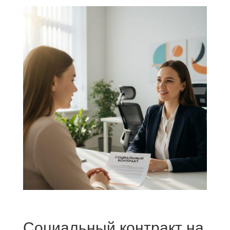
Социальный контракт на