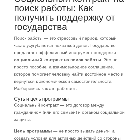
поиск работы: Как
получить поддержку от
государства
Поиск работы — это стрессовый период, который
часто усугубляется нехваткой денег. Государство
предлагает эффективный инструмент поддержки —
социальный контракт на поиск работы
. Это не
просто пособие, а взаимовыгодное соглашение,
которое помогает человеку найти достойное место и
вернуться к экономической самостоятельности.
Разберемся, как это работает.
Суть и цель программы
Социальный контракт — это договор между
гражданином (или его семьей) и органом социальной
защиты.
Цель программы
— не просто выдать деньги, а
создать условия для активных действий со стороны