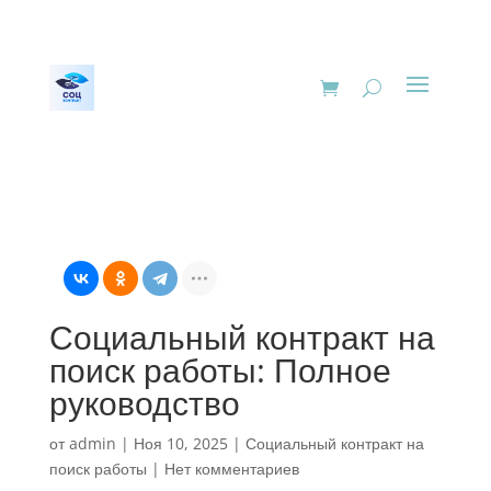
Социальный контракт на
поиск работы: Полное
руководство
от
admin
|
Ноя 10, 2025
|
Социальный контракт на
поиск работы
|
Нет комментариев