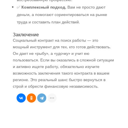
✅
Комплексный подход.
Вам не просто дают
деньги, а помогают сориентироваться на рынке
труда и составить план действий.
Заключение
Социальный контракт на поиск работы — это
мощный инструмент для тех, кто готов действовать.
Он дает не «рыбу», а «удочку» и учит ею
пользоваться. Если вы оказались в сложной ситуации
и активно ищете работу, обязательно изучите
возможность заключения такого контракта в вашем
регионе. Это реальный шанс быстро вернуться в
строй и обрести финансовую независимость.