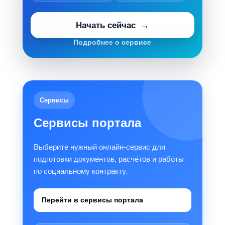
Начать сейчас
Подробнее о сервисе
Сервисы
Сервисы портала
Выберите нужный онлайн-сервис для
подготовки документов, расчётов и работы
по социальному контракту.
Перейти в сервисы портала