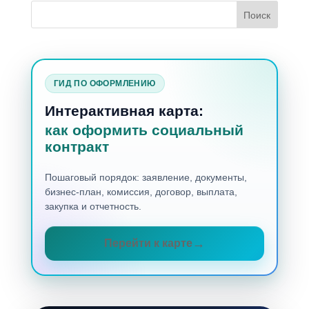
ГИД ПО ОФОРМЛЕНИЮ
Интерактивная карта:
как оформить социальный
контракт
Пошаговый порядок: заявление, документы,
бизнес-план, комиссия, договор, выплата,
закупка и отчетность.
Перейти к карте