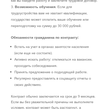
как вы найдете работу и заключите трудовой договор.
Возможность обучения
. Если для
трудоустройства вам не хватает квалификации,
государство может оплатить ваше обучение или
переподготовку на сумму до 30 000 рублей.
Обязанности гражданина по контракту:
Встать на учет в органах занятости населения
(если еще не состоите).
Активно искать работу: откликаться на вакансии,
проходить собеседования.
Принять предложение о подходящей работе.
Регулярно предоставлять в соцзащиту отчеты о
своих действиях.
Контракт обычно заключается на срок до 9 месяцев.
Если вы без уважительной причины не выполняете
условия, контракт может быть расторгнут, а