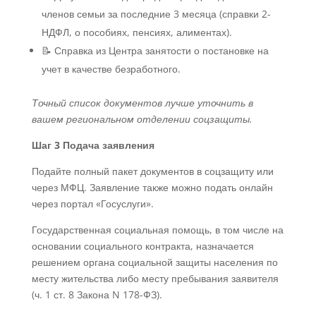
членов семьи за последние 3 месяца (справки 2-
НДФЛ, о пособиях, пенсиях, алиментах).
📝 Справка из Центра занятости о постановке на
учет в качестве безработного.
Точный список документов лучше уточнить в
вашем региональном отделении соцзащиты.
Шаг 3 Подача заявления
Подайте полный пакет документов в соцзащиту или
через МФЦ. Заявление также можно подать онлайн
через портал «Госуслуги».
Государственная социальная помощь, в том числе на
основании социального контракта, назначается
решением органа социальной защиты населения по
месту жительства либо месту пребывания заявителя
(ч. 1 ст. 8 Закона N 178-ФЗ).