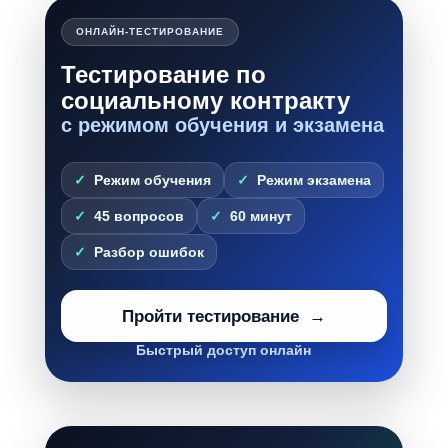
ОНЛАЙН-ТЕСТИРОВАНИЕ
Тестирование по
социальному контракту
с режимом обучения и экзамена
Режим обучения
Режим экзамена
45 вопросов
60 минут
Разбор ошибок
Пройти тестирование
Быстрый доступ онлайн