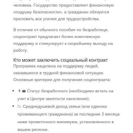
человека. Государство предоставляет финансовую
«подушку безопасности», а гражданин обязуется
приложить все усилия для трудоустройства.
В отличие от обычного пособия по безработице,
соцконтракт предлагает более комплексную
поддержку и стимулирует к скорейшему выходу на
работу.
Кто может заключить социальный контракт
Программа нацелена на поддержку людей,
оказавшихся в трудной финансовой ситуации.
Основные критерии для получения соцконтракта:
👨‍💼 Статус безработного (необходимо встать на
учет в Центре занятости населения).
📉 Среднедушевой доход семьи (или одиноко
проживающего гражданина) за последние 3 месяца
ниже прожиточного минимума, установленного в
вашем регионе.