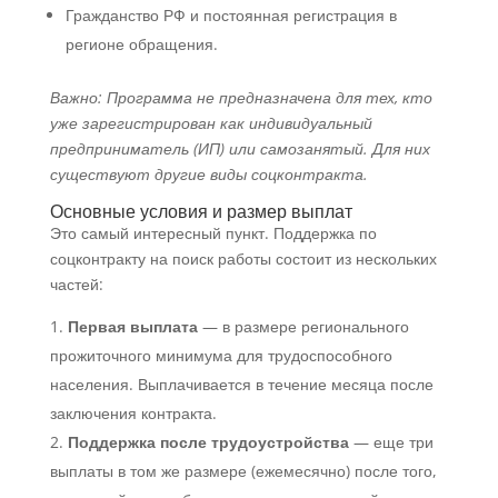
Гражданство РФ и постоянная регистрация в
регионе обращения.
Важно: Программа не предназначена для тех, кто
уже зарегистрирован как индивидуальный
предприниматель (ИП) или самозанятый. Для них
существуют другие виды соцконтракта.
Основные условия и размер выплат
Это самый интересный пункт. Поддержка по
соцконтракту на поиск работы состоит из нескольких
частей:
Первая выплата
— в размере регионального
прожиточного минимума для трудоспособного
населения. Выплачивается в течение месяца после
заключения контракта.
Поддержка после трудоустройства
— еще три
выплаты в том же размере (ежемесячно) после того,