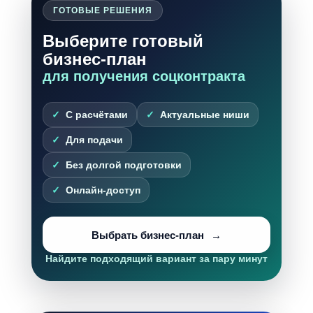
ГОТОВЫЕ РЕШЕНИЯ
Выберите готовый
бизнес-план
для получения соцконтракта
С расчётами
Актуальные ниши
Для подачи
Без долгой подготовки
Онлайн-доступ
Выбрать бизнес-план
Найдите подходящий вариант за пару минут