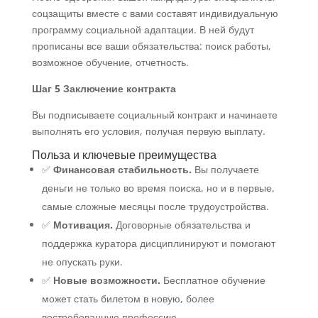
соцзащиты вместе с вами составят индивидуальную
программу социальной адаптации. В ней будут
прописаны все ваши обязательства: поиск работы,
возможное обучение, отчетность.
Шаг 5 Заключение контракта
Вы подписываете социальный контракт и начинаете
выполнять его условия, получая первую выплату.
Польза и ключевые преимущества
✅
Финансовая стабильность.
Вы получаете
деньги не только во время поиска, но и в первые,
самые сложные месяцы после трудоустройства.
✅
Мотивация.
Договорные обязательства и
поддержка куратора дисциплинируют и помогают
не опускать руки.
✅
Новые возможности.
Бесплатное обучение
может стать билетом в новую, более
востребованную профессию.