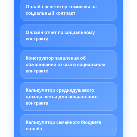
Онлайн репетитор комиссии на
социальный контракт
Онлайн отчет по социальному
контракту
Конструктор заявления об
обжаловании отказа в социальном
контракте
Калькулятор среднедушевого
дохода семьи для социального
контракта
Калькулятор семейного бюджета
онлайн