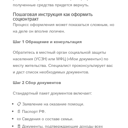
полученные средства придется вернуть.
Пошаговая инструкция как оформить
соцконтракт
Процесс оформления может показаться сложным, но
на деле он вполне логичен.
Шаг 1 Обращение и консультация
Обратитесь в местный орган социальной защиты
населения (УСЗН) или МФЦ («Мои документы») по
месту жительства. Специалист проконсультирует вас
и даст список необходимых документов.
Шаг 2 Сбор документов
Стандартный пакет документов включает:
📋 Заявление на оказание помощи.
📄 Паспорт РФ.
📜 Сведения о составе семьи.
🧾 Документы, подтверждающие доходы всех