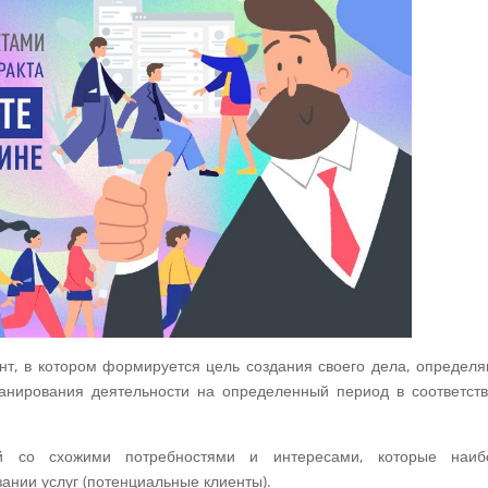
нт, в котором формируется цель создания своего дела, определ
нирования деятельности на определенный период в соответств
 со схожими потребностями и интересами, которые наиб
ании услуг (потенциальные клиенты).