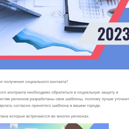
ля получения социального контакта?
ого контракта необходимо обратиться в социальную защиту и
нстве регионов разработаны свои шаблоны, поэтому лучше уточнит
еделать согласно принятого шаблона в вашем городе.
ана которые встречаются во многих регионах.