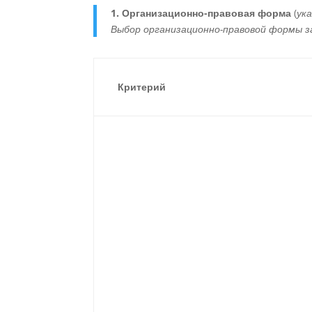
1. Организационно-правовая форма
(
ук
Выбор организационно-правовой формы за
Критерий