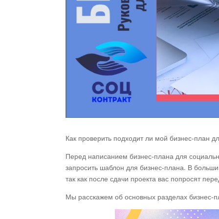
Как проверить подходит ли мой бизнес-план д
Перед написанием бизнес-плана для социальн
запросить шаблон для бизнес-плана. В больши
так как после сдачи проекта вас попросят пер
Мы расскажем об основных разделах бизнес-пл