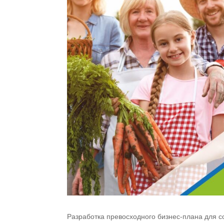
Разработка превосходного бизнес-плана для 