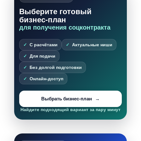
Выберите готовый
бизнес-план
для получения соцконтракта
С расчётами
Актуальные ниши
Для подачи
Без долгой подготовки
Онлайн-доступ
Выбрать бизнес-план
Найдите подходящий вариант за пару минут