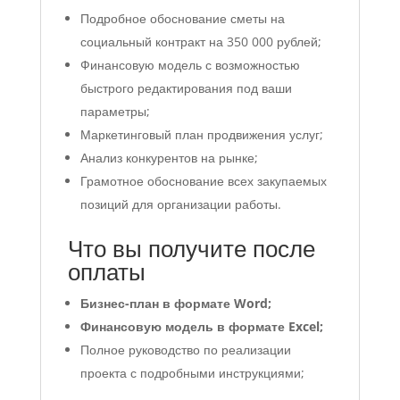
Подробное обоснование сметы на
социальный контракт на 350 000 рублей;
Финансовую модель с возможностью
быстрого редактирования под ваши
параметры;
Маркетинговый план продвижения услуг;
Анализ конкурентов на рынке;
Грамотное обоснование всех закупаемых
позиций для организации работы.
Что вы получите после
оплаты
Бизнес-план в формате Word;
Финансовую модель в формате Excel;
Полное руководство по реализации
проекта с подробными инструкциями;