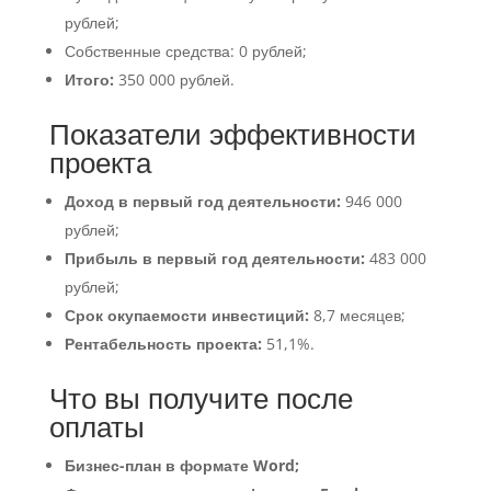
рублей;
Собственные средства: 0 рублей;
Итого:
350 000 рублей.
Показатели эффективности
проекта
Доход в первый год деятельности:
946 000
рублей;
Прибыль в первый год деятельности:
483 000
рублей;
Срок окупаемости инвестиций:
8,7 месяцев;
Рентабельность проекта:
51,1%.
Что вы получите после
оплаты
Бизнес-план в формате Word;