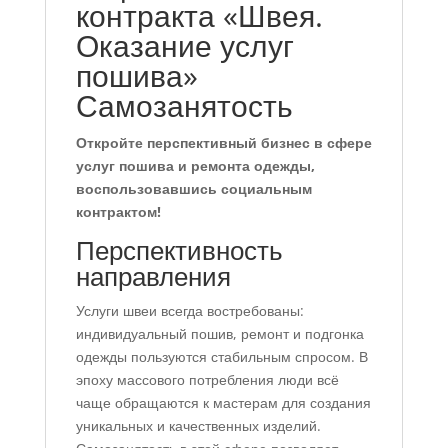
контракта «Швея.
Оказание услуг
пошива»
Самозанятость
Откройте перспективный бизнес в сфере
услуг пошива и ремонта одежды,
воспользовавшись социальным
контрактом!
Перспективность
направления
Услуги швеи всегда востребованы:
индивидуальный пошив, ремонт и подгонка
одежды пользуются стабильным спросом. В
эпоху массового потребления люди всё
чаще обращаются к мастерам для создания
уникальных и качественных изделий.