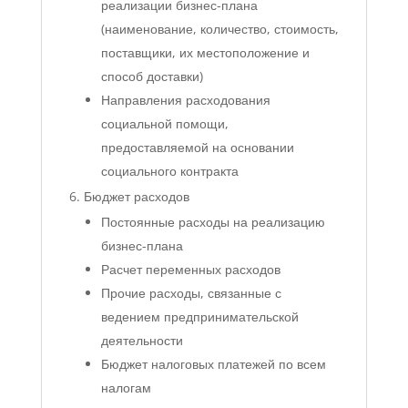
реализации бизнес-плана
(наименование, количество, стоимость,
поставщики, их местоположение и
способ доставки)
Направления расходования
социальной помощи,
предоставляемой на основании
социального контракта
Бюджет расходов
Постоянные расходы на реализацию
бизнес-плана
Расчет переменных расходов
Прочие расходы, связанные с
ведением предпринимательской
деятельности
Бюджет налоговых платежей по всем
налогам