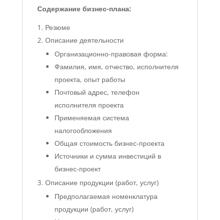
Содержание бизнес-плана:
Резюме
Описание деятельности
Организационно-правовая форма:
Фамилия, имя, отчество, исполнителя
проекта, опыт работы
Почтовый адрес, телефон
исполнителя проекта
Применяемая система
налогообложения
Общая стоимость бизнес-проекта
Источники и сумма инвестиций в
бизнес-проект
Описание продукции (работ, услуг)
Предполагаемая номенклатура
продукции (работ, услуг)