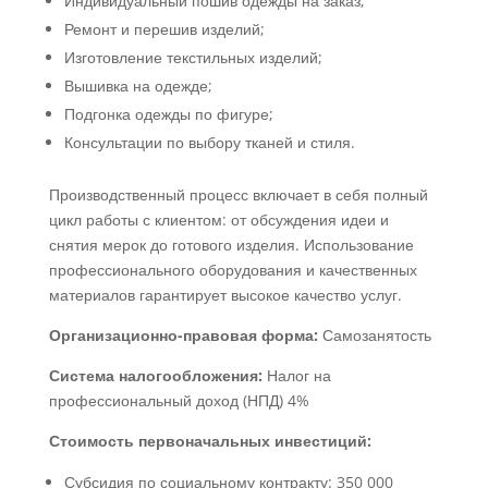
Индивидуальный пошив одежды на заказ;
Ремонт и перешив изделий;
Изготовление текстильных изделий;
Вышивка на одежде;
Подгонка одежды по фигуре;
Консультации по выбору тканей и стиля.
Производственный процесс включает в себя полный
цикл работы с клиентом: от обсуждения идеи и
снятия мерок до готового изделия. Использование
профессионального оборудования и качественных
материалов гарантирует высокое качество услуг.
Организационно-правовая форма:
Самозанятость
Система налогообложения:
Налог на
профессиональный доход (НПД) 4%
Стоимость первоначальных инвестиций:
Субсидия по социальному контракту: 350 000