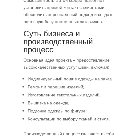
Самозанятость в этой сфере позволяет
установить прямой контакт с клиентами,
обеспечить персональный подход и создать
лояльную базу постоянных заказчиков.
Суть бизнеса и
производственный
процесс
Основная идея проекта – предоставление
высококачественных услуг швеи, включая:
Индивидуальный пошив одежды на заказ;
Ремонт и перешив изделий;
Изготовление текстильных изделий;
Вышивка на одежде;
Подгонка одежды по фигуре;
Консультации по выбору тканей и стиля.
Производственный процесс включает в себя