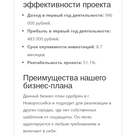
эффективности проекта
Доход в первый год деятельности:
946
000 рублей;
Прибыль в первый год деятельности:
483 000 рублей;
Срок окупаемости инвестиций:
8,7
месяцев;
Рентабельность проекта:
51,1%.
Преимущества нашего
бизнес-плана
Данный бизнес-план одобрен в г.
Новороссийск и подходит для реализации в
других городах, где нет собственных
шаблонов от соцзащиты. Он легко
адаптируется к любым требованиям и
включает в себя: