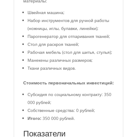
материалы:
Швейная машина;
Набор инструментов для ручной работы
(ножницы, иглы, булавки, линейки);
Парогенератор для отпаривания тканей;
Стол для раскроя тканей;
Рабочая мебель (стол для шитья, стулья);
Манекены различных размеров;
Ткани различных видов.
Стоимость первоначальных инвестиций:
Субсидия по социальному контракту: 350
000 рублей;
Собственные средства: 0 рублей;
Итого:
350 000 рублей.
Показатели