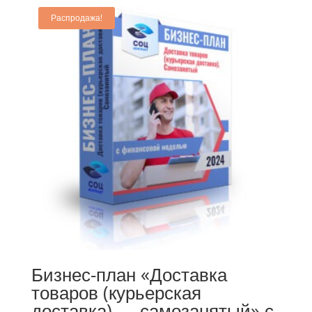
Распродажа!
Бизнес-план «Доставка
товаров (курьерская
доставка) — самозанятый» с