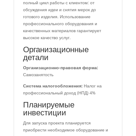
полный цикл работы с клиентом: от
обсуждения идеи и снятия мерок до
готового изделия. Использование
профессионального оборудования и
качественных материалов гарантирует
высокое качество услуг.
Организационные
детали
Организационно-правовая форма:
Самозанятость
Система налогообложения:
Налог на
профессиональный доход (НПД) 4%
Планируемые
инвестиции
Для запуска проекта планируется
приобрести необходимое оборудование и