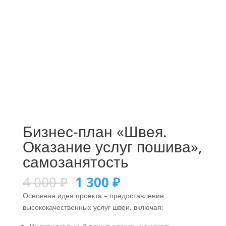
Бизнес-план «Швея.
Оказание услуг пошива»,
самозанятость
4 000
₽
1 300
₽
Основная идея проекта – предоставление
высококачественных услуг швеи, включая: