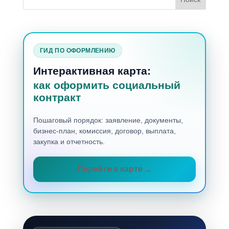
ГИД ПО ОФОРМЛЕНИЮ
Интерактивная карта:
как оформить социальный
контракт
Пошаговый порядок: заявление, документы,
бизнес-план, комиссия, договор, выплата,
закупка и отчетность.
Перейти к карте