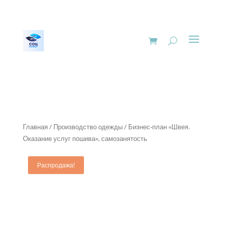
Главная
/
Производство одежды
/ Бизнес-план «Швея.
Оказание услуг пошива», самозанятость
Распродажа!