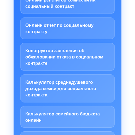
социальный контракт
Онлайн отчет по социальному
контракту
Конструктор заявления об
обжаловании отказа в социальном
контракте
Калькулятор среднедушевого
дохода семьи для социального
контракта
Калькулятор семейного бюджета
онлайн