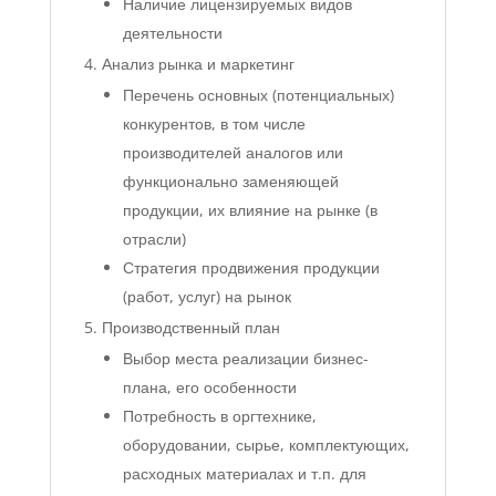
Наличие лицензируемых видов
деятельности
Анализ рынка и маркетинг
Перечень основных (потенциальных)
конкурентов, в том числе
производителей аналогов или
функционально заменяющей
продукции, их влияние на рынке (в
отрасли)
Стратегия продвижения продукции
(работ, услуг) на рынок
Производственный план
Выбор места реализации бизнес-
плана, его особенности
Потребность в оргтехнике,
оборудовании, сырье, комплектующих,
расходных материалах и т.п. для