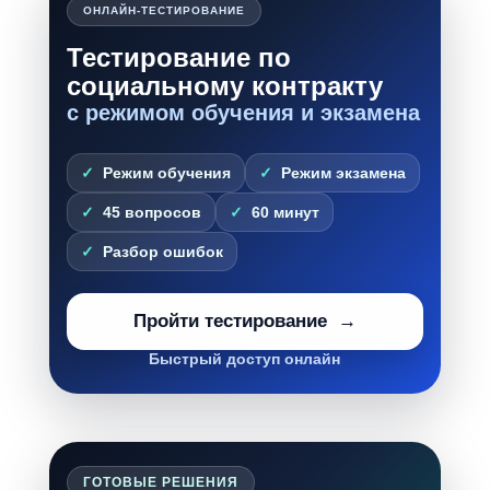
ОНЛАЙН-ТЕСТИРОВАНИЕ
Тестирование по
социальному контракту
с режимом обучения и экзамена
Режим обучения
Режим экзамена
45 вопросов
60 минут
Разбор ошибок
Пройти тестирование
Быстрый доступ онлайн
ГОТОВЫЕ РЕШЕНИЯ