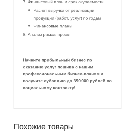
Финансовый план и срок окупаемости
Расчет выручки от реализации
продукции (работ, услуг) по годам
Финансовые планы
Анализ рисков проект
Начните прибыльный бизнес по
оказанию услуг пошива с нашим
профессиональным бизнес-планом и
получите субсидию до 350 000 рублей по
социальному контракту!
Похожие товары