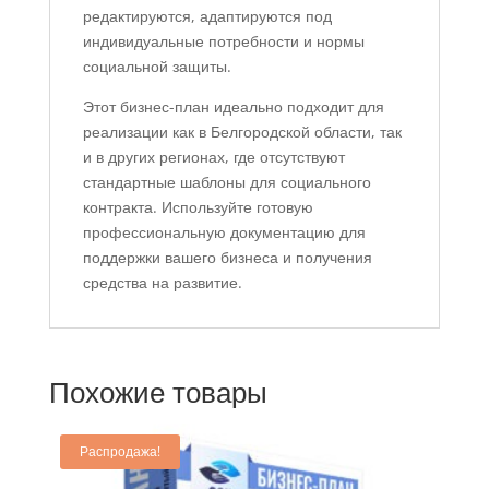
редактируются, адаптируются под
индивидуальные потребности и нормы
социальной защиты.
Этот бизнес-план идеально подходит для
реализации как в Белгородской области, так
и в других регионах, где отсутствуют
стандартные шаблоны для социального
контракта. Используйте готовую
профессиональную документацию для
поддержки вашего бизнеса и получения
средства на развитие.
Похожие товары
Распродажа!