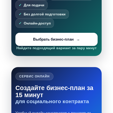
Для подачи
Без долгой подготовки
Онлайн-доступ
Выбрать бизнес-план
Найдите подходящий вариант за пару минут
СЕРВИС ОНЛАЙН
Создайте бизнес-план за
15 минут
для социального контракта
Удобный онлайн-конструктор с пошаговым