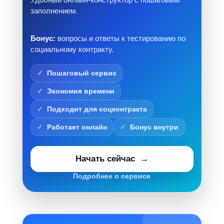
заполнением.
Бонус:
вопросы и ответы к тестированию по
социальному контракту.
Пошаговый сервис
Экономия времени
Подходит для соцконтракта
Работает онлайн
Бонус внутри
Начать сейчас
Подробнее о сервисе