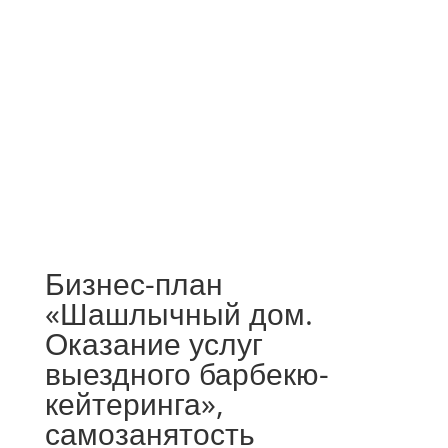
Бизнес-план
«Шашлычный дом.
Оказание услуг
выездного барбекю-
кейтеринга»,
самозанятость