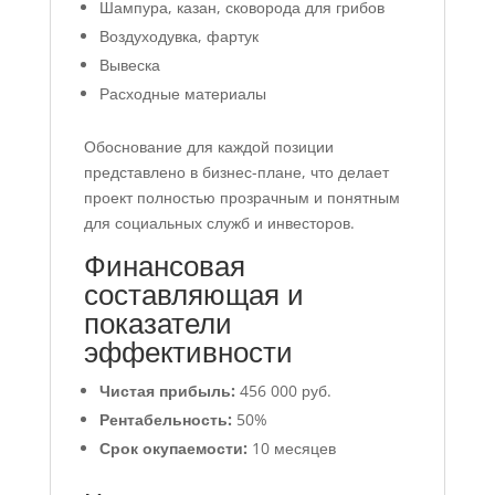
Шампура, казан, сковорода для грибов
Воздуходувка, фартук
Вывеска
Расходные материалы
Обоснование для каждой позиции
представлено в бизнес-плане, что делает
проект полностью прозрачным и понятным
для социальных служб и инвесторов.
Финансовая
составляющая и
показатели
эффективности
Чистая прибыль:
456 000 руб.
Рентабельность:
50%
Срок окупаемости:
10 месяцев