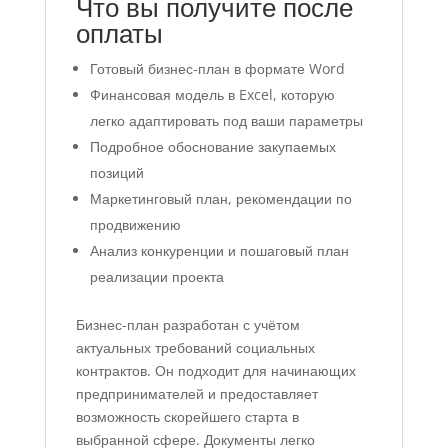
Что вы получите после
оплаты
Готовый бизнес-план в формате Word
Финансовая модель в Excel, которую
легко адаптировать под ваши параметры
Подробное обоснование закупаемых
позиций
Маркетинговый план, рекомендации по
продвижению
Анализ конкуренции и пошаговый план
реализации проекта
Бизнес-план разработан с учётом
актуальных требований социальных
контрактов. Он подходит для начинающих
предпринимателей и предоставляет
возможность скорейшего старта в
выбранной сфере. Документы легко