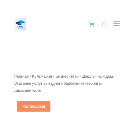
Главная
/
Кулинария
/ Бизнес-план «Шашлычный дом.
Оказание услуг выездного барбекю-кейтеринга»,
самозанятость
Распродажа!