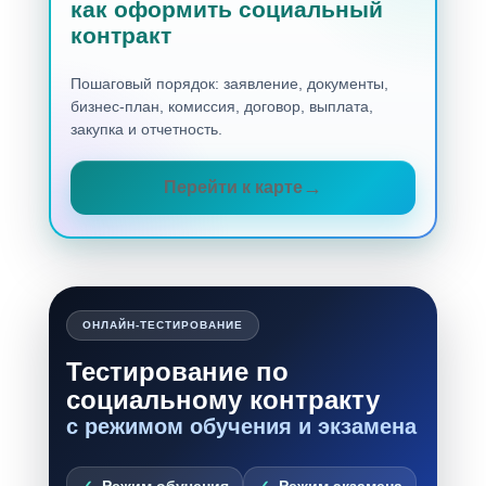
как оформить социальный
контракт
Пошаговый порядок: заявление, документы,
бизнес-план, комиссия, договор, выплата,
закупка и отчетность.
Перейти к карте
ОНЛАЙН-ТЕСТИРОВАНИЕ
Тестирование по
социальному контракту
с режимом обучения и экзамена
Режим обучения
Режим экзамена