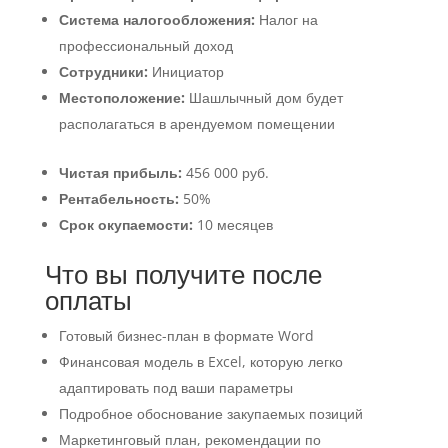
Система налогообложения:
Налог на
профессиональный доход
Сотрудники:
Инициатор
Местоположение:
Шашлычный дом будет
располагаться в арендуемом помещении
Чистая прибыль:
456 000 руб.
Рентабельность:
50%
Срок окупаемости:
10 месяцев
Что вы получите после
оплаты
Готовый бизнес-план в формате Word
Финансовая модель в Excel, которую легко
адаптировать под ваши параметры
Подробное обоснование закупаемых позиций
Маркетинговый план, рекомендации по