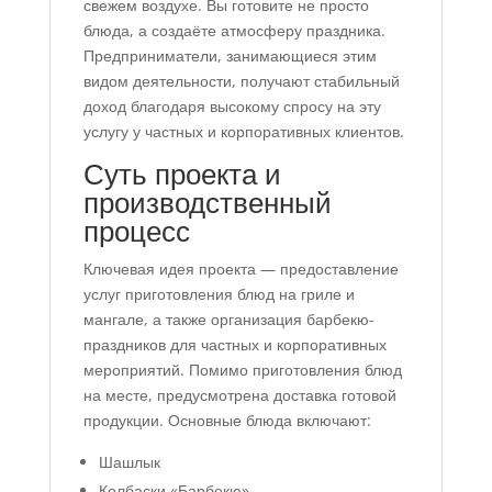
свежем воздухе. Вы готовите не просто
блюда, а создаёте атмосферу праздника.
Предприниматели, занимающиеся этим
видом деятельности, получают стабильный
доход благодаря высокому спросу на эту
услугу у частных и корпоративных клиентов.
Суть проекта и
производственный
процесс
Ключевая идея проекта — предоставление
услуг приготовления блюд на гриле и
мангале, а также организация барбекю-
праздников для частных и корпоративных
мероприятий. Помимо приготовления блюд
на месте, предусмотрена доставка готовой
продукции. Основные блюда включают:
Шашлык
Колбаски «Барбекю»