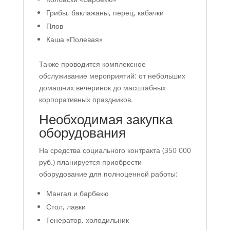
Грибы, баклажаны, перец, кабачки
Плов
Каша «Полевая»
Также проводится комплексное
обслуживание мероприятий: от небольших
домашних вечеринок до масштабных
корпоративных праздников.
Необходимая закупка
оборудования
На средства социального контракта (350 000
руб.) планируется приобрести
оборудование для полноценной работы:
Мангал и барбекю
Стол, лавки
Генератор, холодильник