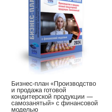
Бизнес-план «Производство
и продажа готовой
кондитерской продукции —
самозанятый» с финансовой
моделью