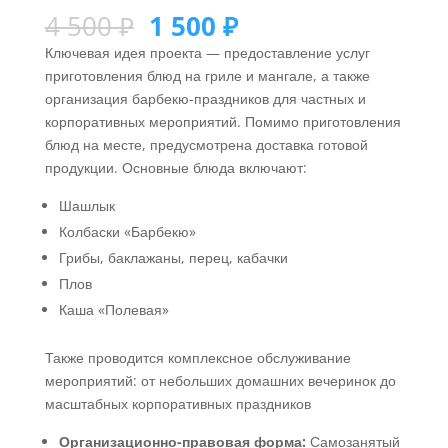
4 500
₽
1 500
₽
Ключевая идея проекта — предоставление услуг
приготовления блюд на гриле и мангале, а также
организация барбекю-праздников для частных и
корпоративных мероприятий. Помимо приготовления
блюд на месте, предусмотрена доставка готовой
продукции. Основные блюда включают:
Шашлык
Колбаски «Барбекю»
Грибы, баклажаны, перец, кабачки
Плов
Каша «Полевая»
Также проводится комплексное обслуживание
мероприятий: от небольших домашних вечеринок до
масштабных корпоративных праздников
Организационно-правовая форма:
Самозанятый