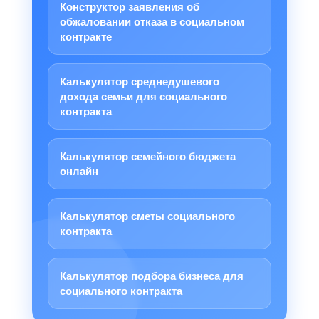
Конструктор заявления об
обжаловании отказа в социальном
контракте
Калькулятор среднедушевого
дохода семьи для социального
контракта
Калькулятор семейного бюджета
онлайн
Калькулятор сметы социального
контракта
Калькулятор подбора бизнеса для
социального контракта