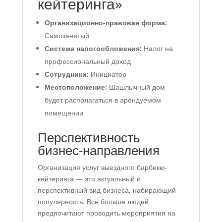
кейтеринга»
Организационно-правовая форма:
Самозанятый
Система налогообложения:
Налог на
профессиональный доход
Сотрудники:
Инициатор
Местоположение:
Шашлычный дом
будет располагаться в арендуемом
помещении
Перспективность
бизнес-направления
Организация услуг выездного барбекю-
кейтеринга — это актуальный и
перспективный вид бизнеса, набирающий
популярность. Всё больше людей
предпочитают проводить мероприятия на