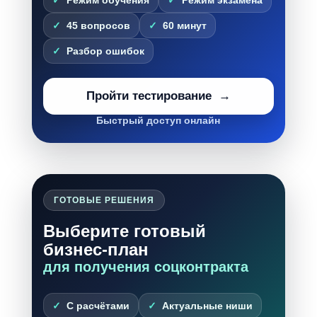
45 вопросов
60 минут
Разбор ошибок
Пройти тестирование
Быстрый доступ онлайн
ГОТОВЫЕ РЕШЕНИЯ
Выберите готовый
бизнес-план
для получения соцконтракта
С расчётами
Актуальные ниши