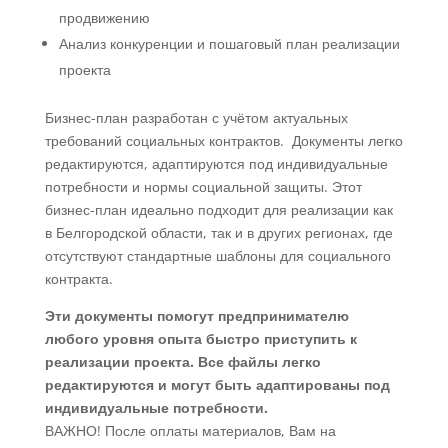
продвижению
Анализ конкуренции и пошаговый план реализации
проекта
Бизнес-план разработан с учётом актуальных
требований социальных контрактов. Документы легко
редактируются, адаптируются под индивидуальные
потребности и нормы социальной защиты. Этот
бизнес-план идеально подходит для реализации как
в Белгородской области, так и в других регионах, где
отсутствуют стандартные шаблоны для социального
контракта.
Эти документы помогут предпринимателю
любого уровня опыта быстро приступить к
реализации проекта. Все файлы легко
редактируются и могут быть адаптированы под
индивидуальные потребности.
ВАЖНО! После оплаты материалов, Вам на