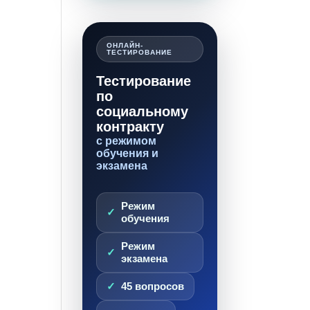
ОНЛАЙН-
ТЕСТИРОВАНИЕ
Тестирование
по
социальному
контракту
с режимом
обучения и
экзамена
Режим
обучения
Режим
экзамена
45 вопросов