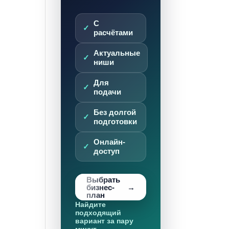
С
расчётами
Актуальные
ниши
Для
подачи
Без долгой
подготовки
Онлайн-
доступ
Выбрать
бизнес-
план
Найдите
подходящий
вариант за пару