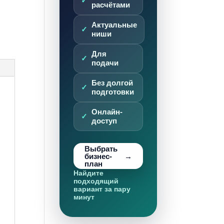
расчётами
Актуальные
ниши
Для
подачи
Без долгой
подготовки
Онлайн-
доступ
Выбрать
бизнес-
план
Найдите
подходящий
вариант за пару
минут