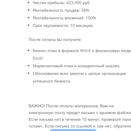
Чистая прибыль: 423,990 руб.
Рентабельность продаж: 58%
Рентабельность вложений: 100%
Срок окупаемости: 10 месяцев
После оплаты вы получите:
Бизнес-план в формате Word и финансовую моде
Excel.
Маркетинговый план и конкурентный анализ.
Обоснование всех закупок с целью организации
успешного бизнеса.
ВАЖНО! После оплаты материалов, Вам на
электронную почту придет письмо с архивом файлов
Если письма нет в течение 10 минут, проверьте пап
«спам». Если письма со ссылкой и там нет, обратите