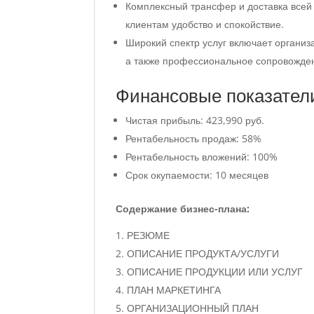
Комплексный трансфер и доставка всей 
клиентам удобство и спокойствие.
Широкий спектр услуг включает организ
а также профессиональное сопровожден
Финансовые показател
Чистая прибыль: 423,990 руб.
Рентабельность продаж: 58%
Рентабельность вложений: 100%
Срок окупаемости: 10 месяцев
Содержание бизнес-плана:
РЕЗЮМЕ
ОПИСАНИЕ ПРОДУКТА/УСЛУГИ
ОПИСАНИЕ ПРОДУКЦИИ ИЛИ УСЛУГ
ПЛАН МАРКЕТИНГА
ОРГАНИЗАЦИОННЫЙ ПЛАН