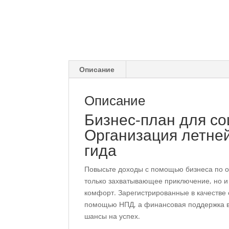
Описание
Описание
Бизнес-план для со
Организация летней
гида
Повысьте доходы с помощью бизнеса по о
только захватывающее приключение, но и
комфорт. Зарегистрированные в качестве 
помощью НПД, а финансовая поддержка в 
шансы на успех.