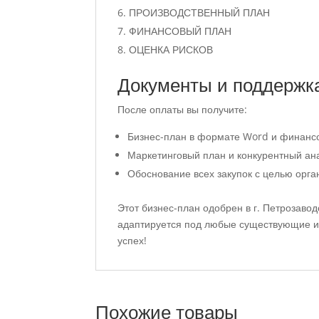
ПРОИЗВОДСТВЕННЫЙ ПЛАН
ФИНАНСОВЫЙ ПЛАН
ОЦЕНКА РИСКОВ
Документы и поддержк
После оплаты вы получите:
Бизнес-план в формате Word и финансо
Маркетинговый план и конкурентный ан
Обоснование всех закупок с целью орга
Этот бизнес-план одобрен в г. Петрозавод
адаптируется под любые существующие и
успех!
Похожие товары