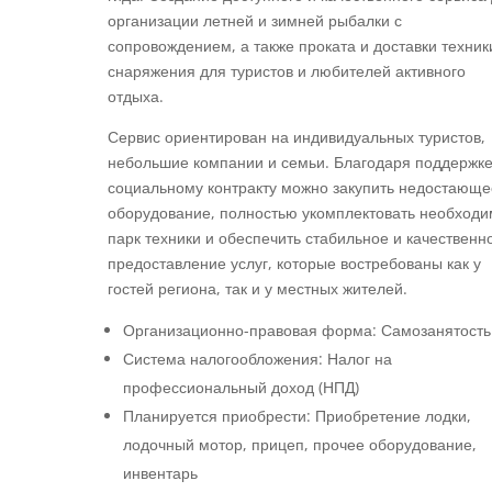
организации летней и зимней рыбалки с
сопровождением, а также проката и доставки техник
снаряжения для туристов и любителей активного
отдыха.
Сервис ориентирован на индивидуальных туристов,
небольшие компании и семьи. Благодаря поддержке
социальному контракту можно закупить недостающе
оборудование, полностью укомплектовать необход
парк техники и обеспечить стабильное и качественн
предоставление услуг, которые востребованы как у
гостей региона, так и у местных жителей.
Организационно-правовая форма: Самозанятость
Система налогообложения: Налог на
профессиональный доход (НПД)
Планируется приобрести: Приобретение лодки,
лодочный мотор, прицеп, прочее оборудование,
инвентарь