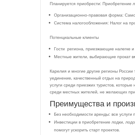
Планируется приобрести: Приобретение л
Организационно-правовая форма: Само
Система налогообложения: Налог на п
Потенциальные клиенты
Гости региона, приезжающие налегке и
Местные жители, выбирающие прокат вм
Карелия и многие другие регионы России
уединение, качественный отдых на приро
услуги среди приезжих туристов, которые
среди местных жителей, не желающих при
Преимущества и произ
Без необходимости аренды: все услуги
Инвестиции в приобретение лодки, лодо
помогут ускорить старт проектов.