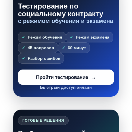
Тестирование по
социальному контракту
с режимом обучения и экзамена
Режим обучения
Режим экзамена
45 вопросов
60 минут
Разбор ошибок
Пройти тестирование
Быстрый доступ онлайн
ГОТОВЫЕ РЕШЕНИЯ