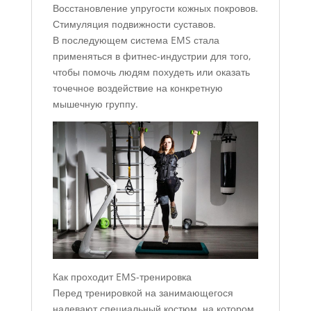
Восстановление упругости кожных покровов.
Стимуляция подвижности суставов.
В последующем система EMS стала
применяться в фитнес-индустрии для того,
чтобы помочь людям похудеть или оказать
точечное воздействие на конкретную
мышечную группу.
Как проходит EMS-тренировка
Перед тренировкой на занимающегося
надевают специальный костюм, на котором