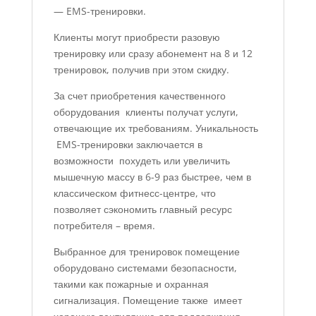
— EMS-тренировки.
Клиенты могут приобрести разовую
тренировку или сразу абонемент на 8 и 12
тренировок, получив при этом скидку.
За счет приобретения качественного
оборудования клиенты получат услуги,
отвечающие их требованиям. Уникальность
EMS-тренировки заключается в
возможности похудеть или увеличить
мышечную массу в 6-9 раз быстрее, чем в
классическом фитнесс-центре, что
позволяет сэкономить главный ресурс
потребителя – время.
Выбранное для тренировок помещение
оборудовано системами безопасности,
такими как пожарные и охранная
сигнализация. Помещение также имеет