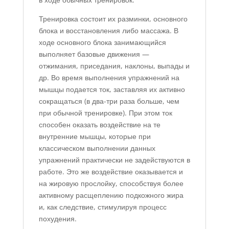
Тренировка состоит их разминки, основного
блока и восстановления либо массажа. В
ходе основного блока занимающийся
выполняет базовые движения —
отжимания, приседания, наклоны, выпады и
др. Во время выполнения упражнений на
мышцы подается ток, заставляя их активно
сокращаться (в два-три раза больше, чем
при обычной тренировке). При этом ток
способен оказать воздействие на те
внутренние мышцы, которые при
классическом выполнении данных
упражнений практически не задействуются в
работе. Это же воздействие оказывается и
на жировую прослойку, способствуя более
активному расщеплению подкожного жира
и, как следствие, стимулируя процесс
похудения.