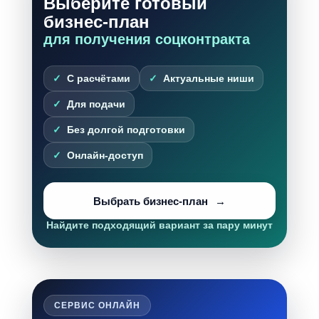
Выберите готовый
бизнес-план
для получения соцконтракта
С расчётами
Актуальные ниши
Для подачи
Без долгой подготовки
Онлайн-доступ
Выбрать бизнес-план
Найдите подходящий вариант за пару минут
СЕРВИС ОНЛАЙН