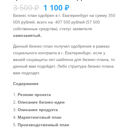
3 500
₽
1 100
₽
Бизнес план одобрен в г. Екатеринбург на сумму 350
000 рублей, всего на 407 500 рублей (57 500
собственные средства), статус заявителя
самозанятый.
Данный бизнес-план получил одобрение в рамках
социального контракта в г. Екатеринбург, если у
вашей соцзащиты нет шаблона для бизнес-плана, то
данный вам подойдет. Либо структура бизнес-плана
вам подходит.
Содержание
Резюме проекта
Описание бизнес-идеи
Описание продукта
Маркетинговый план
Производственный план