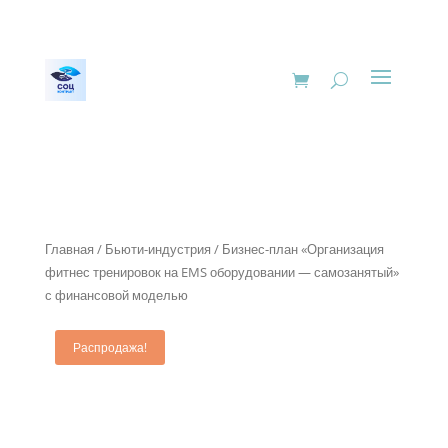
Главная
/
Бьюти-индустрия
/ Бизнес-план «Организация
фитнес тренировок на EMS оборудовании — самозанятый»
с финансовой моделью
Распродажа!