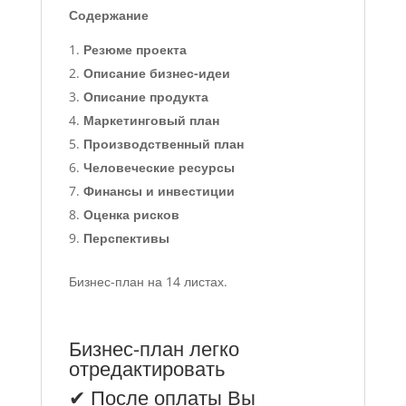
Содержание
Резюме проекта
Описание бизнес-идеи
Описание продукта
Маркетинговый план
Производственный план
Человеческие ресурсы
Финансы и инвестиции
Оценка рисков
Перспективы
Бизнес-план на 14 листах.
Бизнес-план легко
отредактировать
✔ После оплаты Вы