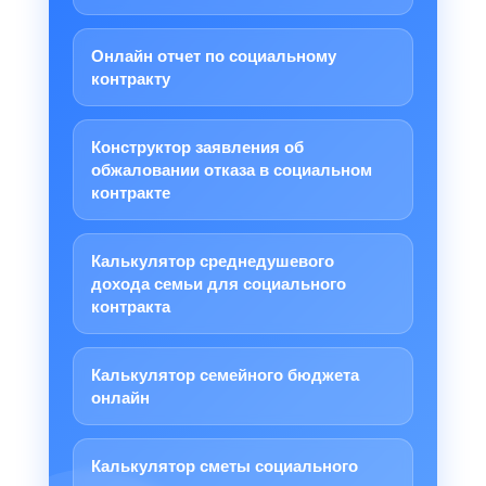
Онлайн отчет по социальному
контракту
Конструктор заявления об
обжаловании отказа в социальном
контракте
Калькулятор среднедушевого
дохода семьи для социального
контракта
Калькулятор семейного бюджета
онлайн
Калькулятор сметы социального