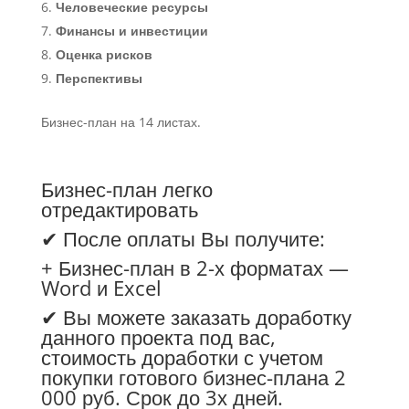
Человеческие ресурсы
Финансы и инвестиции
Оценка рисков
Перспективы
Бизнес-план на 14 листах.
Бизнес-план легко
отредактировать
✔ После оплаты Вы получите:
+ Бизнес-план в 2-х форматах —
Word и Excel
✔ Вы можете заказать доработку
данного проекта под вас,
стоимость доработки с учетом
покупки готового бизнес-плана 2
000 руб. Срок до 3х дней.