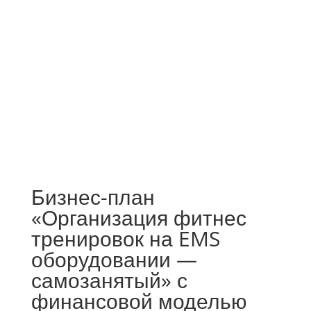
Бизнес-план
«Организация фитнес
тренировок на EMS
оборудовании —
самозанятый» с
финансовой моделью