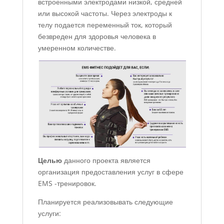
встроенными электродами низкой, средней
или высокой частоты. Через электроды к
телу подается переменный ток, который
безвреден для здоровья человека в
умеренном количестве.
Целью
данного проекта является
организация предоставления услуг в сфере
EMS -тренировок.
Планируется реализовывать следующие
услуги: