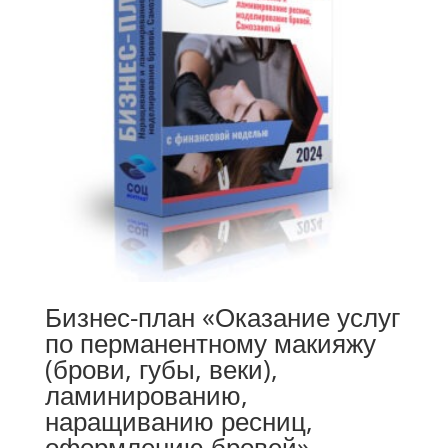
Бизнес-план «Оказание услуг
по перманентному макияжу
(брови, губы, веки),
ламинированию,
наращиванию ресниц,
оформлению бровей»,