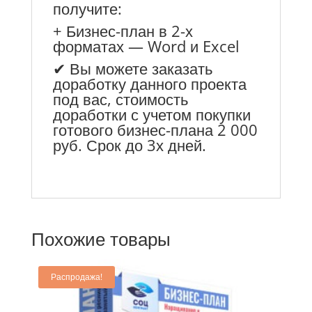
получите:
+ Бизнес-план в 2-х
форматах — Word и Excel
✔ Вы можете заказать
доработку данного проекта
под вас, стоимость
доработки с учетом покупки
готового бизнес-плана 2 000
руб. Срок до 3х дней.
Похожие товары
Распродажа!