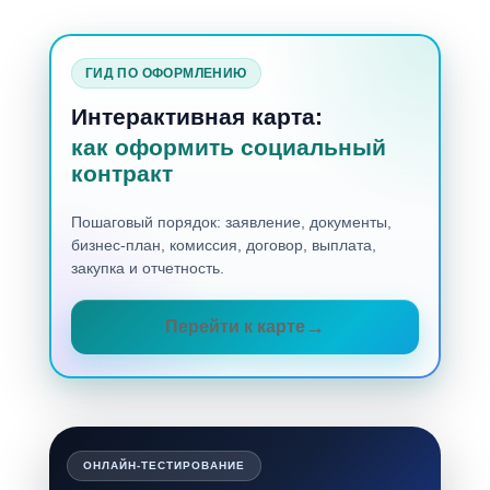
ГИД ПО ОФОРМЛЕНИЮ
Интерактивная карта:
как оформить социальный
контракт
Пошаговый порядок: заявление, документы,
бизнес-план, комиссия, договор, выплата,
закупка и отчетность.
Перейти к карте
ОНЛАЙН-ТЕСТИРОВАНИЕ