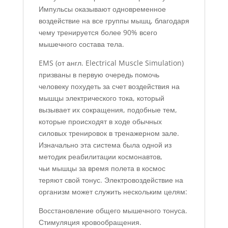
Импульсы оказывают одновременное
воздействие на все группы мышц, благодаря
чему тренируется более 90% всего
мышечного состава тела.
EMS (от англ. Electrical Muscle Simulation)
призваны в первую очередь помочь
человеку похудеть за счет воздействия на
мышцы электрического тока, который
вызывает их сокращения, подобные тем,
которые происходят в ходе обычных
силовых тренировок в тренажерном зале.
Изначально эта система была одной из
методик реабилитации космонавтов,
чьи мышцы за время полета в космос
теряют свой тонус. Электровоздействие на
организм может служить нескольким целям:
Восстановление общего мышечного тонуса.
Стимуляция кровообращения.