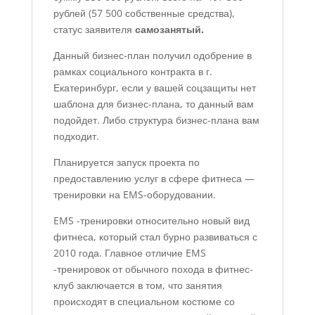
рублей (57 500 собственные средства),
статус заявителя
самозанятый.
Данный бизнес-план получил одобрение в
рамках социального контракта в г.
Екатеринбург, если у вашей соцзащиты нет
шаблона для бизнес-плана, то данный вам
подойдет. Либо структура бизнес-плана вам
подходит.
Планируется запуск проекта по
предоставлению услуг в сфере фитнеса —
тренировки на EMS-оборудовании.
EMS -тренировки относительно новый вид
фитнеса, который стал бурно развиваться с
2010 года. Главное отличие EMS
-тренировок от обычного похода в фитнес-
клуб заключается в том, что занятия
происходят в специальном костюме со