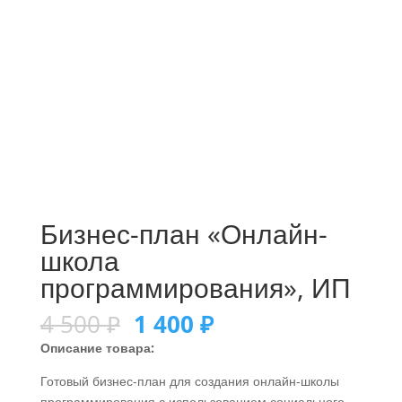
Бизнес-план «Онлайн-
школа
программирования», ИП
4 500
₽
1 400
₽
Описание товара:
Готовый бизнес-план для создания онлайн-школы
программирования с использованием социального