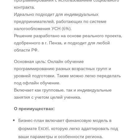
контракта.
Идеально подходит для индивидуальных
предпринимателей, работающих по системе
налогообложения УСН (6%).
Решение разработано на основе реального проекта,
одобренного в г. Пенза, и подходит для любой
области РФ.
Основная цель: Онлайн обучение
программированию разных возрастных групп и
уровней подготовки. Также можно легко переделать
под офлайн обучение.
Включает как групповые, так и индивидуальные
занятия с учетом целей ученика.
О преимуществах:
Бизнес-план включает финансовую модель в
формате Excel, которую легко адаптировать под
ваши параметры и особенности региона.