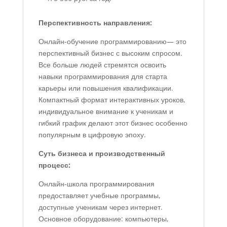
Перспективность направления:
Онлайн-обучение программированию— это
перспективный бизнес с высоким спросом.
Все больше людей стремятся освоить
навыки программирования для старта
карьеры или повышения квалификации.
Компактный формат интерактивных уроков,
индивидуальное внимание к ученикам и
гибкий график делают этот бизнес особенно
популярным в цифровую эпоху.
Суть бизнеса и производственный
процесс:
Онлайн-школа программирования
предоставляет учебные программы,
доступные ученикам через интернет.
Основное оборудование: компьютеры,