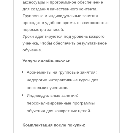
аксессуары и программное обеспечение
для создания качественного контента.
Групповые и индивидуальные занятия
проходят в удобное время, с возможностью
пересмотра записей.
Уроки адаптируются под уровень каждого
ученика, чтобы обеспечить результативное
обучение.
Услуги онлайн-школы:
Абонементы на групповые занятия:
недорогие интерактивные курсы для
нескольких учеников.
Индивидуальные занятия:
персонализированные программы
обучения для конкретных целей.
Комплектация после покупки: