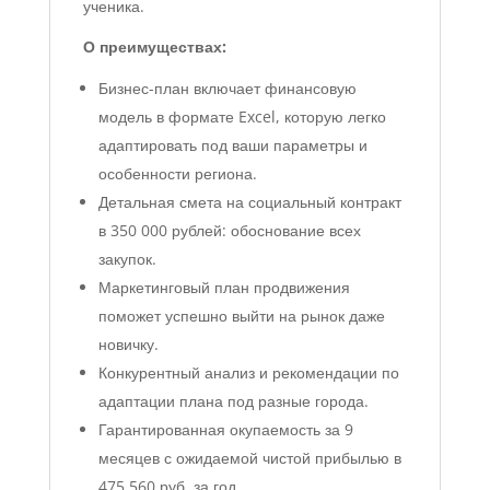
ученика.
О преимуществах:
Бизнес-план включает финансовую
модель в формате Excel, которую легко
адаптировать под ваши параметры и
особенности региона.
Детальная смета на социальный контракт
в 350 000 рублей: обоснование всех
закупок.
Маркетинговый план продвижения
поможет успешно выйти на рынок даже
новичку.
Конкурентный анализ и рекомендации по
адаптации плана под разные города.
Гарантированная окупаемость за 9
месяцев с ожидаемой чистой прибылью в
475 560 руб. за год.