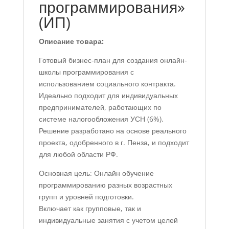
программирования»
(ИП)
Описание товара:
Готовый бизнес-план для создания онлайн-
школы программирования с
использованием социального контракта.
Идеально подходит для индивидуальных
предпринимателей, работающих по
системе налогообложения УСН (6%).
Решение разработано на основе реального
проекта, одобренного в г. Пенза, и подходит
для любой области РФ.
Основная цель: Онлайн обучение
программированию разных возрастных
групп и уровней подготовки.
Включает как групповые, так и
индивидуальные занятия с учетом целей