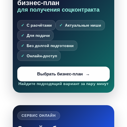
бизнес-план
для получения соцконтракта
С расчётами
Актуальные ниши
Для подачи
Без долгой подготовки
Онлайн-доступ
Выбрать бизнес-план
Найдите подходящий вариант за пару минут
СЕРВИС ОНЛАЙН