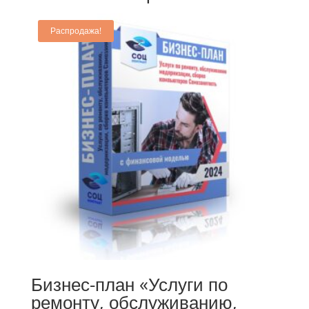
Распродажа!
Бизнес-план «Услуги по
ремонту, обслуживанию,