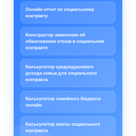
Онлайн отчет по социальному
контракту
Конструктор заявления об
обжаловании отказа в социальном
контракте
Калькулятор среднедушевого
дохода семьи для социального
контракта
Калькулятор семейного бюджета
онлайн
Калькулятор сметы социального
контракта