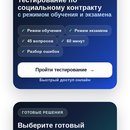
социальному контракту
с режимом обучения и экзамена
Режим обучения
Режим экзамена
45 вопросов
60 минут
Разбор ошибок
Пройти тестирование
Быстрый доступ онлайн
ГОТОВЫЕ РЕШЕНИЯ
Выберите готовый