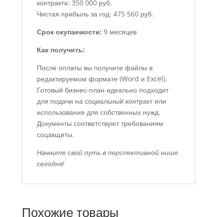
контракта: 350 000 руб.
Чистая прибыль за год: 475 560 руб.
Срок окупаемости:
9 месяцев
Как получить:
После оплаты вы получите файлы в
редактируемом формате (Word и Excel).
Готовый бизнес-план идеально подходит
для подачи на социальный контракт или
использования для собственных нужд.
Документы соответствуют требованиям
соцзащиты.
Начните свой путь в перспективной нише
сегодня!
Похожие товары