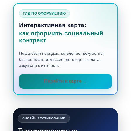
ГИД ПО ОФОРМЛЕНИЮ
Интерактивная карта:
как оформить социальный
контракт
Пошаговый порядок: заявление, документы,
бизнес-план, комиссия, договор, выплата,
закупка и отчетность.
Перейти к карте
ОНЛАЙН-ТЕСТИРОВАНИЕ
Тестирование по