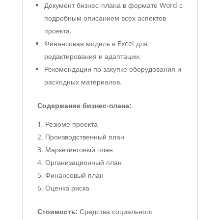
Документ бизнес-плана в формате Word с
подробным описанием всех аспектов
проекта.
Финансовая модель в Excel для
редактирования и адаптации.
Рекомендации по закупке оборудования и
расходных материалов.
Содержание бизнес-плана:
Резюме проекта
Производственный план
Маркетинговый план
Организационный план
Финансовый план
Оценка риска
Стоимость:
Средства социального