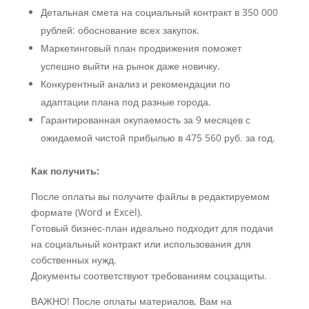
Детальная смета на социальный контракт в 350 000
рублей: обоснование всех закупок.
Маркетинговый план продвижения поможет
успешно выйти на рынок даже новичку.
Конкурентный анализ и рекомендации по
адаптации плана под разные города.
Гарантированная окупаемость за 9 месяцев с
ожидаемой чистой прибылью в 475 560 руб. за год.
Как получить:
После оплаты вы получите файлы в редактируемом
формате (Word и Excel).
Готовый бизнес-план идеально подходит для подачи
на социальный контракт или использования для
собственных нужд.
Документы соответствуют требованиям соцзащиты.
ВАЖНО! После оплаты материалов, Вам на