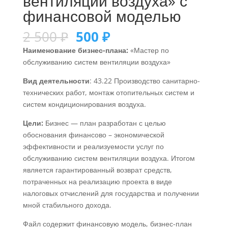
вентиляции воздуха» с
финансовой моделью
2 500
₽
500
₽
Наименование бизнес-плана:
«Мастер по
обслуживанию систем вентиляции воздуха»
Вид деятельности
: 43.22 Производство санитарно-
технических работ, монтаж отопительных систем и
систем кондиционирования воздуха.
Цели:
Бизнес — план разработан с целью
обоснования финансово – экономической
эффективности и реализуемости услуг по
обслуживанию систем вентиляции воздуха. Итогом
является гарантированный возврат средств,
потраченных на реализацию проекта в виде
налоговых отчислений для государства и получении
мной стабильного дохода.
Файл содержит финансовую модель, бизнес-план