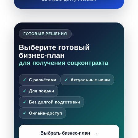
ГОТОВЫЕ РЕШЕНИЯ
Выберите готовый
бизнес-план
для получения соцконтракта
С расчётами
Актуальные ниши
Для подачи
Без долгой подготовки
Онлайн-доступ
Выбрать бизнес-план