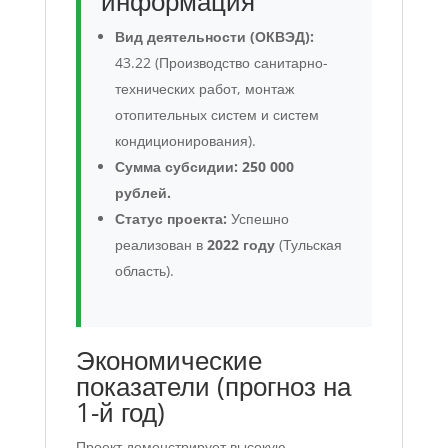
информация
Вид деятельности (ОКВЭД):
43.22 (Производство санитарно-
технических работ, монтаж
отопительных систем и систем
кондиционирования).
Сумма субсидии:
250 000
рублей.
Статус проекта:
Успешно
реализован в
2022 году
(Тульская
область).
Экономические
показатели (прогноз на
1-й год)
Проект демонстрирует высокую