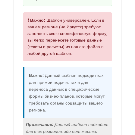
❗ Важно:
Шаблон универсален. Если в
вашем регионе (не Иркутск) требуют
заполнять свою специфическую форму,
вы легко перенесете готовые данные
(тексты и расчеты) из нашего файла в
любой другой шаблон.
Важно:
Данный шаблон подходит как
для прямой подачи, так и для
переноса данных в специфические
формы бизнес-планов, которые могут
требовать органы соцзащиты вашего
региона.
Примечание:
Данный шаблон подходит
для тех регионов, где нет жестко