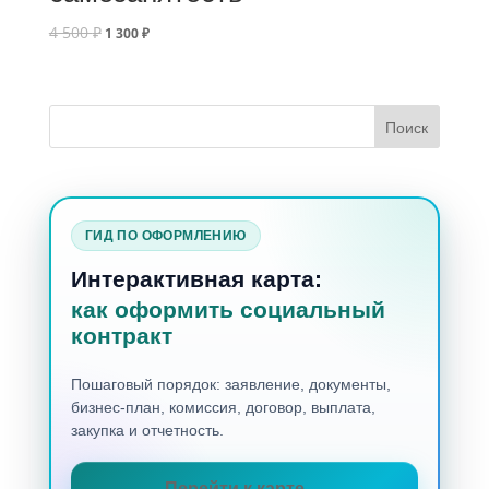
4 500
₽
1 300
₽
ГИД ПО ОФОРМЛЕНИЮ
Интерактивная карта:
как оформить социальный
контракт
Пошаговый порядок: заявление, документы,
бизнес-план, комиссия, договор, выплата,
закупка и отчетность.
Перейти к карте