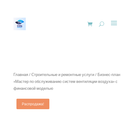
Главная
/
Строительные и ремонтные услуги
/ Бизнес-план
«Мастер по обслуживанию систем вентиляции воздуха» с
финансовой моделью
Распродажа!