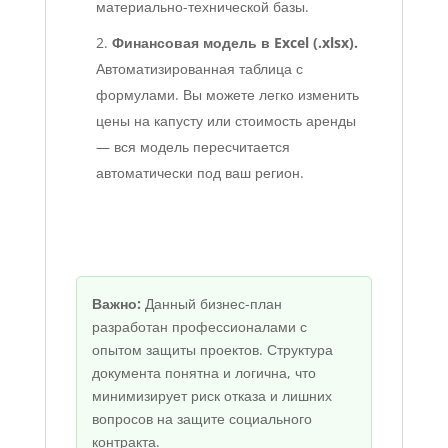
материально-технической базы.
Финансовая модель в Excel (.xlsx).
Автоматизированная таблица с
формулами. Вы можете легко изменить
цены на капусту или стоимость аренды
— вся модель пересчитается
автоматически под ваш регион.
Важно:
Данный бизнес-план
разработан профессионалами с
опытом защиты проектов. Структура
документа понятна и логична, что
минимизирует риск отказа и лишних
вопросов на защите социального
контракта.