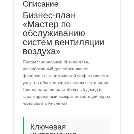
моделью
Описание
Бизнес-план
«Мастер по
обслуживанию
систем вентиляции
воздуха»
Профессиональный бизнес-план,
разработанный для обоснования
финансово-экономической эффективности
услуг по обслуживанию систем вентиляции.
Проект нацелен на стабильный доход и
гарантированный возврат инвестиций через
налоговые отчисления.
Ключевая