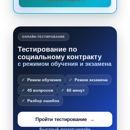
ОНЛАЙН-ТЕСТИРОВАНИЕ
Тестирование по
социальному контракту
с режимом обучения и экзамена
Режим обучения
Режим экзамена
45 вопросов
60 минут
Разбор ошибок
Пройти тестирование
Быстрый доступ онлайн