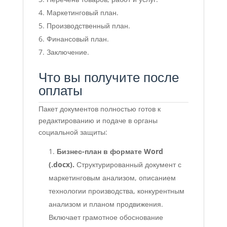
Маркетинговый план.
Производственный план.
Финансовый план.
Заключение.
Что вы получите после
оплаты
Пакет документов полностью готов к
редактированию и подаче в органы
социальной защиты:
Бизнес-план в формате Word
(.docx).
Структурированный документ с
маркетинговым анализом, описанием
технологии производства, конкурентным
анализом и планом продвижения.
Включает грамотное обоснование