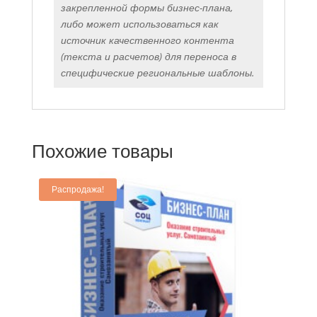
закрепленной формы бизнес-плана,
либо может использоваться как
источник качественного контента
(текста и расчетов) для переноса в
специфические региональные шаблоны.
Похожие товары
Распродажа!