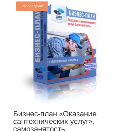
Распродажа!
Бизнес-план «Оказание
сантехнических услуг»,
самозанятость