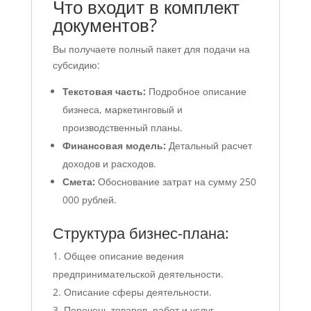
Что входит в комплект
документов?
Вы получаете полный пакет для подачи на
субсидию:
Текстовая часть:
Подробное описание
бизнеса, маркетинговый и
производственный планы.
Финансовая модель:
Детальный расчет
доходов и расходов.
Смета:
Обоснование затрат на сумму 250
000 рублей.
Структура бизнес-плана:
Общее описание ведения
предпринимательской деятельности.
Описание сферы деятельности.
Перечень товаров, работ и услуг.