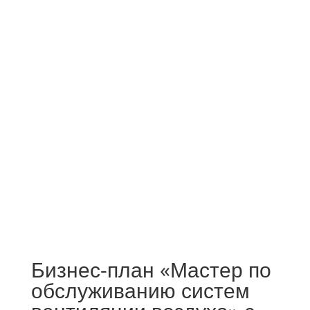
Бизнес-план «Мастер по
обслуживанию систем