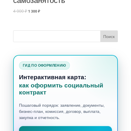
4 000
₽
1 300
₽
ГИД ПО ОФОРМЛЕНИЮ
Интерактивная карта:
как оформить социальный
контракт
Пошаговый порядок: заявление, документы,
бизнес-план, комиссия, договор, выплата,
закупка и отчетность.