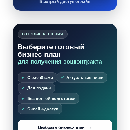
Быстрый доступ онлайн
ГОТОВЫЕ РЕШЕНИЯ
Выберите готовый
бизнес-план
для получения соцконтракта
С расчётами
Актуальные ниши
Для подачи
Без долгой подготовки
Онлайн-доступ
Выбрать бизнес-план