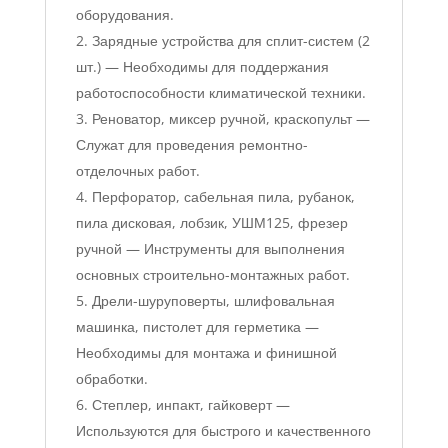
оборудования.
Зарядные устройства для сплит-систем (2
шт.) — Необходимы для поддержания
работоспособности климатической техники.
Реноватор, миксер ручной, краскопульт —
Служат для проведения ремонтно-
отделочных работ.
Перфоратор, сабельная пила, рубанок,
пила дисковая, лобзик, УШМ125, фрезер
ручной — Инструменты для выполнения
основных строительно-монтажных работ.
Дрели-шуруповерты, шлифовальная
машинка, пистолет для герметика —
Необходимы для монтажа и финишной
обработки.
Степлер, инпакт, гайковерт —
Используются для быстрого и качественного