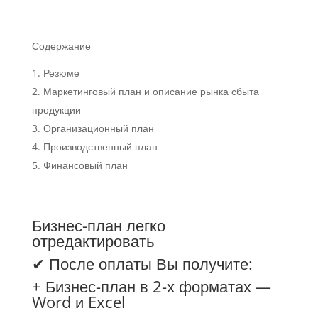
Содержание
Резюме
Маркетинговый план и описание рынка сбыта
продукции
Организационный план
Производственный план
Финансовый план
Бизнес-план легко
отредактировать
✔ После оплаты Вы получите:
+ Бизнес-план в 2-х форматах —
Word и Excel