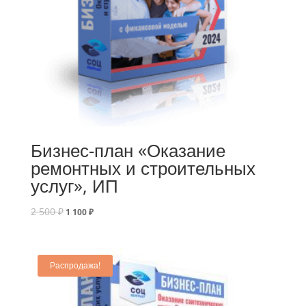
Бизнес-план «Оказание
ремонтных и строительных
услуг», ИП
2 500
₽
1 100
₽
Распродажа!