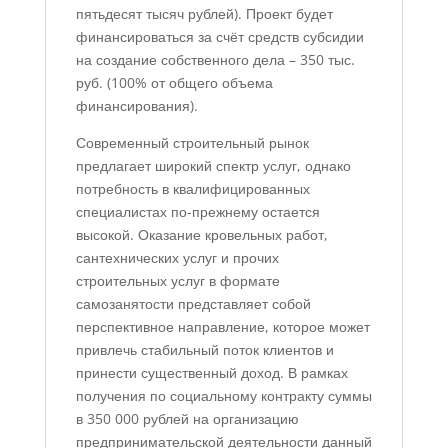
пятьдесят тысяч рублей). Проект будет
финансироваться за счёт средств субсидии
на создание собственного дела – 350 тыс.
руб. (100% от общего объема
финансирования).
Современный строительный рынок
предлагает широкий спектр услуг, однако
потребность в квалифицированных
специалистах по-прежнему остается
высокой. Оказание кровельных работ,
сантехнических услуг и прочих
строительных услуг в формате
самозанятости представляет собой
перспективное направление, которое может
привлечь стабильный поток клиентов и
принести существенный доход. В рамках
получения по социальному контракту суммы
в 350 000 рублей на организацию
предпринимательской деятельности данный