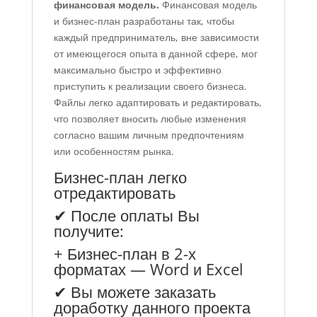
финансовая модель.
Финансовая модель
и бизнес-план разработаны так, чтобы
каждый предприниматель, вне зависимости
от имеющегося опыта в данной сфере, мог
максимально быстро и эффективно
приступить к реализации своего бизнеса.
Файлы легко адаптировать и редактировать,
что позволяет вносить любые изменения
согласно вашим личным предпочтениям
или особенностям рынка.
Бизнес-план легко
отредактировать
✔ После оплаты Вы
получите:
+ Бизнес-план в 2-х
форматах — Word и Excel
✔ Вы можете заказать
доработку данного проекта