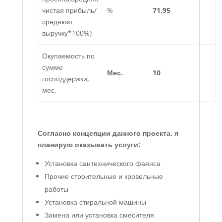
чистая прибыль/
%
71,95
среднюю
выручку*100%)
Окупаемость по
сумме
Мес.
10
господдержки,
мес.
Согласно концепции данного проекта, я
планирую оказывать услуги:
Установка сантехнического фаянса
Прочие строительные и кровельные
работы
Установка стиральной машины
Замена или установка смесителя