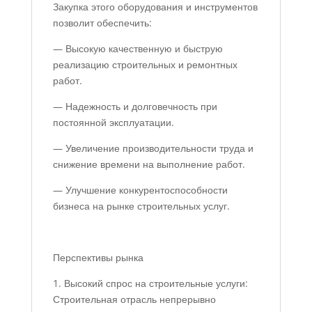
Закупка этого оборудования и инструментов
позволит обеспечить:
— Высокую качественную и быструю
реализацию строительных и ремонтных
работ.
— Надежность и долговечность при
постоянной эксплуатации.
— Увеличение производительности труда и
снижение времени на выполнение работ.
— Улучшение конкурентоспособности
бизнеса на рынке строительных услуг.
Перспективы рынка
1. Высокий спрос на строительные услуги:
Строительная отрасль непрерывно