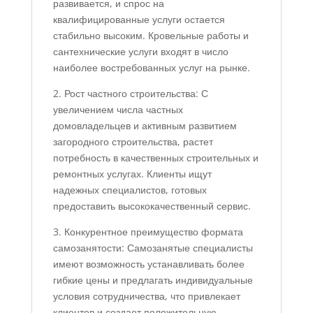
развивается, и спрос на
квалифицированные услуги остается
стабильно высоким. Кровельные работы и
сантехнические услуги входят в число
наиболее востребованных услуг на рынке.
2. Рост частного строительства: С
увеличением числа частных
домовладельцев и активным развитием
загородного строительства, растет
потребность в качественных строительных и
ремонтных услугах. Клиенты ищут
надежных специалистов, готовых
предоставить высококачественный сервис.
3. Конкурентное преимущество формата
самозанятости: Самозанятые специалисты
имеют возможность устанавливать более
гибкие цены и предлагать индивидуальные
условия сотрудничества, что привлекает
клиентов и создает положительную