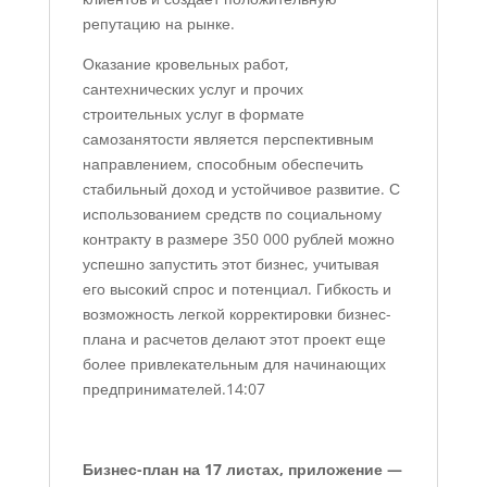
репутацию на рынке.
Оказание кровельных работ,
сантехнических услуг и прочих
строительных услуг в формате
самозанятости является перспективным
направлением, способным обеспечить
стабильный доход и устойчивое развитие. С
использованием средств по социальному
контракту в размере 350 000 рублей можно
успешно запустить этот бизнес, учитывая
его высокий спрос и потенциал. Гибкость и
возможность легкой корректировки бизнес-
плана и расчетов делают этот проект еще
более привлекательным для начинающих
предпринимателей.
14:07
Бизнес-план на 17 листах, приложение —