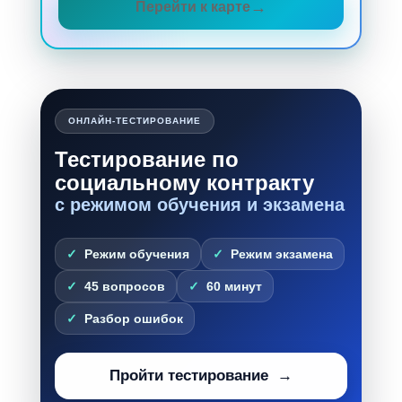
Перейти к карте
ОНЛАЙН-ТЕСТИРОВАНИЕ
Тестирование по
социальному контракту
с режимом обучения и экзамена
Режим обучения
Режим экзамена
45 вопросов
60 минут
Разбор ошибок
Пройти тестирование