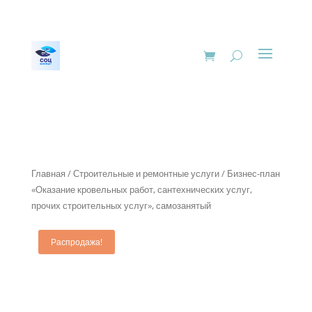
Главная
/
Строительные и ремонтные услуги
/ Бизнес-план
«Оказание кровельных работ, сантехнических услуг,
прочих строительных услуг», самозанятый
Распродажа!