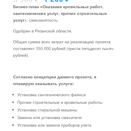
Бизнес-план
«Оказание кровельных работ,
сантехнических услуг, прочих строительных
услуг
», самозанятость.
Одобрен в Рязанской области.
Общая сумма всех затрат на реализацию проекта
составляет 350 000 рублей (триста пятьдесят тысяч
рублей).
Согласно концепции данного проекта, я
планирую оказывать услуги:
Установка сантехнического фаянса
Прочие строительные и кровельные работы
Установка стиральной машины
Замена или установка смесителя
Установка или замена приборов учета