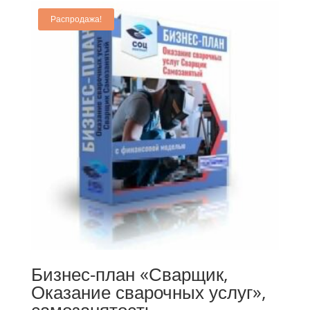
Распродажа!
Бизнес-план «Сварщик,
Оказание сварочных услуг»,
самозанятость