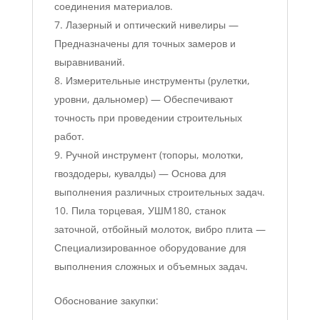
соединения материалов.
Лазерный и оптический нивелиры —
Предназначены для точных замеров и
выравниваний.
Измерительные инструменты (рулетки,
уровни, дальномер) — Обеспечивают
точность при проведении строительных
работ.
Ручной инструмент (топоры, молотки,
гвоздодеры, кувалды) — Основа для
выполнения различных строительных задач.
Пила торцевая, УШМ180, станок
заточной, отбойный молоток, вибро плита —
Специализированное оборудование для
выполнения сложных и объемных задач.
Обоснование закупки: