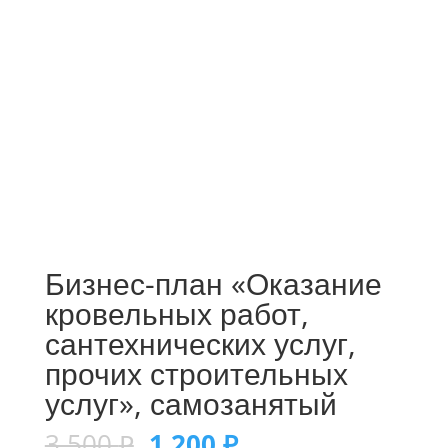
Бизнес-план «Оказание
кровельных работ,
сантехнических услуг,
прочих строительных
услуг», самозанятый
3 500
₽
1 200
₽