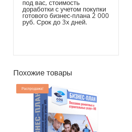
под вас, стоимость
доработки с учетом покупки
готового бизнес-плана 2 000
руб. Срок до 3х дней.
Похожие товары
Распродажа!