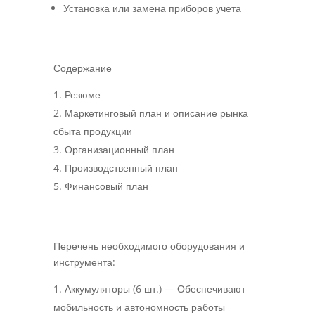
Установка или замена приборов учета
Содержание
Резюме
Маркетинговый план и описание рынка
сбыта продукции
Организационный план
Производственный план
Финансовый план
Перечень необходимого оборудования и
инструмента:
Аккумуляторы (6 шт.) — Обеспечивают
мобильность и автономность работы