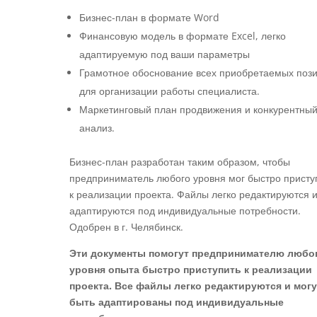
Бизнес-план в формате Word
Финансовую модель в формате Excel, легко
адаптируемую под ваши параметры
Грамотное обоснование всех приобретаемых поз
для организации работы специалиста.
Маркетинговый план продвижения и конкурентны
анализ.
Бизнес-план разработан таким образом, чтобы
предприниматель любого уровня мог быстро присту
к реализации проекта. Файлы легко редактируются 
адаптируются под индивидуальные потребности.
Одобрен в г. Челябинск.
Эти документы помогут предпринимателю любо
уровня опыта быстро приступить к реализации
проекта. Все файлы легко редактируются и могу
быть адаптированы под индивидуальные