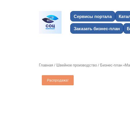
Сервисы портала
Ката
Заказать бизнес-план
Б
Главная
/
Швейное производство
/ Бизнес-план «Ма
Распродажа!