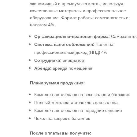
экономичный и премиум-сегменты, используя
качественные материалы и профессиональное
оборудование. Формат работы: самозанятость с
налогом 4%.
Организационно-правовая форма
: Самозанято
Система налогообложения
: Налог на
профессиональный доход (НПД) 4%
Сотрудники
: инициатор
Аренда
: аренда помещения
Планируемая продукция:
Комплект авточехлов на весь салон и багажник
Полный комплект авточехлов для салона
Комплект авточехлов на передние сидения
Чехол на коврик в багажник
После оплаты вы получите: