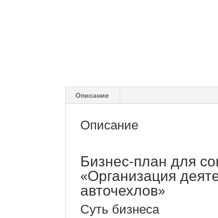
Описание
Описание
Бизнес-план для со
«Организация деят
авточехлов»
Суть бизнеса