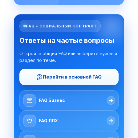
FAQ • СОЦИАЛЬНЫЙ КОНТРАКТ
Ответы на частые вопросы
Откройте общий FAQ или выберите нужный
раздел по теме.
Перейти в основной FAQ
→
FAQ Бизнес
→
FAQ ЛПХ