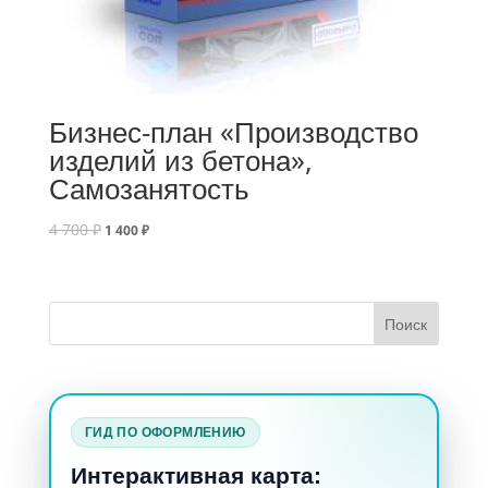
Бизнес-план «Производство
изделий из бетона»,
Самозанятость
4 700
₽
1 400
₽
ГИД ПО ОФОРМЛЕНИЮ
Интерактивная карта: