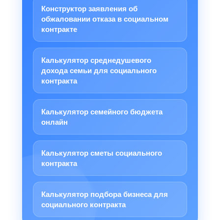
Конструктор заявления об
обжаловании отказа в социальном
контракте
Калькулятор среднедушевого
дохода семьи для социального
контракта
Калькулятор семейного бюджета
онлайн
Калькулятор сметы социального
контракта
Калькулятор подбора бизнеса для
социального контракта