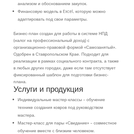
анализом и обоснованием закупок.
Финансовую модель в Excel, которую можно
адаптировать под свои параметры.
Бизнес-план создан для работы в системе НПД
(налог на профессиональный доход) с
организационно-правовой формой «Самозанятый».
Одобрен в Ставропольском Крае. Подходит для
реализации в рамках социального контракта, а также
в любых других городах, даже если там отсутствует
фиксированный шаблон для подготовки бизнес-
плана.
Услуги и продукция
Индивидуальные мастер-классы – обучение
технике создания ковров под руководством
мастера.
Мастер-класс для пары «Свидание» – совместное
обучение вместе с близким человеком.