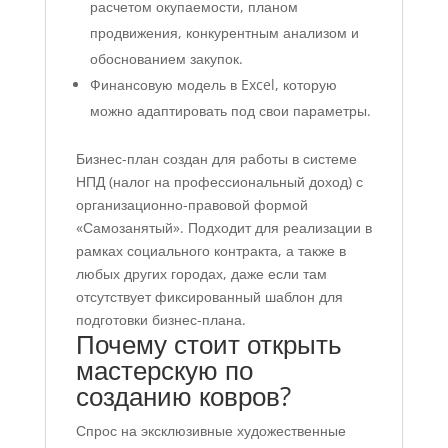
расчетом окупаемости, планом
продвижения, конкурентным анализом и
обоснованием закупок.
Финансовую модель в Excel, которую
можно адаптировать под свои параметры.
Бизнес-план создан для работы в системе
НПД (налог на профессиональный доход) с
организационно-правовой формой
«Самозанятый». Подходит для реализации в
рамках социального контракта, а также в
любых других городах, даже если там
отсутствует фиксированный шаблон для
подготовки бизнес-плана.
Почему стоит открыть
мастерскую по
созданию ковров?
Спрос на эксклюзивные художественные