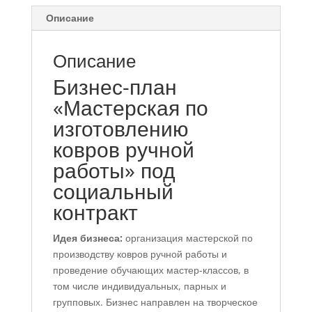
Описание
Описание
Бизнес-план
«Мастерская по
изготовлению
ковров ручной
работы» под
социальный
контракт
Идея бизнеса:
организация мастерской по
производству ковров ручной работы и
проведение обучающих мастер-классов, в
том числе индивидуальных, парных и
групповых. Бизнес направлен на творческое