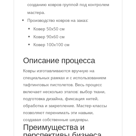
созданию ковров группой под контролем
мастера.
Производство ковров на заказ:
Ковер 50х50 см
Ковер 90х60 см
Ковер 100х100 см
Описание процесса
Ковры изготавливаются вручную на
специальных рамках и с использованием
тафтинговых пистолетов. Весь процесс
включает несколько этапов: выбор ткани,
подготовка дизайна, фиксация нитей,
обработка и закрепление. Мастер-классы
позволяют перенимать эти навыки,
создавая собственные шедевры.
Преимущества и
перспективы бизнеса