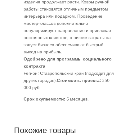
изделия продолжает расти. Ковры ручной
работы становятся отличным предметом
интерьера или подарком. Проведение
мастер-классов дополнительно
популяризирует направление и привлекает
постоянных клиентов, а низкие затраты на
запуск бизнеса обеспечивают быстрый
выход на прибыль.
Одобрено для программы социального
контракта
Регион: Ставропольский край (подходит для
других городов).
Стоимость проекта:
350
000 руб.
Срок окупаемости:
6 месяцев.
Похожие товары