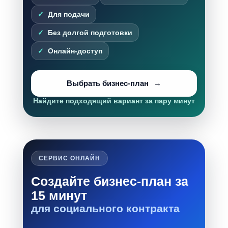
Для подачи
Без долгой подготовки
Онлайн-доступ
Выбрать бизнес-план
Найдите подходящий вариант за пару минут
СЕРВИС ОНЛАЙН
Создайте бизнес-план за
15 минут
для социального контракта