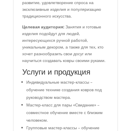
развитие, удовлетворение спроса на
эксклюзивные изделия и популяризацию
традиционного искусства.
Целевая аудитория:
Занятия и готовые
изделия подойдут для людей,
интересующихся ручной работой,
уникальным декором, а также для тех, кто
хочет разнообразить свои досуг или
научиться создавать ковры своими руками.
Услуги и продукция
Индивидуальные мастер-классы –
обучение технике создания ковров под
руководством мастера.
Мастер-класс для пары «Свидание» –
совместное обучение вместе с близким
человеком.
Групповые мастер-классы – обучение