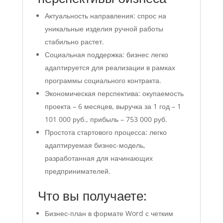
Актуальность направления: спрос на
уникальные изделия ручной работы
стабильно растет.
Социальная поддержка: бизнес легко
адаптируется для реализации в рамках
программы социального контракта.
Экономическая перспектива: окупаемость
проекта – 6 месяцев, выручка за 1 год – 1
101 000 руб., прибыль – 753 000 руб.
Простота стартового процесса: легко
адаптируемая бизнес-модель,
разработанная для начинающих
предпринимателей.
Что вы получаете:
Бизнес-план в формате Word с четким