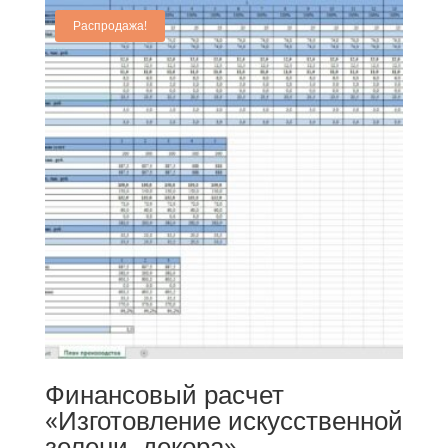
Распродажа!
Финансовый расчет
«Изготовление искусственной
зелени, декора»