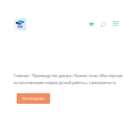
Главная
/
Производство декора
/ Бизнес-план «Мастерская
по изготовлению ковров ручной работы», самозанятость
Распродажа!