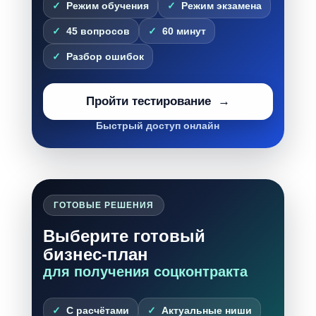
Режим обучения
Режим экзамена
45 вопросов
60 минут
Разбор ошибок
Пройти тестирование
Быстрый доступ онлайн
ГОТОВЫЕ РЕШЕНИЯ
Выберите готовый
бизнес-план
для получения соцконтракта
С расчётами
Актуальные ниши