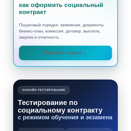
как оформить социальный
контракт
Пошаговый порядок: заявление, документы,
бизнес-план, комиссия, договор, выплата,
закупка и отчетность.
Перейти к карте
ОНЛАЙН-ТЕСТИРОВАНИЕ
Тестирование по
социальному контракту
с режимом обучения и экзамена