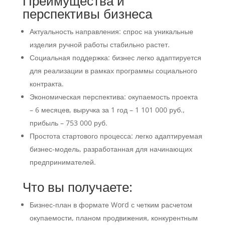
Преимущества и
перспективы бизнеса
Актуальность направления: спрос на уникальные
изделия ручной работы стабильно растет.
Социальная поддержка: бизнес легко адаптируется
для реализации в рамках программы социального
контракта.
Экономическая перспектива: окупаемость проекта
– 6 месяцев, выручка за 1 год – 1 101 000 руб.,
прибыль – 753 000 руб.
Простота стартового процесса: легко адаптируемая
бизнес-модель, разработанная для начинающих
предпринимателей.
Что вы получаете:
Бизнес-план в формате Word с четким расчетом
окупаемости, планом продвижения, конкурентным