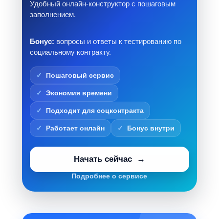
Удобный онлайн-конструктор с пошаговым
заполнением.
Бонус:
вопросы и ответы к тестированию по
социальному контракту.
Пошаговый сервис
Экономия времени
Подходит для соцконтракта
Работает онлайн
Бонус внутри
Начать сейчас
Подробнее о сервисе