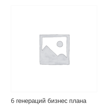
6 генераций бизнес плана