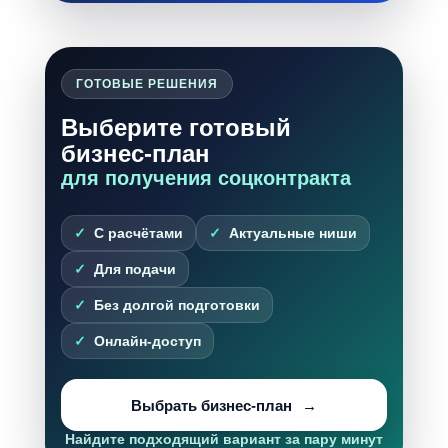
ГОТОВЫЕ РЕШЕНИЯ
Выберите готовый
бизнес-план
для получения соцконтракта
С расчётами
Актуальные ниши
Для подачи
Без долгой подготовки
Онлайн-доступ
Выбрать бизнес-план
Найдите подходящий вариант за пару минут