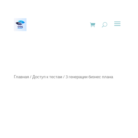
Главная
/
Доступ к тестам
/ 3 генерации бизнес плана