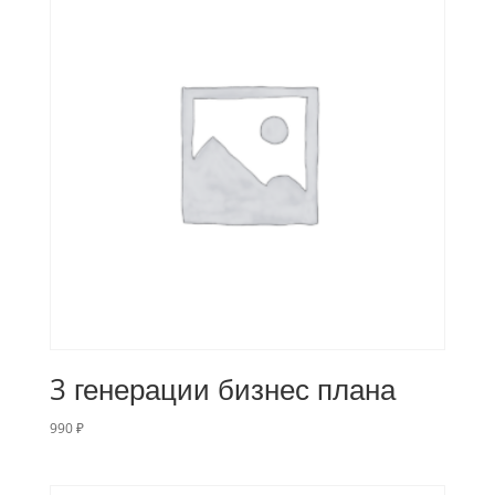
3 генерации бизнес плана
990
₽