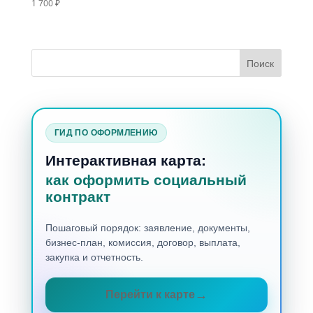
1 700
₽
ГИД ПО ОФОРМЛЕНИЮ
Интерактивная карта:
как оформить социальный
контракт
Пошаговый порядок: заявление, документы,
бизнес-план, комиссия, договор, выплата,
закупка и отчетность.
Перейти к карте