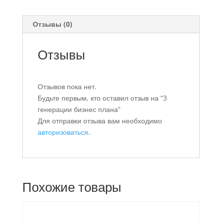
Отзывы (0)
Отзывы
Отзывов пока нет.
Будьте первым, кто оставил отзыв на “3
генерации бизнес плана”
Для отправки отзыва вам необходимо
авторизоваться
.
Похожие товары