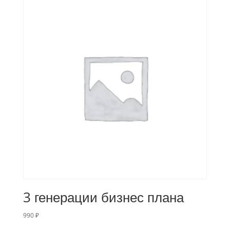
3 генерации бизнес плана
990
₽