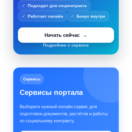
Подходит для соцконтракта
Работает онлайн
Бонус внутри
Начать сейчас
Подробнее о сервисе
Сервисы
Сервисы портала
Выберите нужный онлайн-сервис для
подготовки документов, расчётов и работы
по социальному контракту.