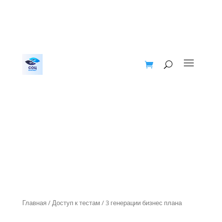
Главная
/
Доступ к тестам
/ 3 генерации бизнес плана