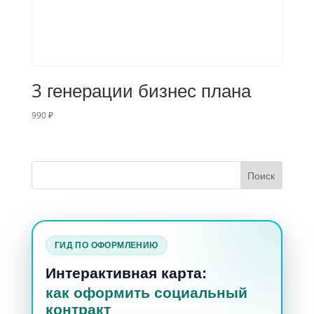
3 генерации бизнес плана
990
₽
ГИД ПО ОФОРМЛЕНИЮ
Интерактивная карта:
как оформить социальный
контракт