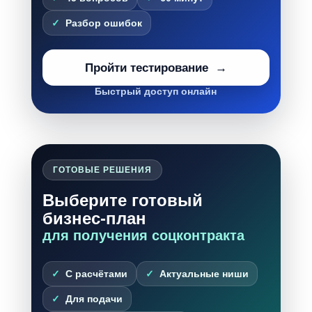
Разбор ошибок
Пройти тестирование
Быстрый доступ онлайн
ГОТОВЫЕ РЕШЕНИЯ
Выберите готовый
бизнес-план
для получения соцконтракта
С расчётами
Актуальные ниши
Для подачи