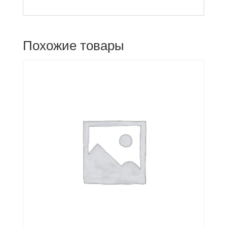
Похожие товары