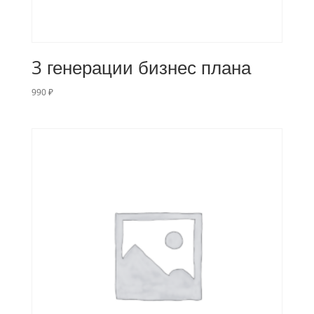
3 генерации бизнес плана
990
₽