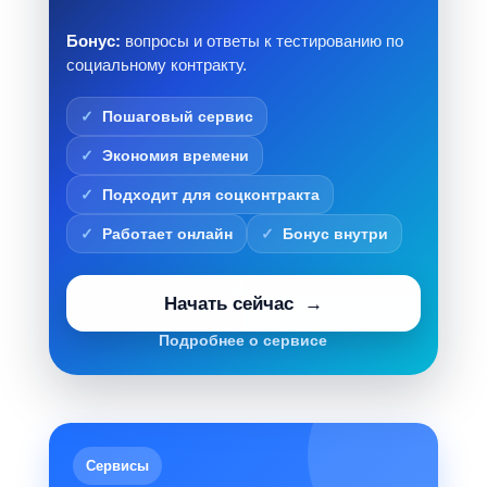
Бонус:
вопросы и ответы к тестированию по
социальному контракту.
Пошаговый сервис
Экономия времени
Подходит для соцконтракта
Работает онлайн
Бонус внутри
Начать сейчас
Подробнее о сервисе
Сервисы