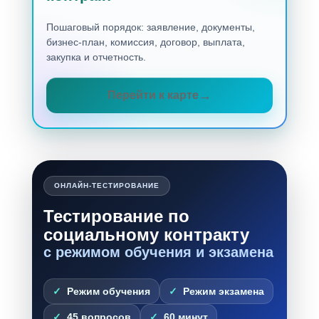
Пошаговый порядок: заявление, документы,
бизнес-план, комиссия, договор, выплата,
закупка и отчетность.
Перейти к карте
ОНЛАЙН-ТЕСТИРОВАНИЕ
Тестирование по
социальному контракту
с режимом обучения и экзамена
Режим обучения
Режим экзамена
45 вопросов
60 минут