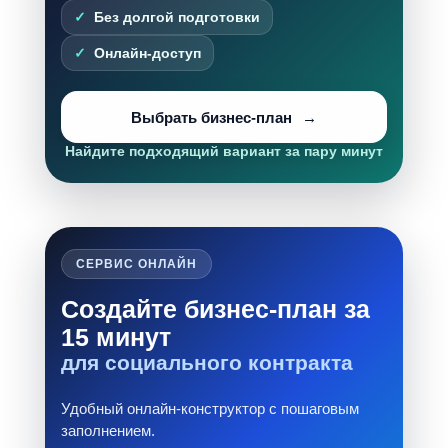
Без долгой подготовки
Онлайн-доступ
Выбрать бизнес-план
Найдите подходящий вариант за пару минут
СЕРВИС ОНЛАЙН
Создайте бизнес-план за
15 минут
для социального контракта
Удобный онлайн-конструктор с пошаговым
заполнением.