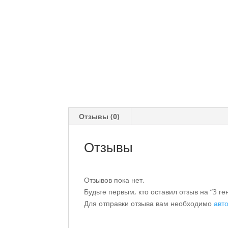
Отзывы (0)
Отзывы
Отзывов пока нет.
Будьте первым, кто оставил отзыв на “3 г
Для отправки отзыва вам необходимо
авт