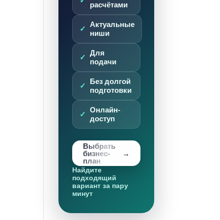
расчётами
Актуальные
ниши
Для
подачи
Без долгой
подготовки
Онлайн-
доступ
Выбрать
бизнес-
план
Найдите
подходящий
вариант за пару
минут