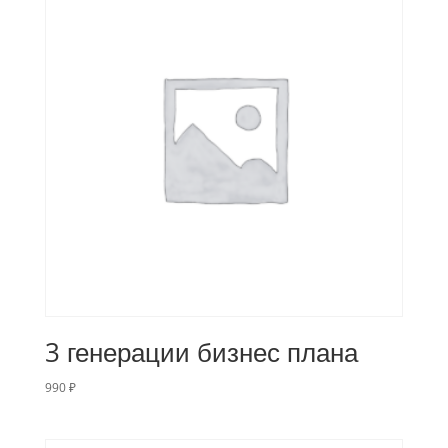
3 генерации бизнес плана
990
₽