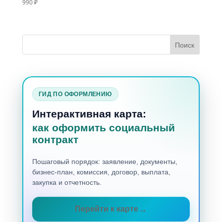
990
₽
ГИД ПО ОФОРМЛЕНИЮ
Интерактивная карта:
как оформить социальный
контракт
Пошаговый порядок: заявление, документы,
бизнес-план, комиссия, договор, выплата,
закупка и отчетность.
Перейти к карте