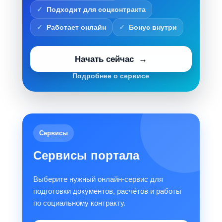
Подходит для соцконтракта
Работает онлайн
Бонус внутри
Начать сейчас
Подробнее о сервисе
Сервисы
Сервисы портала
Выберите нужный онлайн-сервис для
подготовки документов, расчётов и работы
по социальному контракту.