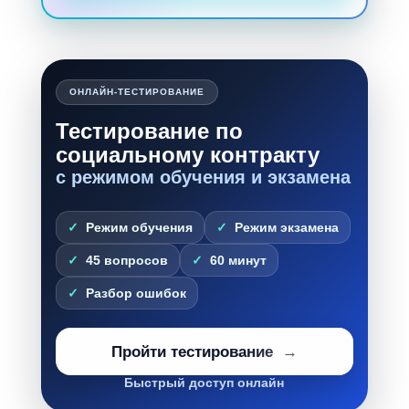
ОНЛАЙН-ТЕСТИРОВАНИЕ
Тестирование по
социальному контракту
с режимом обучения и экзамена
Режим обучения
Режим экзамена
45 вопросов
60 минут
Разбор ошибок
Пройти тестирование
Быстрый доступ онлайн