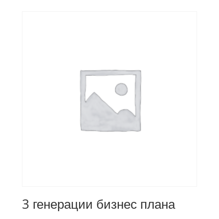
3 генерации бизнес плана