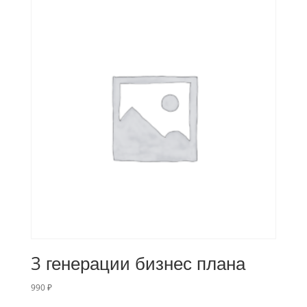
3 генерации бизнес плана
990
₽