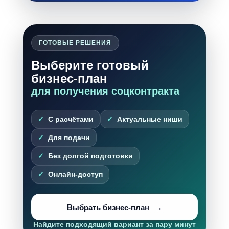
ГОТОВЫЕ РЕШЕНИЯ
Выберите готовый
бизнес-план
для получения соцконтракта
С расчётами
Актуальные ниши
Для подачи
Без долгой подготовки
Онлайн-доступ
Выбрать бизнес-план
Найдите подходящий вариант за пару минут