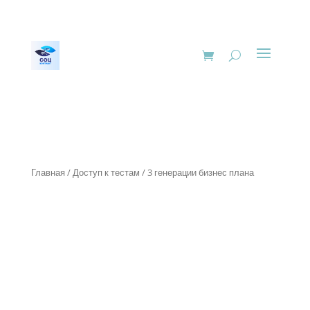
Главная
/
Доступ к тестам
/ 3 генерации бизнес плана