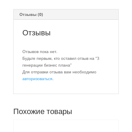
Отзывы (0)
Отзывы
Отзывов пока нет.
Будьте первым, кто оставил отзыв на “3
генерации бизнес плана”
Для отправки отзыва вам необходимо
авторизоваться
.
Похожие товары