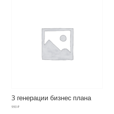
3 генерации бизнес плана
990
₽