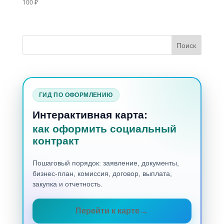
100
₽
ГИД ПО ОФОРМЛЕНИЮ
Интерактивная карта:
как оформить социальный
контракт
Пошаговый порядок: заявление, документы,
бизнес-план, комиссия, договор, выплата,
закупка и отчетность.
Перейти к карте