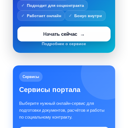
Подходит для соцконтракта
Работает онлайн
Бонус внутри
Начать сейчас
Подробнее о сервисе
Сервисы
Сервисы портала
Выберите нужный онлайн-сервис для
подготовки документов, расчётов и работы
по социальному контракту.