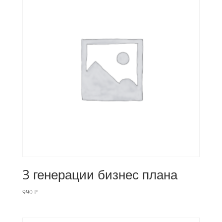
3 генерации бизнес плана
990
₽