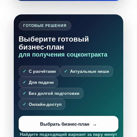
ГОТОВЫЕ РЕШЕНИЯ
Выберите готовый
бизнес-план
для получения соцконтракта
С расчётами
Актуальные ниши
Для подачи
Без долгой подготовки
Онлайн-доступ
Выбрать бизнес-план
Найдите подходящий вариант за пару минут