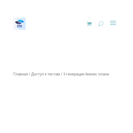
Главная
/
Доступ к тестам
/ 3 генерации бизнес плана