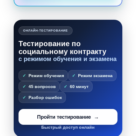
ОНЛАЙН-ТЕСТИРОВАНИЕ
Тестирование по
социальному контракту
с режимом обучения и экзамена
Режим обучения
Режим экзамена
45 вопросов
60 минут
Разбор ошибок
Пройти тестирование
Быстрый доступ онлайн