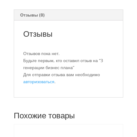
Отзывы (0)
Отзывы
Отзывов пока нет.
Будьте первым, кто оставил отзыв на “3
генерации бизнес плана”
Для отправки отзыва вам необходимо
авторизоваться
.
Похожие товары