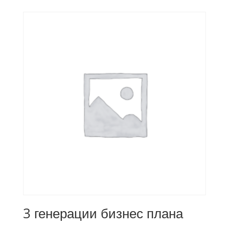
3 генерации бизнес плана