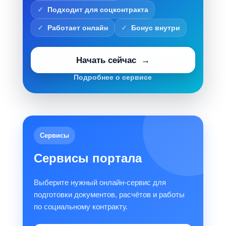
Подходит для соцконтракта
Работает онлайн
Бонус внутри
Начать сейчас
Подробнее о сервисе
Сервисы
Сервисы портала
Выберите нужный онлайн-сервис для
подготовки документов, расчётов и работы
по социальному контракту.