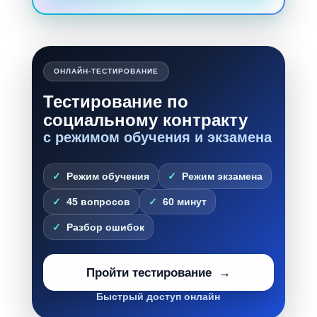
ОНЛАЙН-ТЕСТИРОВАНИЕ
Тестирование по
социальному контракту
с режимом обучения и экзамена
Режим обучения
Режим экзамена
45 вопросов
60 минут
Разбор ошибок
Пройти тестирование
Быстрый доступ онлайн