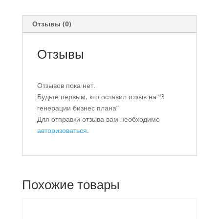
Отзывы (0)
Отзывы
Отзывов пока нет.
Будьте первым, кто оставил отзыв на “3
генерации бизнес плана”
Для отправки отзыва вам необходимо
авторизоваться
.
Похожие товары