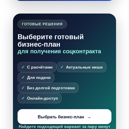
ГОТОВЫЕ РЕШЕНИЯ
Выберите готовый
бизнес-план
для получения соцконтракта
С расчётами
Актуальные ниши
Для подачи
Без долгой подготовки
Онлайн-доступ
Выбрать бизнес-план
Найдите подходящий вариант за пару минут