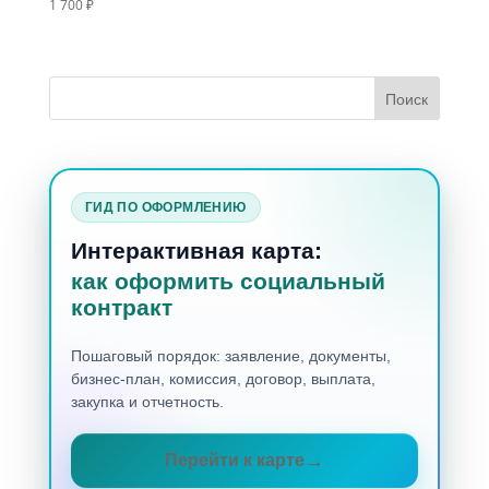
1 700
₽
ГИД ПО ОФОРМЛЕНИЮ
Интерактивная карта:
как оформить социальный
контракт
Пошаговый порядок: заявление, документы,
бизнес-план, комиссия, договор, выплата,
закупка и отчетность.
Перейти к карте