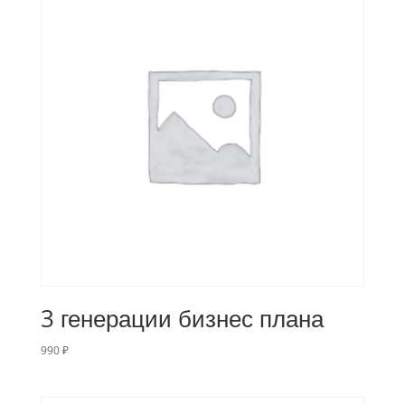
3 генерации бизнес плана
990
₽