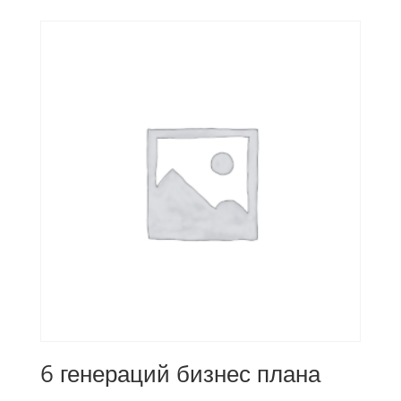
6 генераций бизнес плана