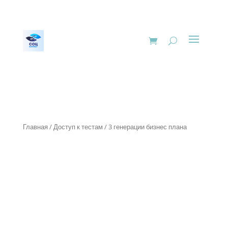
Главная
/
Доступ к тестам
/ 3 генерации бизнес плана