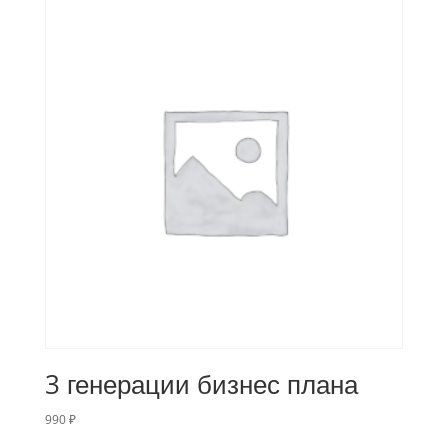
3 генерации бизнес плана
990
₽