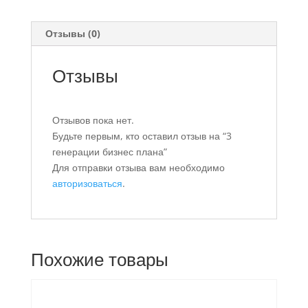
Отзывы (0)
Отзывы
Отзывов пока нет.
Будьте первым, кто оставил отзыв на “3
генерации бизнес плана”
Для отправки отзыва вам необходимо
авторизоваться
.
Похожие товары