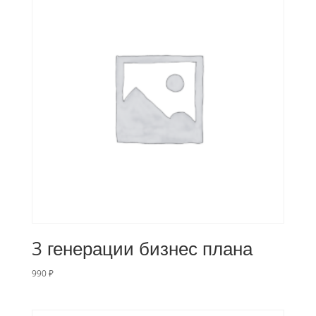
3 генерации бизнес плана
990
₽