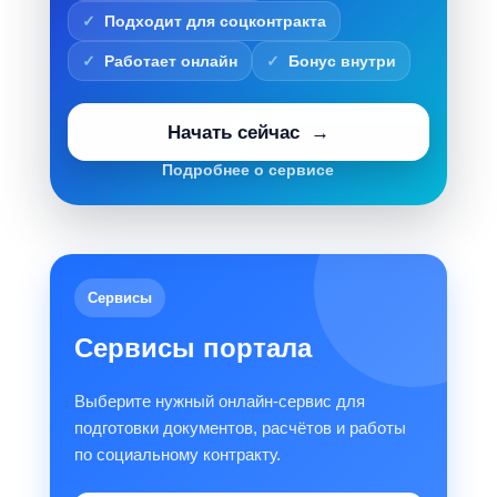
Подходит для соцконтракта
Работает онлайн
Бонус внутри
Начать сейчас
Подробнее о сервисе
Сервисы
Сервисы портала
Выберите нужный онлайн-сервис для
подготовки документов, расчётов и работы
по социальному контракту.