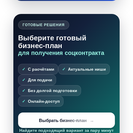
ГОТОВЫЕ РЕШЕНИЯ
Выберите готовый
бизнес-план
для получения соцконтракта
С расчётами
Актуальные ниши
Для подачи
Без долгой подготовки
Онлайн-доступ
Выбрать бизнес-план
Найдите подходящий вариант за пару минут