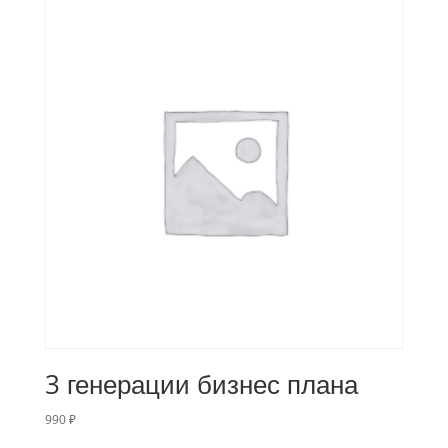
3 генерации бизнес плана
990
₽