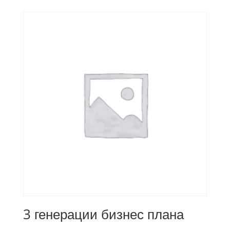
3 генерации бизнес плана