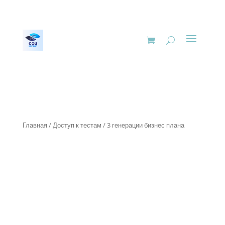
Главная
/
Доступ к тестам
/ 3 генерации бизнес плана