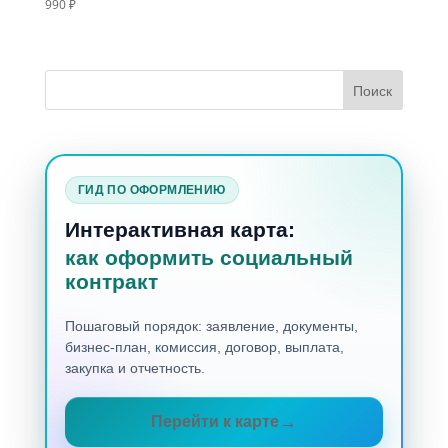
990
₽
ГИД ПО ОФОРМЛЕНИЮ
Интерактивная карта:
как оформить социальный
контракт
Пошаговый порядок: заявление, документы,
бизнес-план, комиссия, договор, выплата,
закупка и отчетность.
Перейти к карте