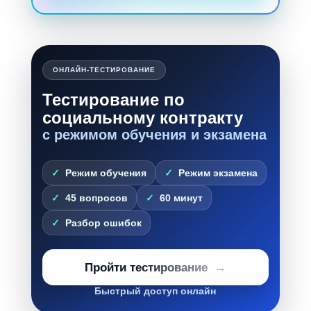
ОНЛАЙН-ТЕСТИРОВАНИЕ
Тестирование по
социальному контракту
с режимом обучения и экзамена
Режим обучения
Режим экзамена
45 вопросов
60 минут
Разбор ошибок
Пройти тестирование
Быстрый доступ онлайн