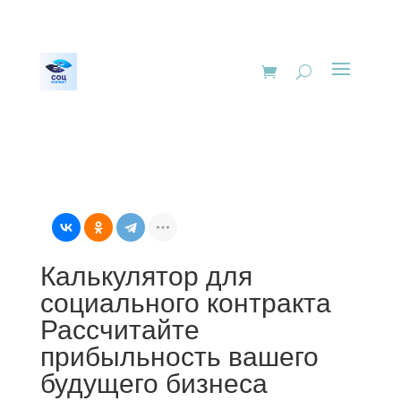
Калькулятор для
социального контракта
Рассчитайте
прибыльность вашего
будущего бизнеса