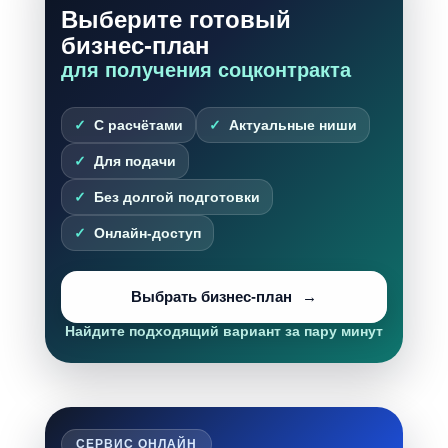
Выберите готовый
бизнес-план
для получения соцконтракта
С расчётами
Актуальные ниши
Для подачи
Без долгой подготовки
Онлайн-доступ
Выбрать бизнес-план
Найдите подходящий вариант за пару минут
СЕРВИС ОНЛАЙН