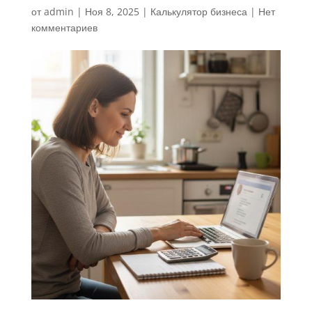
от
admin
|
Ноя 8, 2025
|
Калькулятор бизнеса
|
Нет
комментариев