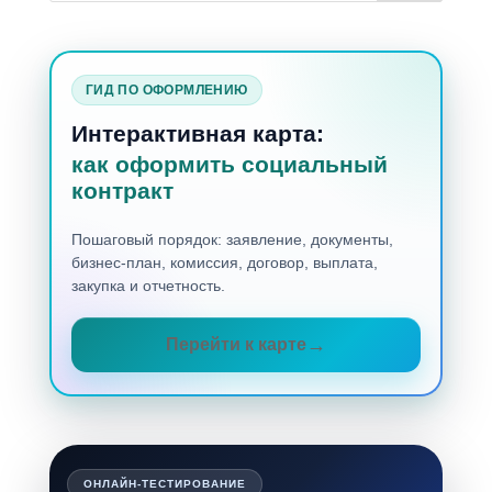
ГИД ПО ОФОРМЛЕНИЮ
Интерактивная карта:
как оформить социальный
контракт
Пошаговый порядок: заявление, документы,
бизнес-план, комиссия, договор, выплата,
закупка и отчетность.
Перейти к карте
ОНЛАЙН-ТЕСТИРОВАНИЕ