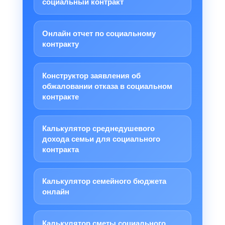
социальный контракт
Онлайн отчет по социальному
контракту
Конструктор заявления об
обжаловании отказа в социальном
контракте
Калькулятор среднедушевого
дохода семьи для социального
контракта
Калькулятор семейного бюджета
онлайн
Калькулятор сметы социального