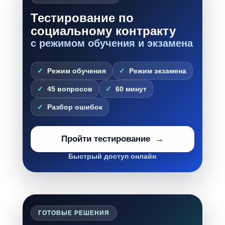
Тестирование по
социальному контракту
с режимом обучения и экзамена
Режим обучения
Режим экзамена
45 вопросов
60 минут
Разбор ошибок
Пройти тестирование
Быстрый доступ онлайн
ГОТОВЫЕ РЕШЕНИЯ