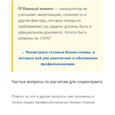
💡 Важный момент
— калькулятор не
учитывает амортизацию, сезонность и
другие факторы, которые иногда по
требованиям соц защиты должны быть в
официальном документе. Хотите быть
уверены на 100%?
→ Посмотрите готовые бизнес-планы, в
которых всё уже рассчитано и обосновано
профессионалами.
Частые вопросы по расчетам для соцконтракта
Ответы на эти и другие вопросы уже заложены в
логику наших профессиональных бизнес-планов.