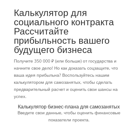
Калькулятор для
социального контракта
Рассчитайте
прибыльность вашего
будущего бизнеса
Получите 350 000 ₽ (или больше) от государства и
начните свое дело! Но как доказать соцзащите, что
ваша идея прибыльна? Воспользуйтесь нашим
калькулятором для самозанятых, чтобы сделать
предварительный расчет и оценить свои шансы на
успех.
Калькулятор бизнес-плана для самозанятых
Введите свои данные, чтобы оценить финансовые
показатели проекта.