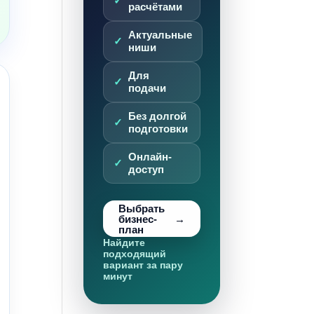
расчётами
Актуальные
ниши
Для
подачи
Без долгой
подготовки
Онлайн-
доступ
Выбрать
бизнес-
план
Найдите
подходящий
вариант за пару
минут