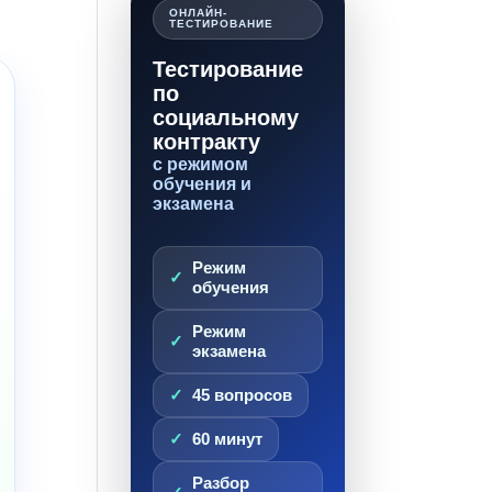
ОНЛАЙН-
ТЕСТИРОВАНИЕ
Тестирование
по
социальному
контракту
с режимом
обучения и
экзамена
Режим
обучения
Режим
экзамена
45 вопросов
60 минут
Разбор