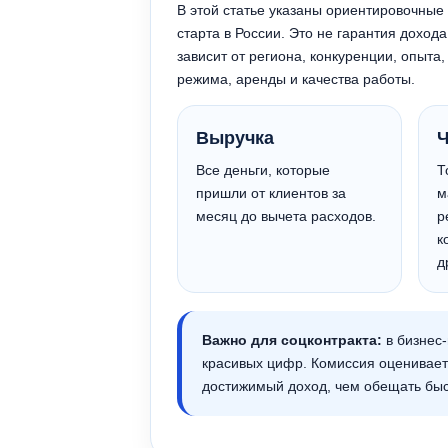
В этой статье указаны ориентировочные
старта в России. Это не гарантия доход
зависит от региона, конкуренции, опыта
режима, аренды и качества работы.
Выручка
Ч
Все деньги, которые
Т
пришли от клиентов за
м
месяц до вычета расходов.
р
к
д
Важно для соцконтракта:
в бизнес-
красивых цифр. Комиссия оценивает
достижимый доход, чем обещать быс