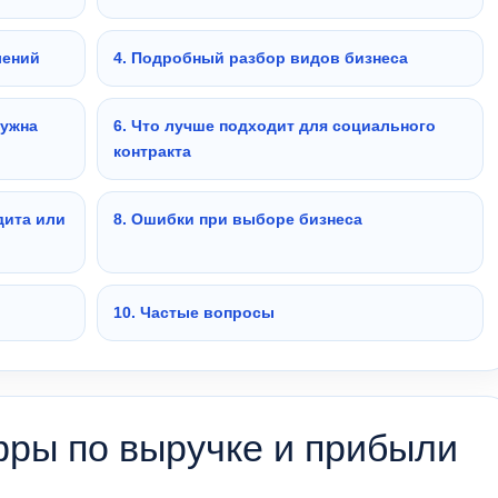
лений
4. Подробный разбор видов бизнеса
нужна
6. Что лучше подходит для социального
контракта
дита или
8. Ошибки при выборе бизнеса
10. Частые вопросы
ифры по выручке и прибыли