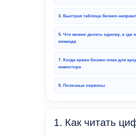
3. Быстрая таблица бизнес-направ
5. Что можно делать одному, а где 
команда
7. Когда нужен бизнес-план для кре
инвестора
9. Полезные сервисы
1. Как читать ц