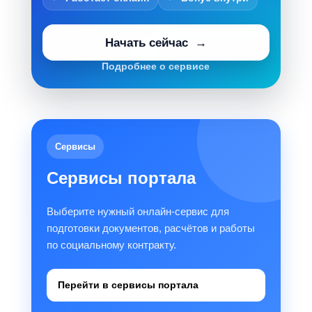
Начать сейчас
Подробнее о сервисе
Сервисы
Сервисы портала
Выберите нужный онлайн-сервис для
подготовки документов, расчётов и работы
по социальному контракту.
Перейти в сервисы портала