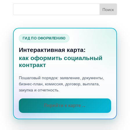
ГИД ПО ОФОРМЛЕНИЮ
Интерактивная карта:
как оформить социальный
контракт
Пошаговый порядок: заявление, документы,
бизнес-план, комиссия, договор, выплата,
закупка и отчетность.
Перейти к карте