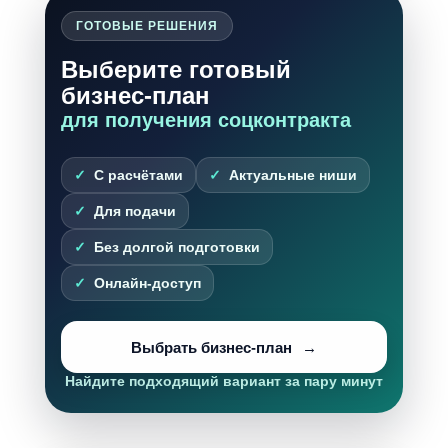
ГОТОВЫЕ РЕШЕНИЯ
Выберите готовый
бизнес-план
для получения соцконтракта
С расчётами
Актуальные ниши
Для подачи
Без долгой подготовки
Онлайн-доступ
Выбрать бизнес-план
Найдите подходящий вариант за пару минут