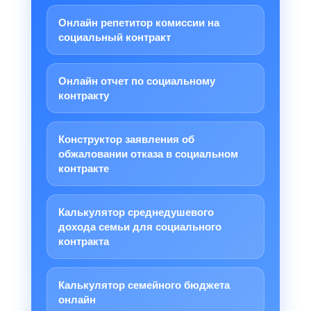
Онлайн репетитор комиссии на
социальный контракт
Онлайн отчет по социальному
контракту
Конструктор заявления об
обжаловании отказа в социальном
контракте
Калькулятор среднедушевого
дохода семьи для социального
контракта
Калькулятор семейного бюджета
онлайн