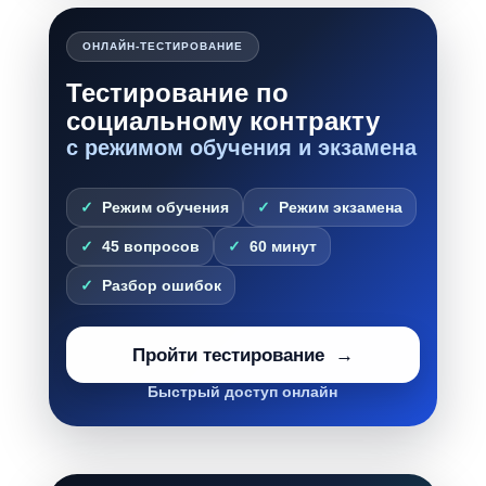
ОНЛАЙН-ТЕСТИРОВАНИЕ
Тестирование по
социальному контракту
с режимом обучения и экзамена
Режим обучения
Режим экзамена
45 вопросов
60 минут
Разбор ошибок
Пройти тестирование
Быстрый доступ онлайн