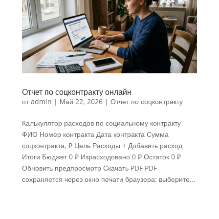
Отчет по соцконтракту онлайн
от
admin
|
Май 22, 2026
|
Отчет по соцконтракту
Калькулятор расходов по социальному контракту
ФИО Номер контракта Дата контракта Сумма
соцконтракта, ₽ Цель Расходы + Добавить расход
Итоги Бюджет 0 ₽ Израсходовано 0 ₽ Остаток 0 ₽
Обновить предпросмотр Скачать PDF PDF
сохраняется через окно печати браузера: выберите...