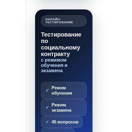
ОНЛАЙН-
ТЕСТИРОВАНИЕ
Тестирование
по
социальному
контракту
с режимом
обучения и
экзамена
Режим
обучения
Режим
экзамена
45 вопросов