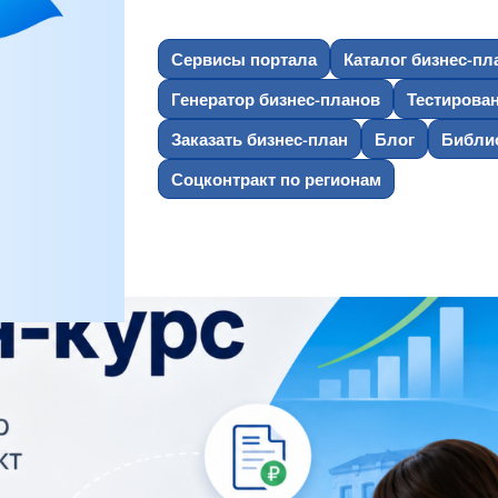
Сервисы портала
Каталог бизнес-пл
Генератор бизнес-планов
Тестирова
Заказать бизнес-план
Блог
Библио
Соцконтракт по регионам