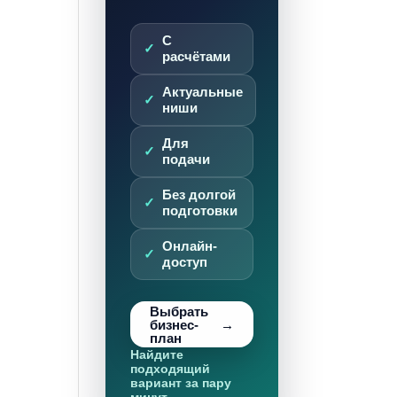
С
расчётами
Актуальные
ниши
Для
подачи
Без долгой
подготовки
Онлайн-
доступ
Выбрать
бизнес-
план
Найдите
подходящий
вариант за пару