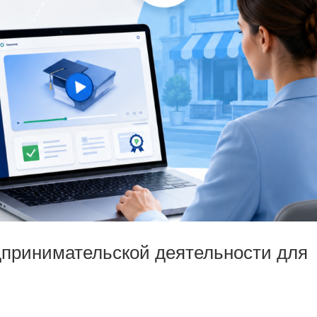
дпринимательской деятельности для