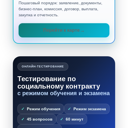
Пошаговый порядок: заявление, документы,
бизнес-план, комиссия, договор, выплата,
закупка и отчетность.
Перейти к карте
ОНЛАЙН-ТЕСТИРОВАНИЕ
Тестирование по
социальному контракту
с режимом обучения и экзамена
Режим обучения
Режим экзамена
45 вопросов
60 минут