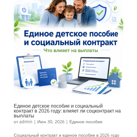
Единое детское пособие и социальный
контракт в 2026 году: влияет ли соцконтракт на
выплаты
от
admin
|
Июн 30, 2026
|
Единое пособие
Социальный контракт и единое пособие в 2026 году