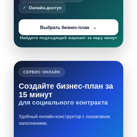
Онлайн-доступ
Выбрать бизнес-план
Найдите подходящий вариант за пару минут
СЕРВИС ОНЛАЙН
Создайте бизнес-план за
15 минут
для социального контракта
Удобный онлайн-конструктор с пошаговым
заполнением.