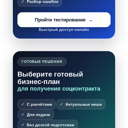
Разбор ошибок
Пройти тестирование
Быстрый доступ онлайн
ГОТОВЫЕ РЕШЕНИЯ
Выберите готовый
бизнес-план
для получения соцконтракта
С расчётами
Актуальные ниши
Для подачи
Без долгой подготовки