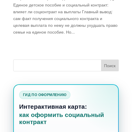
Единое детское пособие и социальный контракт:
влияет ли соцконтракт на выплаты Главный вывод:
сам факт получения социального контракта и
целевая выплата по нему не должны ухудшать право
семьи на единое пособие. Но...
ГИД ПО ОФОРМЛЕНИЮ
Интерактивная карта:
как оформить социальный
контракт