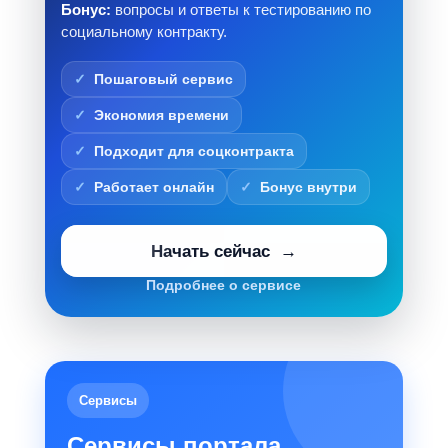
Бонус:
вопросы и ответы к тестированию по
социальному контракту.
Пошаговый сервис
Экономия времени
Подходит для соцконтракта
Работает онлайн
Бонус внутри
Начать сейчас
Подробнее о сервисе
Сервисы
Сервисы портала