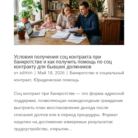
Условия получения соц контракта при
банкротстве и как получить помощь по соц
контракту для бывших должников
от
admin
|
Май 18, 2026
|
Банкротство и социальный
контракт
,
Юридическая помощь
Соц контракт при банкротстве — это форма адресной
поддержки, позволяющая низкодоходным гражданам
выстроить план восстановления дохода после
списания долгов или в период процедуры. Формат
нацелен на достижение измеримых результатов:
трудоустройство, открытие...