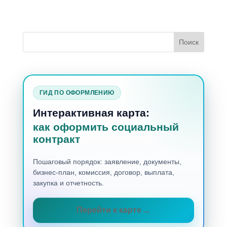
ГИД ПО ОФОРМЛЕНИЮ
Интерактивная карта:
как оформить социальный
контракт
Пошаговый порядок: заявление, документы,
бизнес-план, комиссия, договор, выплата,
закупка и отчетность.
Перейти к карте