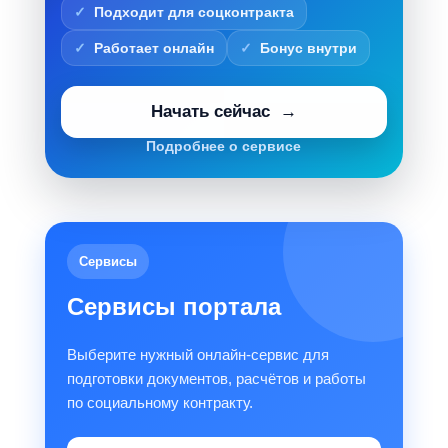
Подходит для соцконтракта
Работает онлайн
Бонус внутри
Начать сейчас
Подробнее о сервисе
Сервисы
Сервисы портала
Выберите нужный онлайн-сервис для
подготовки документов, расчётов и работы
по социальному контракту.