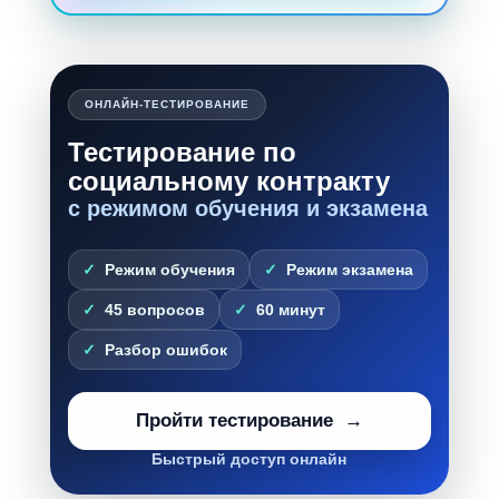
ОНЛАЙН-ТЕСТИРОВАНИЕ
Тестирование по
социальному контракту
с режимом обучения и экзамена
Режим обучения
Режим экзамена
45 вопросов
60 минут
Разбор ошибок
Пройти тестирование
Быстрый доступ онлайн