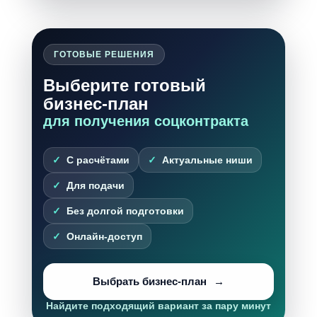
ГОТОВЫЕ РЕШЕНИЯ
Выберите готовый
бизнес-план
для получения соцконтракта
С расчётами
Актуальные ниши
Для подачи
Без долгой подготовки
Онлайн-доступ
Выбрать бизнес-план
Найдите подходящий вариант за пару минут