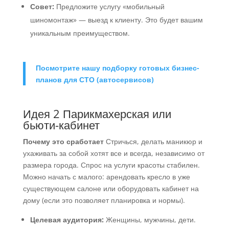
Совет:
Предложите услугу «мобильный
шиномонтаж» — выезд к клиенту. Это будет вашим
уникальным преимуществом.
Посмотрите нашу подборку готовых бизнес-
планов для СТО (автосервисов)
Идея 2 Парикмахерская или
бьюти-кабинет
Почему это сработает
Стричься, делать маникюр и
ухаживать за собой хотят все и всегда, независимо от
размера города. Спрос на услуги красоты стабилен.
Можно начать с малого: арендовать кресло в уже
существующем салоне или оборудовать кабинет на
дому (если это позволяет планировка и нормы).
Целевая аудитория:
Женщины, мужчины, дети.