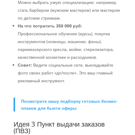
Можно выбрать узкую специализацию: например,
стать барбером (мужским мастером) или мастером
по детским стрижкам.
На что потратить 350 000 руб:
Профессиональное обучение (курсы), покупка
инструментов (ножницы, машинки, фены),
парикмахерского кресла, мойки, стерилизатора,
качественной косметики и расходников.
Совет:
Ведите социальные сети, выкладывайте
фото своих работ «до/после». Это ваш главный
рекламный инструмент.
Посмотрите нашу подборку готовых бизнес-
планов для бьюти сферы
Идея 3 Пункт выдачи заказов
(ПВЗ)