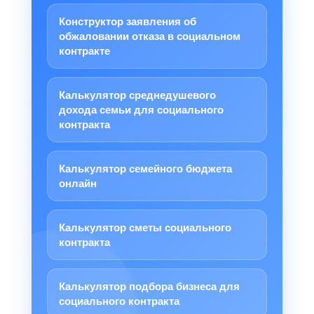
Конструктор заявления об
обжаловании отказа в социальном
контракте
Калькулятор среднедушевого
дохода семьи для социального
контракта
Калькулятор семейного бюджета
онлайн
Калькулятор сметы социального
контракта
Калькулятор подбора бизнеса для
социального контракта