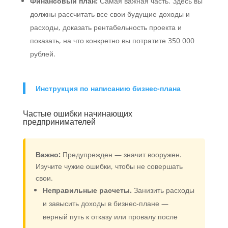
Финансовый план:
Самая важная часть. Здесь вы
должны рассчитать все свои будущие доходы и
расходы, доказать рентабельность проекта и
показать, на что конкретно вы потратите 350 000
рублей.
Инструкция по написанию бизнес-плана
Частые ошибки начинающих
предпринимателей
Важно:
Предупрежден — значит вооружен.
Изучите чужие ошибки, чтобы не совершать
свои.
Неправильные расчеты.
Занизить расходы
и завысить доходы в бизнес-плане —
верный путь к отказу или провалу после