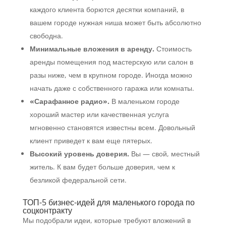
каждого клиента борются десятки компаний, в
вашем городе нужная ниша может быть абсолютно
свободна.
Минимальные вложения в аренду.
Стоимость
аренды помещения под мастерскую или салон в
разы ниже, чем в крупном городе. Иногда можно
начать даже с собственного гаража или комнаты.
«Сарафанное радио».
В маленьком городе
хороший мастер или качественная услуга
мгновенно становятся известны всем. Довольный
клиент приведет к вам еще пятерых.
Высокий уровень доверия.
Вы — свой, местный
житель. К вам будет больше доверия, чем к
безликой федеральной сети.
ТОП-5 бизнес-идей для маленького города по
соцконтракту
Мы подобрали идеи, которые требуют вложений в