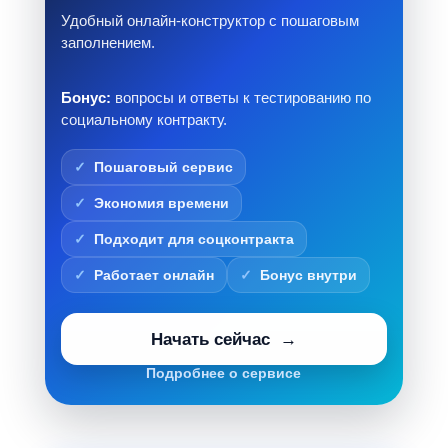
Удобный онлайн-конструктор с пошаговым
заполнением.
Бонус:
вопросы и ответы к тестированию по
социальному контракту.
Пошаговый сервис
Экономия времени
Подходит для соцконтракта
Работает онлайн
Бонус внутри
Начать сейчас
Подробнее о сервисе