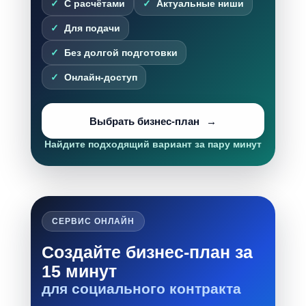
С расчётами
Актуальные ниши
Для подачи
Без долгой подготовки
Онлайн-доступ
Выбрать бизнес-план
Найдите подходящий вариант за пару минут
СЕРВИС ОНЛАЙН
Создайте бизнес-план за
15 минут
для социального контракта