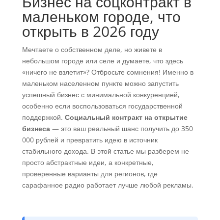
Бизнес на соцконтракт в
маленьком городе, что
открыть в 2026 году
Мечтаете о собственном деле, но живете в
небольшом городе или селе и думаете, что здесь
«ничего не взлетит»? Отбросьте сомнения! Именно в
маленьком населенном пункте можно запустить
успешный бизнес с минимальной конкуренцией,
особенно если воспользоваться государственной
поддержкой.
Социальный контракт на открытие
бизнеса
— это ваш реальный шанс получить до 350
000 рублей и превратить идею в источник
стабильного дохода. В этой статье мы разберем не
просто абстрактные идеи, а конкретные,
проверенные варианты для регионов, где
сарафанное радио работает лучше любой рекламы.