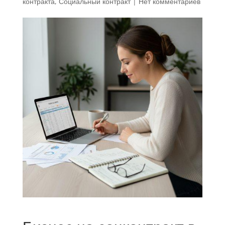
контракта
,
Социальный контракт
|
Нет комментариев