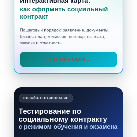
Интерактивная карта:
как оформить социальный
контракт
Пошаговый порядок: заявление, документы,
бизнес-план, комиссия, договор, выплата,
закупка и отчетность.
Перейти к карте
ОНЛАЙН-ТЕСТИРОВАНИЕ
Тестирование по
социальному контракту
с режимом обучения и экзамена