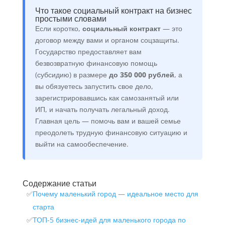
Что такое социальный контракт на бизнес
простыми словами
Если коротко,
социальный контракт
— это
договор между вами и органом соцзащиты.
Государство предоставляет вам
безвозвратную финансовую помощь
(субсидию) в размере
до 350 000 рублей
, а
вы обязуетесь запустить свое дело,
зарегистрировавшись как самозанятый или
ИП, и начать получать легальный доход.
Главная цель — помочь вам и вашей семье
преодолеть трудную финансовую ситуацию и
выйти на самообеспечение.
Содержание статьи
Почему маленький город — идеальное место для
старта
ТОП-5 бизнес-идей для маленького города по