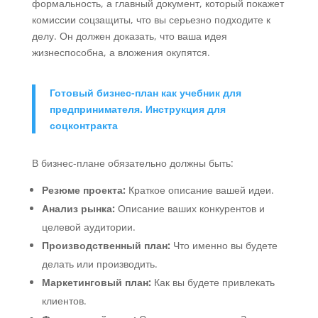
формальность, а главный документ, который покажет
комиссии соцзащиты, что вы серьезно подходите к
делу. Он должен доказать, что ваша идея
жизнеспособна, а вложения окупятся.
Готовый бизнес-план как учебник для
предпринимателя. Инструкция для
соцконтракта
В бизнес-плане обязательно должны быть:
Резюме проекта:
Краткое описание вашей идеи.
Анализ рынка:
Описание ваших конкурентов и
целевой аудитории.
Производственный план:
Что именно вы будете
делать или производить.
Маркетинговый план:
Как вы будете привлекать
клиентов.