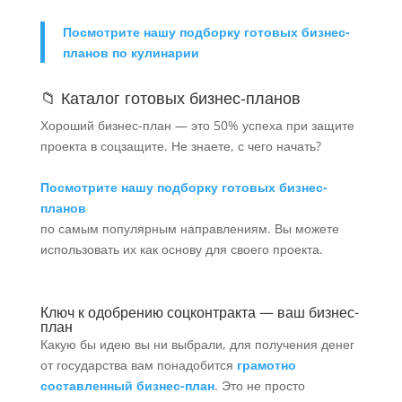
Посмотрите нашу подборку готовых бизнес-
планов по кулинарии
📁
Каталог готовых бизнес-планов
Хороший бизнес-план — это 50% успеха при защите
проекта в соцзащите. Не знаете, с чего начать?
Посмотрите нашу подборку готовых бизнес-
планов
по самым популярным направлениям. Вы можете
использовать их как основу для своего проекта.
Ключ к одобрению соцконтракта — ваш бизнес-
план
Какую бы идею вы ни выбрали, для получения денег
от государства вам понадобится
грамотно
составленный бизнес-план
. Это не просто