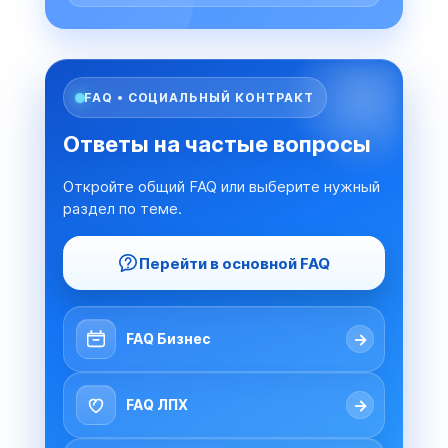
FAQ • СОЦИАЛЬНЫЙ КОНТРАКТ
Ответы на частые вопросы
Откройте общий FAQ или выберите нужный
раздел по теме.
Перейти в основной FAQ
→
FAQ Бизнес
→
FAQ ЛПХ