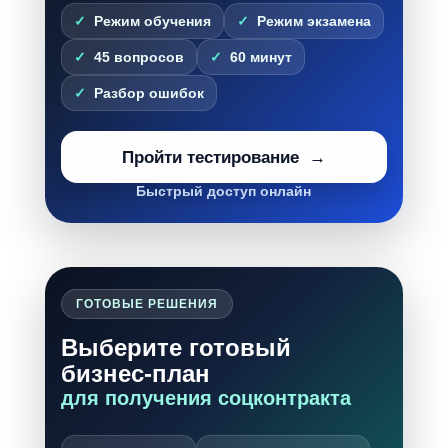
Режим обучения
Режим экзамена
45 вопросов
60 минут
Разбор ошибок
Пройти тестирование
Быстрый доступ онлайн
ГОТОВЫЕ РЕШЕНИЯ
Выберите готовый
бизнес-план
для получения соцконтракта