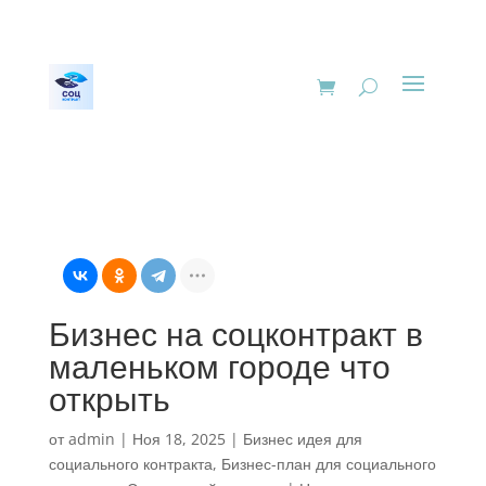
Бизнес на соцконтракт в
маленьком городе что
открыть
от
admin
|
Ноя 18, 2025
|
Бизнес идея для
социального контракта
,
Бизнес-план для социального