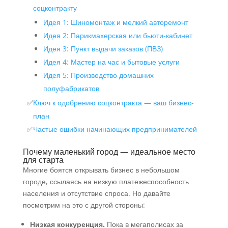
соцконтракту
Идея 1: Шиномонтаж и мелкий авторемонт
Идея 2: Парикмахерская или бьюти-кабинет
Идея 3: Пункт выдачи заказов (ПВЗ)
Идея 4: Мастер на час и бытовые услуги
Идея 5: Производство домашних
полуфабрикатов
Ключ к одобрению соцконтракта — ваш бизнес-
план
Частые ошибки начинающих предпринимателей
Почему маленький город — идеальное место
для старта
Многие боятся открывать бизнес в небольшом
городе, ссылаясь на низкую платежеспособность
населения и отсутствие спроса. Но давайте
посмотрим на это с другой стороны:
Низкая конкуренция.
Пока в мегаполисах за