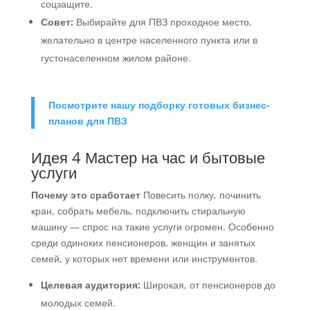
соцзащите.
Совет:
Выбирайте для ПВЗ проходное место,
желательно в центре населенного пункта или в
густонаселенном жилом районе.
Посмотрите нашу подборку готовых бизнес-
планов для ПВЗ
Идея 4 Мастер на час и бытовые
услуги
Почему это сработает
Повесить полку, починить
кран, собрать мебель, подключить стиральную
машину — спрос на такие услуги огромен. Особенно
среди одиноких пенсионеров, женщин и занятых
семей, у которых нет времени или инструментов.
Целевая аудитория:
Широкая, от пенсионеров до
молодых семей.