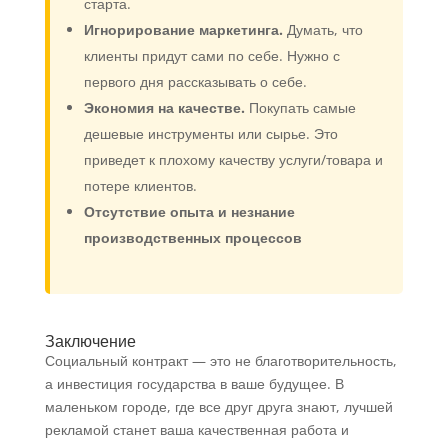
старта.
Игнорирование маркетинга.
Думать, что
клиенты придут сами по себе. Нужно с
первого дня рассказывать о себе.
Экономия на качестве.
Покупать самые
дешевые инструменты или сырье. Это
приведет к плохому качеству услуги/товара и
потере клиентов.
Отсутствие опыта и незнание
производственных процессов
Заключение
Социальный контракт — это не благотворительность,
а инвестиция государства в ваше будущее. В
маленьком городе, где все друг друга знают, лучшей
рекламой станет ваша качественная работа и