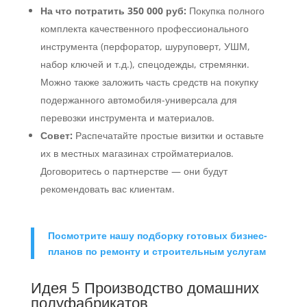
На что потратить 350 000 руб:
Покупка полного
комплекта качественного профессионального
инструмента (перфоратор, шуруповерт, УШМ,
набор ключей и т.д.), спецодежды, стремянки.
Можно также заложить часть средств на покупку
подержанного автомобиля-универсала для
перевозки инструмента и материалов.
Совет:
Распечатайте простые визитки и оставьте
их в местных магазинах стройматериалов.
Договоритесь о партнерстве — они будут
рекомендовать вас клиентам.
Посмотрите нашу подборку готовых бизнес-
планов по ремонту и строительным услугам
Идея 5 Производство домашних
полуфабрикатов