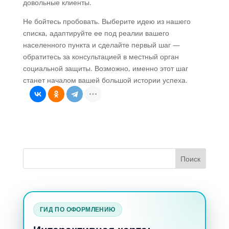
довольные клиенты.
Не бойтесь пробовать. Выберите идею из нашего
списка, адаптируйте ее под реалии вашего
населенного пункта и сделайте первый шаг —
обратитесь за консультацией в местный орган
социальной защиты. Возможно, именно этот шаг
станет началом вашей большой истории успеха.
ГИД ПО ОФОРМЛЕНИЮ