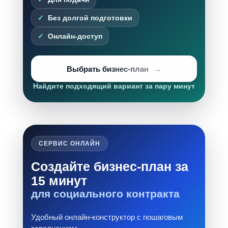
Без долгой подготовки
Онлайн-доступ
Выбрать бизнес-план
Найдите подходящий вариант за пару минут
СЕРВИС ОНЛАЙН
Создайте бизнес-план за
15 минут
для социального контракта
Удобный онлайн-конструктор с пошаговым