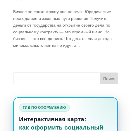
Бизнес по соцконтракту «не пошел». Юридические
последствия и законные пути решения Получить
деньги от государства на открытие своего дела по
социальному контракту — это огромный шанс. Но
бизнес — это всегда риск. Что делать, если доходы
минимальны, клиенты не идут, а...
ГИД ПО ОФОРМЛЕНИЮ
Интерактивная карта:
как оформить социальный