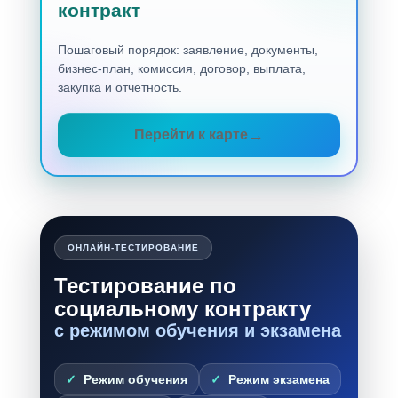
контракт
Пошаговый порядок: заявление, документы,
бизнес-план, комиссия, договор, выплата,
закупка и отчетность.
Перейти к карте
ОНЛАЙН-ТЕСТИРОВАНИЕ
Тестирование по
социальному контракту
с режимом обучения и экзамена
Режим обучения
Режим экзамена