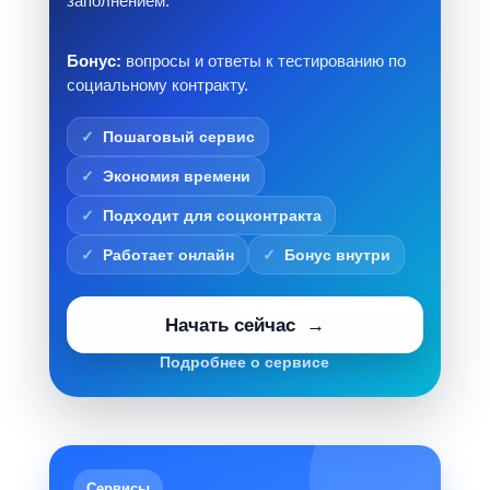
заполнением.
Бонус:
вопросы и ответы к тестированию по
социальному контракту.
Пошаговый сервис
Экономия времени
Подходит для соцконтракта
Работает онлайн
Бонус внутри
Начать сейчас
Подробнее о сервисе
Сервисы