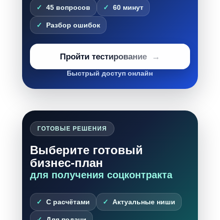
45 вопросов
60 минут
Разбор ошибок
Пройти тестирование
Быстрый доступ онлайн
ГОТОВЫЕ РЕШЕНИЯ
Выберите готовый
бизнес-план
для получения соцконтракта
С расчётами
Актуальные ниши
Для подачи